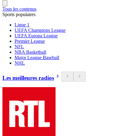
Tous les contenus
Sports populaires
Ligue 1
UEFA Champions League
UEFA Europa League
Premier League
NFL
NBA Basketball
Major League Baseball
NHL
Les meilleures radios