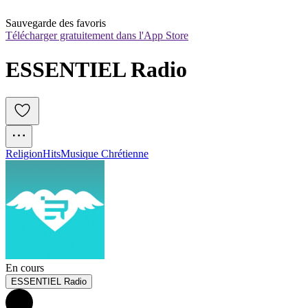
Sauvegarde des favoris
Télécharger gratuitement dans l'App Store
ESSENTIEL Radio
Religion
Hits
Musique Chrétienne
En cours
ESSENTIEL Radio