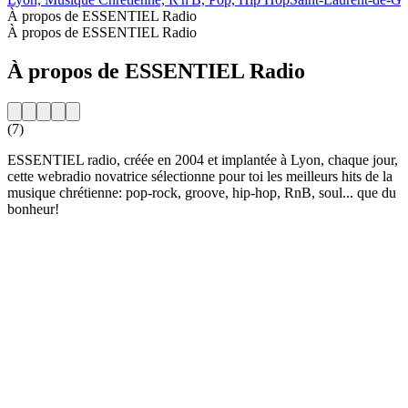
À propos de ESSENTIEL Radio
À propos de ESSENTIEL Radio
À propos de ESSENTIEL Radio
(7)
ESSENTIEL radio, créée en 2004 et implantée à Lyon, chaque jour,
cette webradio novatrice sélectionne pour toi les meilleurs hits de la
musique chrétienne: pop-rock, groove, hip-hop, RnB, soul... que du
bonheur!
Site web de la radio