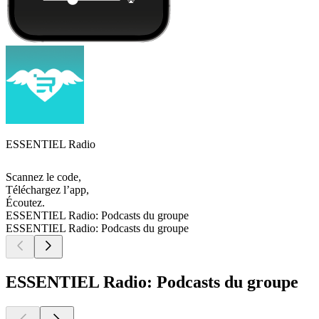
ESSENTIEL Radio
Scannez le code,
Téléchargez l’app,
Écoutez.
ESSENTIEL Radio: Podcasts du groupe
ESSENTIEL Radio: Podcasts du groupe
ESSENTIEL Radio: Podcasts du groupe