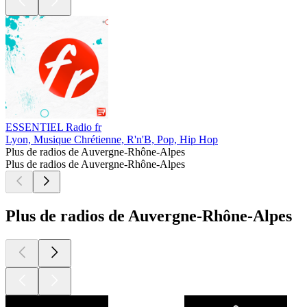
ESSENTIEL Radio fr
Lyon, Musique Chrétienne, R'n'B, Pop, Hip Hop
Plus de radios de Auvergne-Rhône-Alpes
Plus de radios de Auvergne-Rhône-Alpes
Plus de radios de Auvergne-Rhône-Alpes