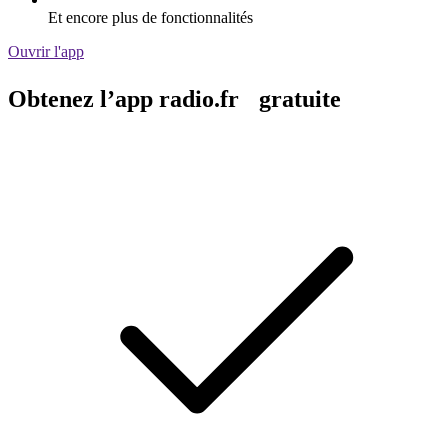
Et encore plus de fonctionnalités
Ouvrir l'app
Obtenez l’app radio.fr gratuite