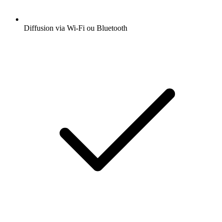
Diffusion via Wi-Fi ou Bluetooth