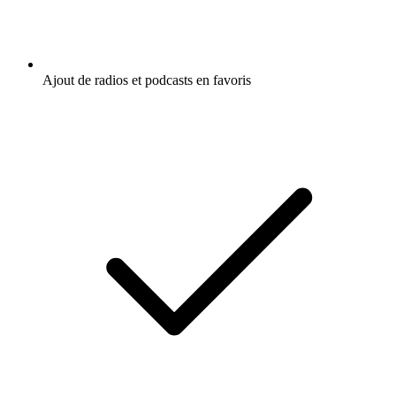
Ajout de radios et podcasts en favoris