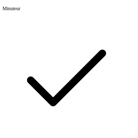
Minuteur