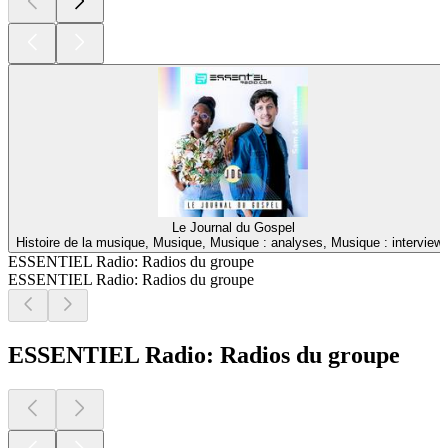
Le Journal du Gospel
Histoire de la musique, Musique, Musique : analyses, Musique : interview
ESSENTIEL Radio: Radios du groupe
ESSENTIEL Radio: Radios du groupe
ESSENTIEL Radio: Radios du groupe