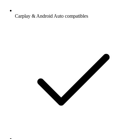
Carplay & Android Auto compatibles