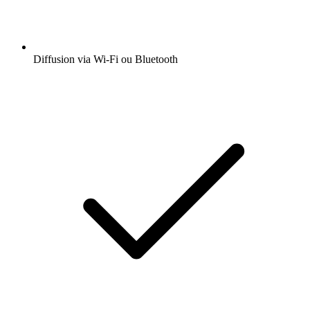
Diffusion via Wi-Fi ou Bluetooth