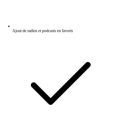
Ajout de radios et podcasts en favoris