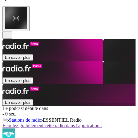
En savoir plus
En savoir plus
En savoir plus
Le podcast débute dans
- 0 sec.
Stations de radio
ESSENTIEL Radio
Écoutez gratuitement cette radio dans l'application :