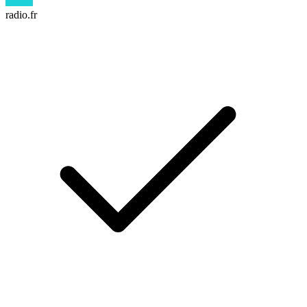
radio.fr