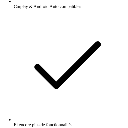
Carplay & Android Auto compatibles
Et encore plus de fonctionnalités