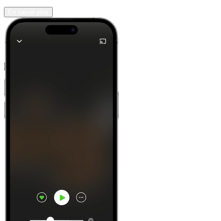
En savoir plus