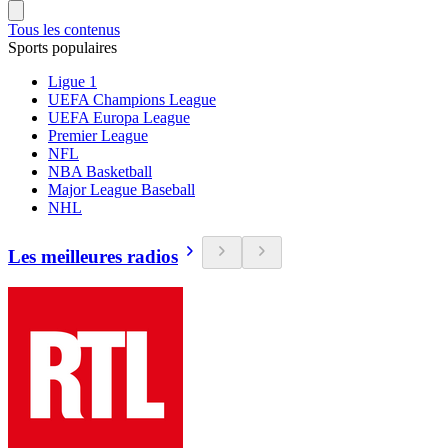
Tous les contenus
Sports populaires
Ligue 1
UEFA Champions League
UEFA Europa League
Premier League
NFL
NBA Basketball
Major League Baseball
NHL
Les meilleures radios