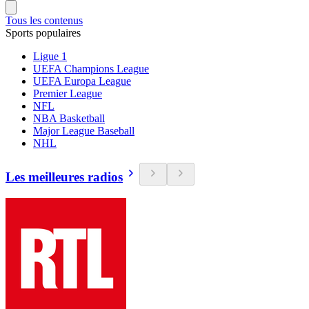
Tous les contenus
Sports populaires
Ligue 1
UEFA Champions League
UEFA Europa League
Premier League
NFL
NBA Basketball
Major League Baseball
NHL
Les meilleures radios