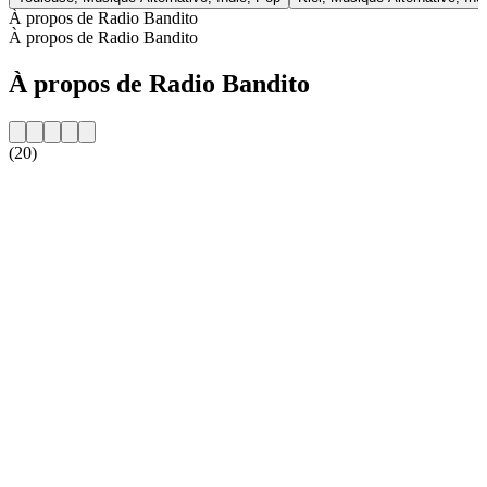
À propos de Radio Bandito
À propos de Radio Bandito
À propos de Radio Bandito
(20)
Site web de la radio