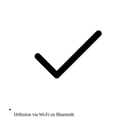
Diffusion via Wi-Fi ou Bluetooth