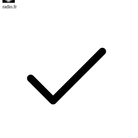
radio.fr