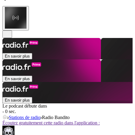
En savoir plus
En savoir plus
En savoir plus
Le podcast débute dans
- 0 sec.
Stations de radio
Radio Bandito
Écoutez gratuitement cette radio dans l'application :