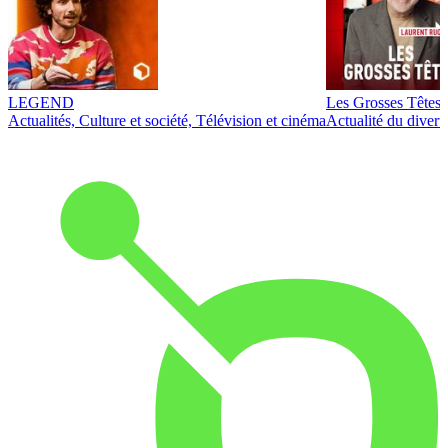
LEGEND
Les Grosses Têtes
Actualités, Culture et société, Télévision et cinéma
Actualité du diver