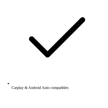
Carplay & Android Auto compatibles