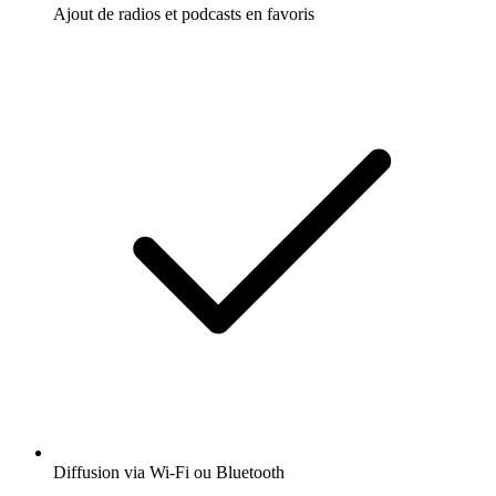
Ajout de radios et podcasts en favoris
Diffusion via Wi-Fi ou Bluetooth