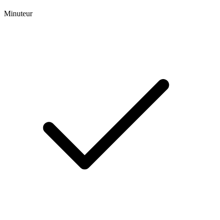
Minuteur