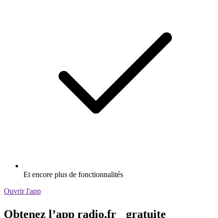
Et encore plus de fonctionnalités
Ouvrir l'app
Obtenez l’app radio.fr gratuite