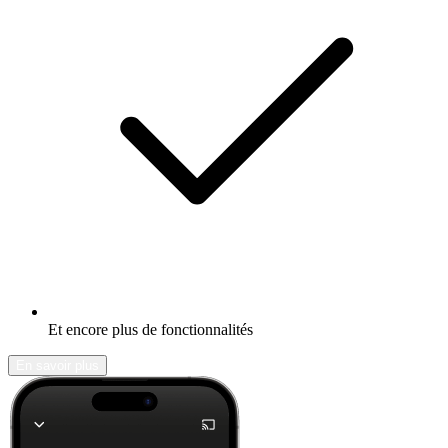
Et encore plus de fonctionnalités
En savoir plus