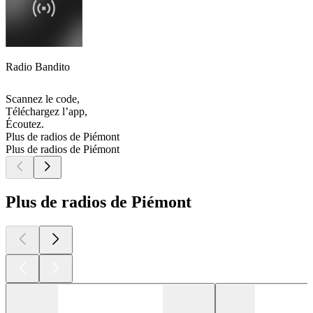
Radio Bandito
Scannez le code,
Téléchargez l’app,
Écoutez.
Plus de radios de Piémont
Plus de radios de Piémont
Plus de radios de Piémont