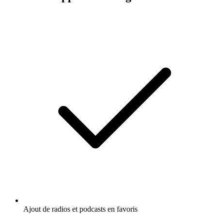
Ajout de radios et podcasts en favoris