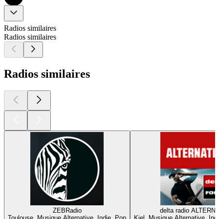
Radios similaires
Radios similaires
Radios similaires
ZEBRadio
delta radio ALTERN
Toulouse, Musique Alternative, Indie, Pop
Kiel, Musique Alternative, In