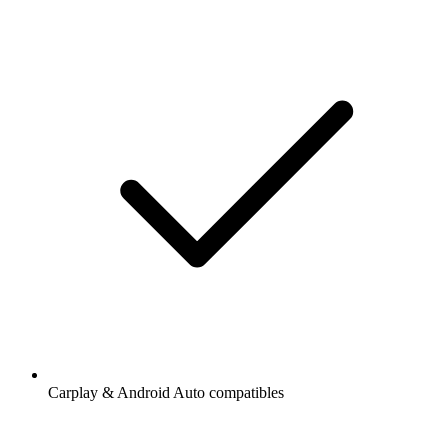
Carplay & Android Auto compatibles