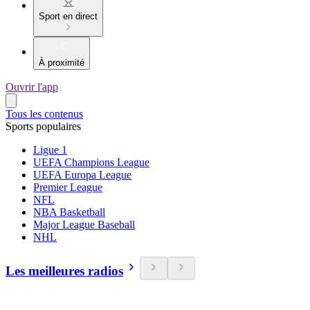
Sport en direct
À proximité
Ouvrir l'app
Tous les contenus
Sports populaires
Ligue 1
UEFA Champions League
UEFA Europa League
Premier League
NFL
NBA Basketball
Major League Baseball
NHL
Les meilleures radios