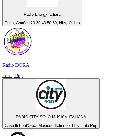
Radio Energy Italiana
Turin, Années 20 30 40 50 60, Hits, Oldies
Radio DORA
Turin, Pop
RADIO CITY SOLO MUSICA ITALIANA
Castelletto d'Orba, Musique Italienne, Hits, Italo Pop