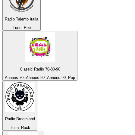
Radio Talento Italia
Turin, Pop
Classic Radio 70-80-90
Années 70, Années 80, Années 90, Pop
Radio Dreamland
Turin, Rock