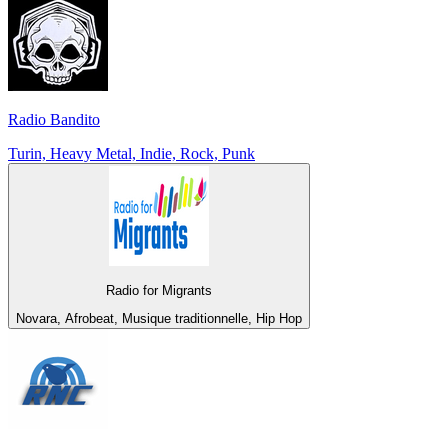
Radio Bandito
Turin, Heavy Metal, Indie, Rock, Punk
Radio for Migrants
Novara, Afrobeat, Musique traditionnelle, Hip Hop