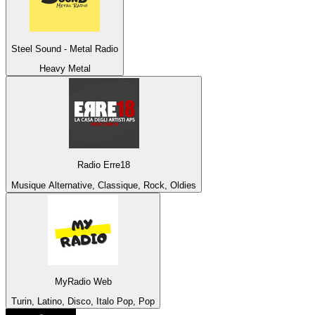
Steel Sound - Metal Radio
Heavy Metal
Radio Erre18
Musique Alternative, Classique, Rock, Oldies
MyRadio Web
Turin, Latino, Disco, Italo Pop, Pop