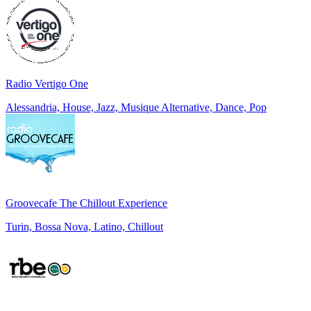
Radio Vertigo One
Alessandria, House, Jazz, Musique Alternative, Dance, Pop
Groovecafe The Chillout Experience
Turin, Bossa Nova, Latino, Chillout