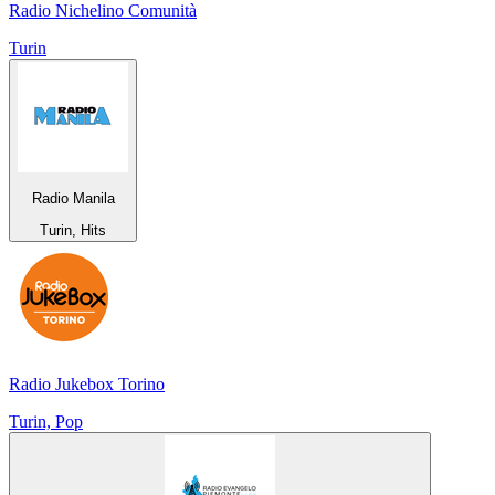
Radio Nichelino Comunità
Turin
Radio Manila
Turin, Hits
Radio Jukebox Torino
Turin, Pop