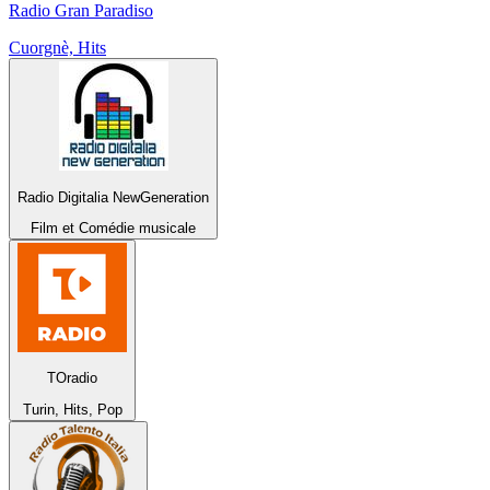
Radio Gran Paradiso
Cuorgnè, Hits
Radio Digitalia NewGeneration
Film et Comédie musicale
TOradio
Turin, Hits, Pop