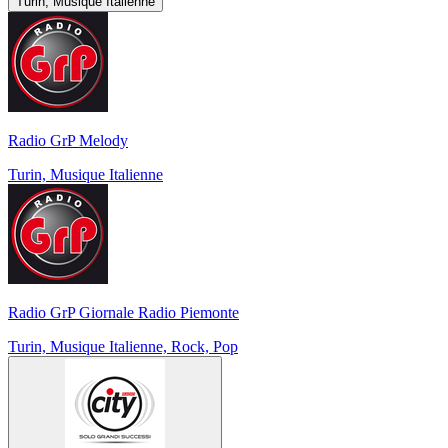
Turin, Musique Italienne
Radio GrP Melody
Turin, Musique Italienne
Radio GrP Giornale Radio Piemonte
Turin, Musique Italienne, Rock, Pop