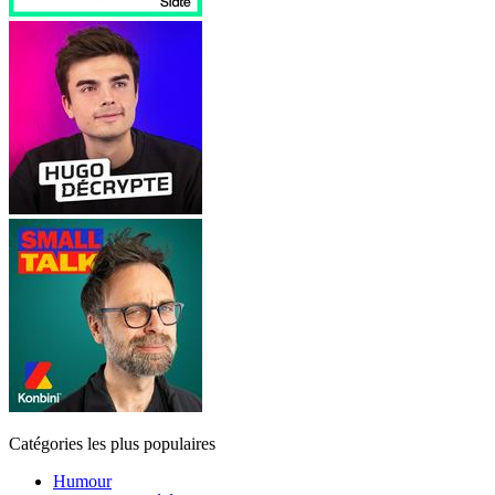
Catégories les plus populaires
Humour