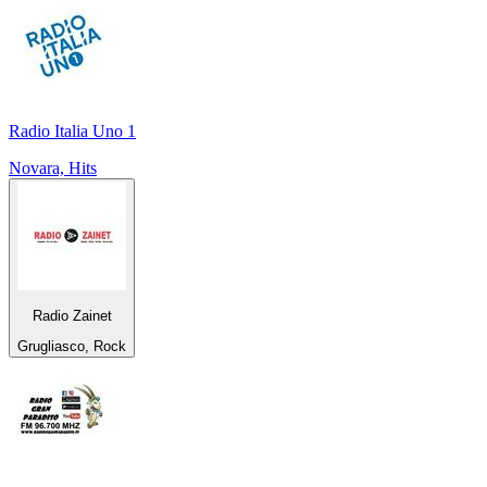
Radio Italia Uno 1
Novara, Hits
Radio Zainet
Grugliasco, Rock