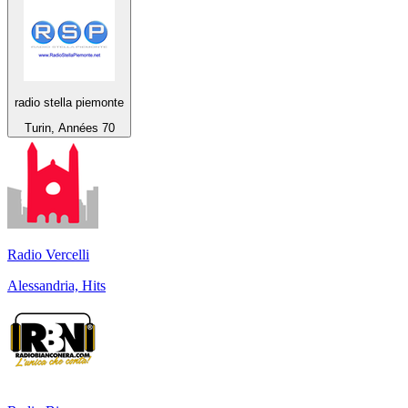
radio stella piemonte
Turin, Années 70
Radio Vercelli
Alessandria, Hits