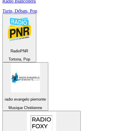
Radio Bianconera
Turin, Débats, Pop
RadioPNR
Tortona, Pop
radio evangelo piemonte
Musique Chrétienne