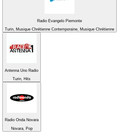
Radio Evangelo Piemonte
Turin, Musique Chrétienne Contemporaine, Musique Chrétienne
Antenna Uno Radio
Turin, Hits
Radio Onda Novara
Novara, Pop