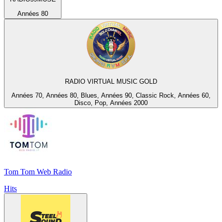
Années 80
RADIO VIRTUAL MUSIC GOLD
Années 70, Années 80, Blues, Années 90, Classic Rock, Années 60,
Disco, Pop, Années 2000
Tom Tom Web Radio
Hits