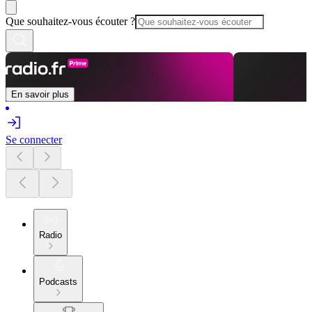
Que souhaitez-vous écouter ?
En savoir plus
Se connecter
Radio
Podcasts