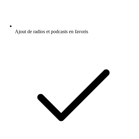
Ajout de radios et podcasts en favoris