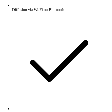
Diffusion via Wi-Fi ou Bluetooth