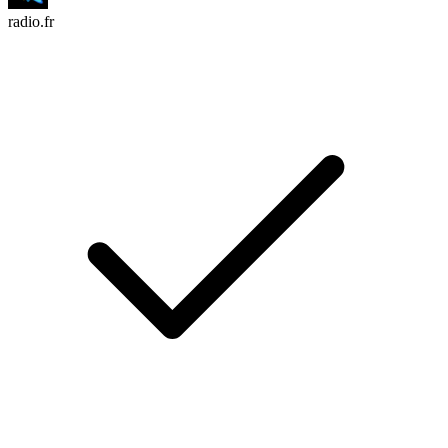
radio.fr