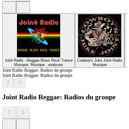
Joint Radio - Reggae Blues Rock Trance
Cowboy's Juke Joint Radio
Musique, Musique : analyses
Musique
Joint Radio Reggae: Radios du groupe
Joint Radio Reggae: Radios du groupe
Joint Radio Reggae: Radios du groupe