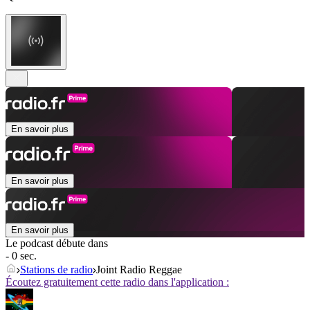
En savoir plus
En savoir plus
En savoir plus
Le podcast débute dans
- 0 sec.
Stations de radio
Joint Radio Reggae
Écoutez gratuitement cette radio dans l'application :