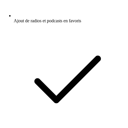
Ajout de radios et podcasts en favoris