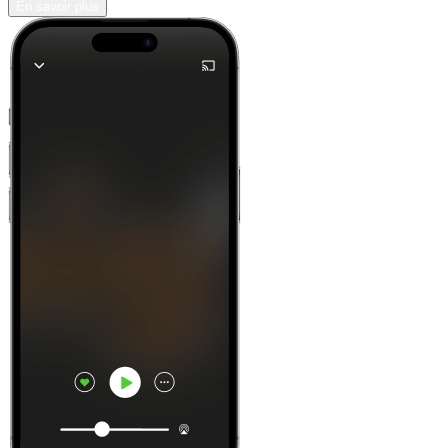
En savoir plus