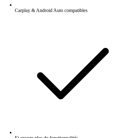
Carplay & Android Auto compatibles
Et encore plus de fonctionnalités