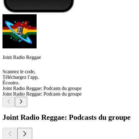
Joint Radio Reggae
Scannez le code,
Téléchargez l’app,
Écoutez.
Joint Radio Reggae: Podcasts du groupe
Joint Radio Reggae: Podcasts du groupe
Joint Radio Reggae: Podcasts du groupe