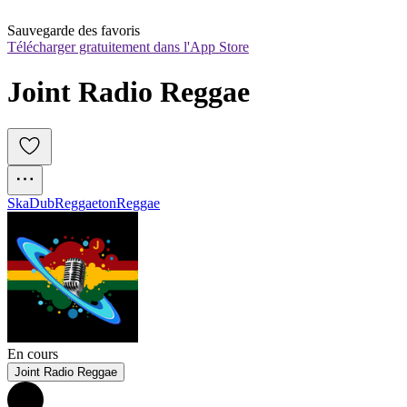
Sauvegarde des favoris
Télécharger gratuitement dans l'App Store
Joint Radio Reggae
Ska
Dub
Reggaeton
Reggae
En cours
Joint Radio Reggae