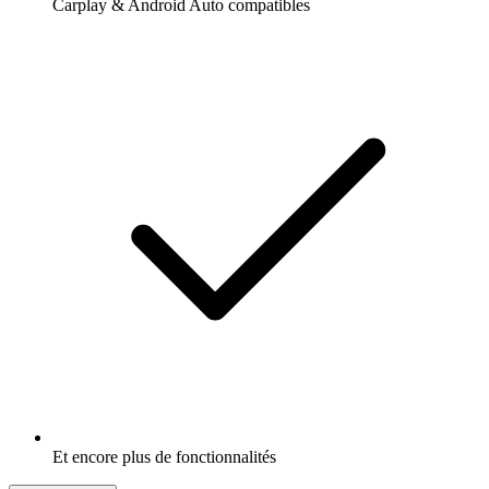
Carplay & Android Auto compatibles
Et encore plus de fonctionnalités