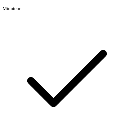
Minuteur