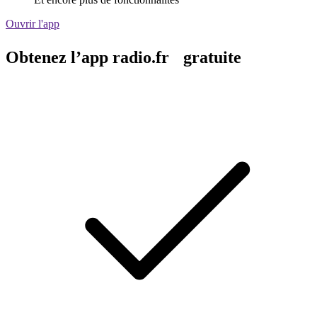
Ouvrir l'app
Obtenez l’app radio.fr gratuite