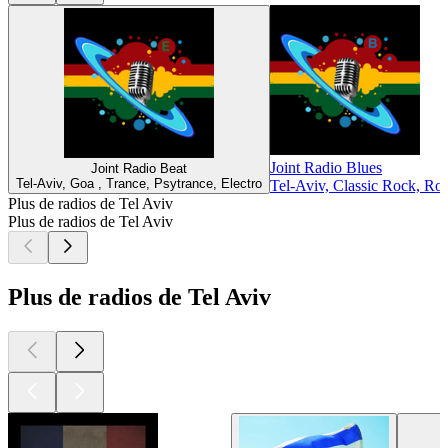
Joint Radio Blues
Joint Radio Beat
Tel-Aviv, Goa , Trance, Psytrance, Electro
Tel-Aviv, Classic Rock, Ro
Plus de radios de Tel Aviv
Plus de radios de Tel Aviv
Plus de radios de Tel Aviv