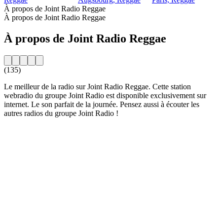
À propos de Joint Radio Reggae
À propos de Joint Radio Reggae
À propos de Joint Radio Reggae
(135)
Le meilleur de la radio sur Joint Radio Reggae. Cette station
webradio du groupe Joint Radio est disponible exclusivement sur
internet. Le son parfait de la journée. Pensez aussi à écouter les
autres radios du groupe Joint Radio !
Site web de la radio