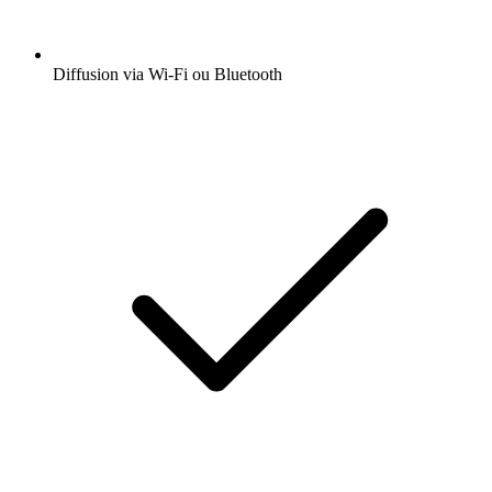
Diffusion via Wi-Fi ou Bluetooth