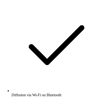
Diffusion via Wi-Fi ou Bluetooth