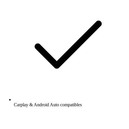
Carplay & Android Auto compatibles