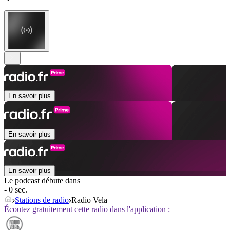
En savoir plus
En savoir plus
En savoir plus
Le podcast débute dans
- 0 sec.
Stations de radio
Radio Vela
Écoutez gratuitement cette radio dans l'application :