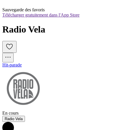
Sauvegarde des favoris
Télécharger gratuitement dans l'App Store
Radio Vela
Hit-parade
En cours
Radio Vela