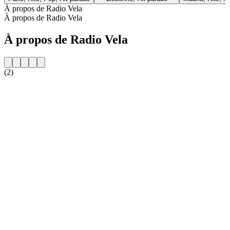
À propos de Radio Vela
À propos de Radio Vela
À propos de Radio Vela
(2)
Site web de la radio