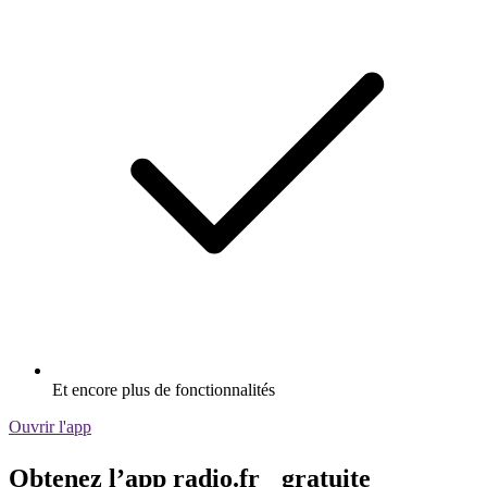
Et encore plus de fonctionnalités
Ouvrir l'app
Obtenez l’app radio.fr gratuite