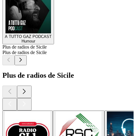
A TUTTO GAZ PODCAST
Humour
Plus de radios de Sicile
Plus de radios de Sicile
Plus de radios de Sicile