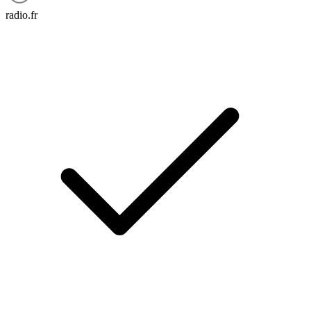
radio.fr