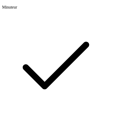
Minuteur