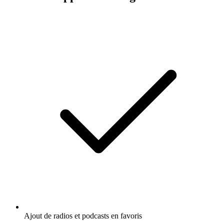
Ajout de radios et podcasts en favoris