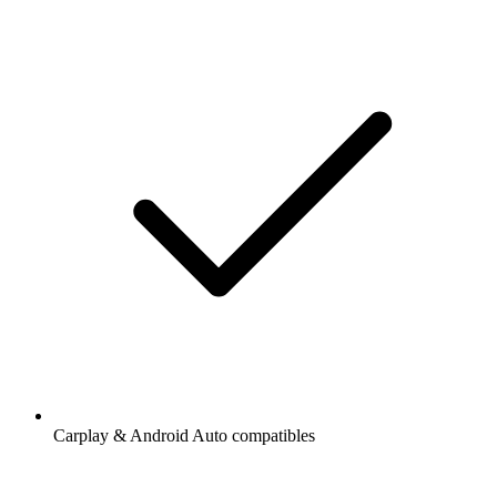
Carplay & Android Auto compatibles