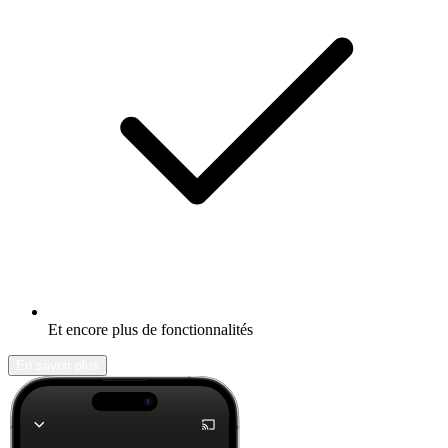
Et encore plus de fonctionnalités
En savoir plus