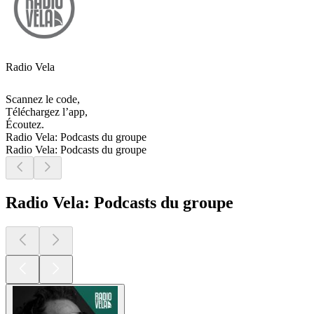
Radio Vela
Scannez le code,
Téléchargez l’app,
Écoutez.
Radio Vela: Podcasts du groupe
Radio Vela: Podcasts du groupe
Radio Vela: Podcasts du groupe