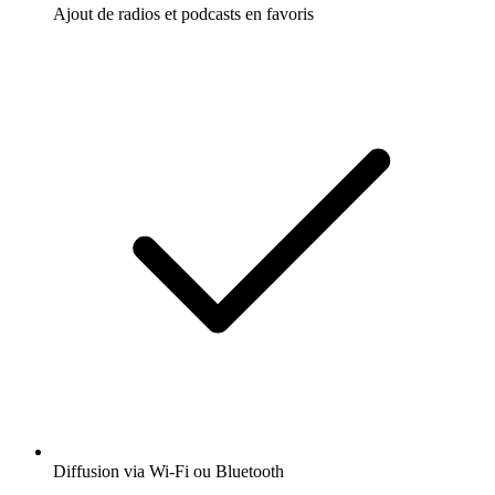
Ajout de radios et podcasts en favoris
Diffusion via Wi-Fi ou Bluetooth