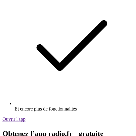
Et encore plus de fonctionnalités
Ouvrir l'app
Obtenez l’app radio.fr gratuite