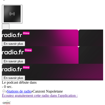
En savoir plus
En savoir plus
En savoir plus
Le podcast débute dans
- 0 sec.
Stations de radio
Canzoni Napoletane
Écoutez gratuitement cette radio dans l'application :