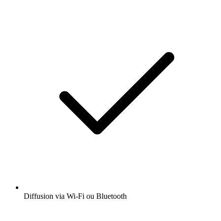
Diffusion via Wi-Fi ou Bluetooth