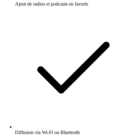
Ajout de radios et podcasts en favoris
Diffusion via Wi-Fi ou Bluetooth