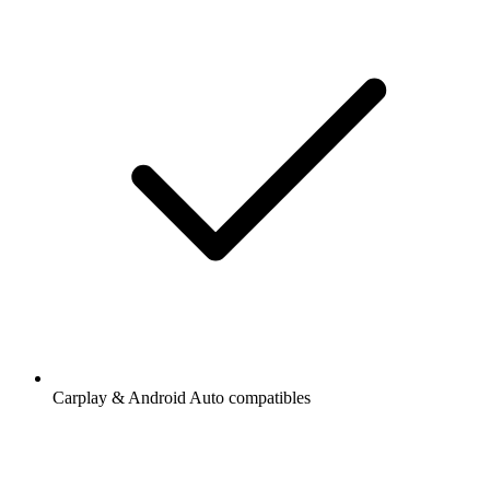
Carplay & Android Auto compatibles