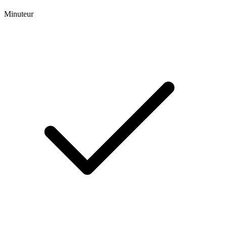
Minuteur