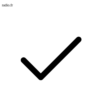
radio.fr