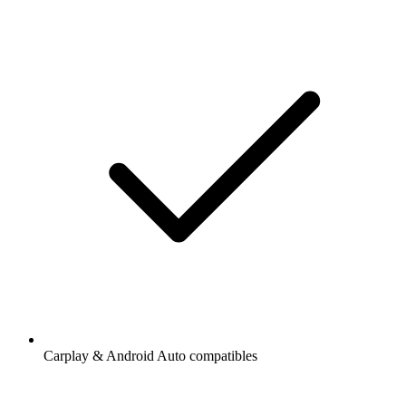
Carplay & Android Auto compatibles