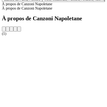
À propos de Canzoni Napoletane
À propos de Canzoni Napoletane
À propos de Canzoni Napoletane
(1)
Site web de la radio