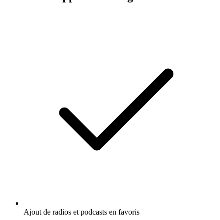
Ajout de radios et podcasts en favoris