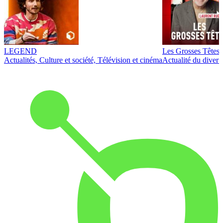
LEGEND
Les Grosses Têtes
Actualités, Culture et société, Télévision et cinéma
Actualité du diver