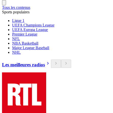
Tous les contenus
Sports populaires
Ligue 1
UEFA Champions League
UEFA Europa League
Premier League
NFL
NBA Basketball
Major League Baseball
NHL
Les meilleures radios