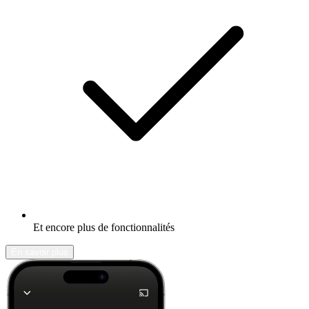
Et encore plus de fonctionnalités
En savoir plus