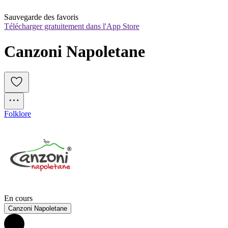
Sauvegarde des favoris
Télécharger gratuitement dans l'App Store
Canzoni Napoletane
Folklore
En cours
Canzoni Napoletane