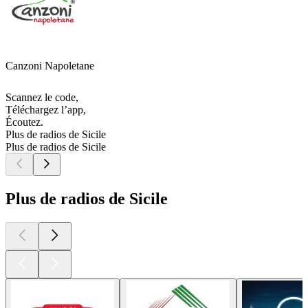
Canzoni Napoletane
Scannez le code,
Téléchargez l’app,
Écoutez.
Plus de radios de Sicile
Plus de radios de Sicile
Plus de radios de Sicile