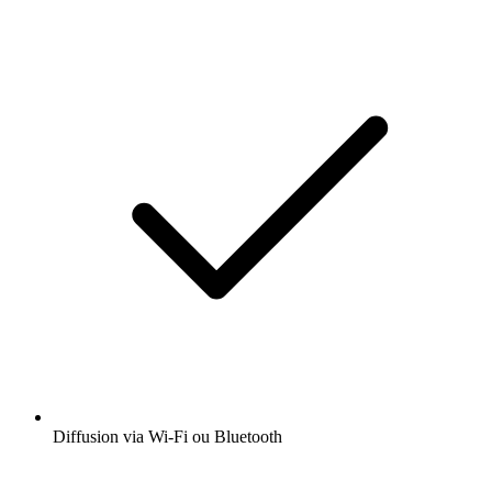
Diffusion via Wi-Fi ou Bluetooth