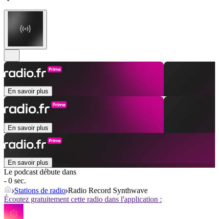
En savoir plus
En savoir plus
En savoir plus
Le podcast débute dans
- 0 sec.
Stations de radio
Radio Record Synthwave
Écoutez gratuitement cette radio dans l'application :