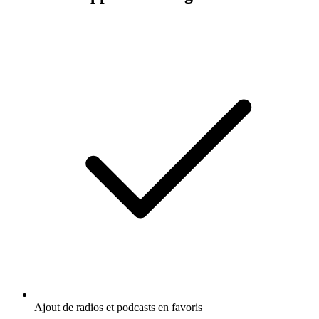
Ajout de radios et podcasts en favoris