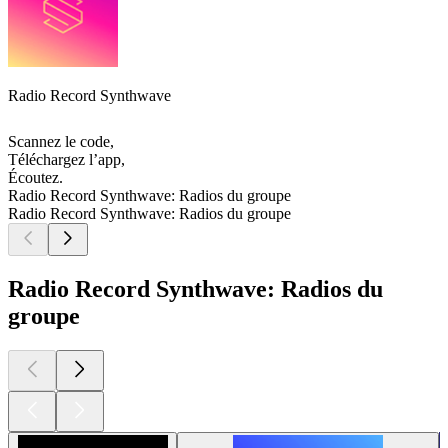
Radio Record Synthwave
Scannez le code,
Téléchargez l’app,
Écoutez.
Radio Record Synthwave: Radios du groupe
Radio Record Synthwave: Radios du groupe
Radio Record Synthwave: Radios du
groupe