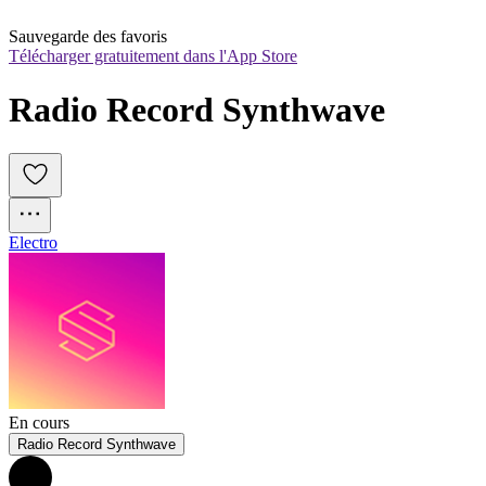
Sauvegarde des favoris
Télécharger gratuitement dans l'App Store
Radio Record Synthwave
Electro
En cours
Radio Record Synthwave