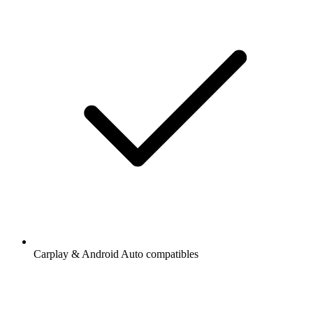
Carplay & Android Auto compatibles