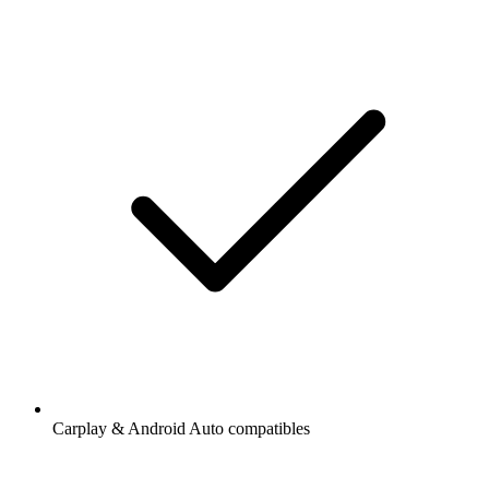
Carplay & Android Auto compatibles