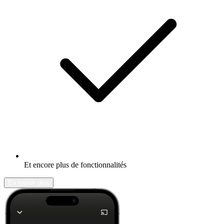
Et encore plus de fonctionnalités
En savoir plus