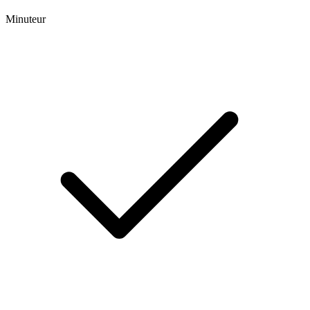
Minuteur