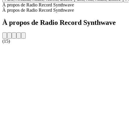
À propos de Radio Record Synthwave
À propos de Radio Record Synthwave
À propos de Radio Record Synthwave
(15)
Site web de la radio