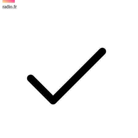
radio.fr