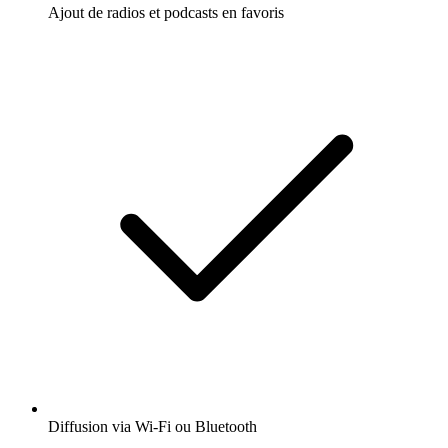
Ajout de radios et podcasts en favoris
Diffusion via Wi-Fi ou Bluetooth