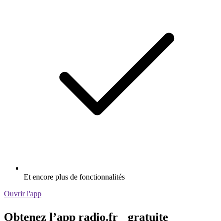
Et encore plus de fonctionnalités
Ouvrir l'app
Obtenez l’app radio.fr gratuite