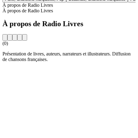
À propos de Radio Livres
À propos de Radio Livres
À propos de Radio Livres
(0)
Présentation de livres, auteurs, narrateurs et illustrateurs. Diffusion
de chansons françaises.
Site web de la radio