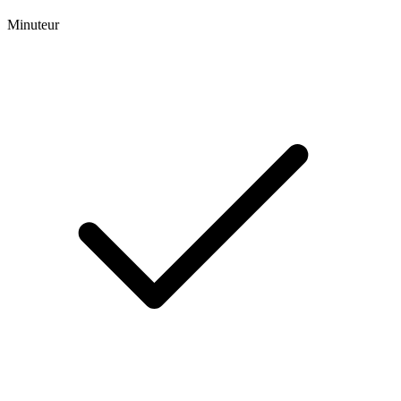
Minuteur