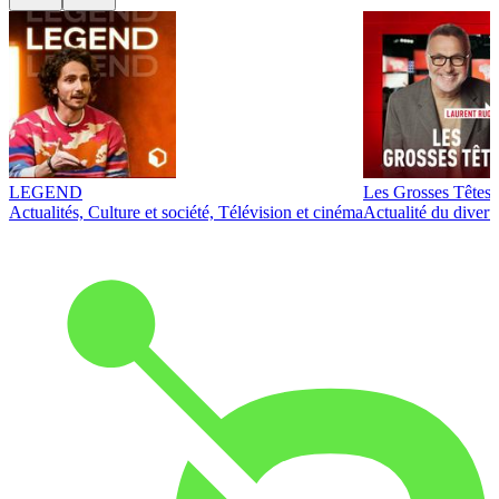
LEGEND
Les Grosses Têtes
Actualités, Culture et société, Télévision et cinéma
Actualité du diver