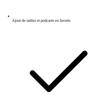
Ajout de radios et podcasts en favoris