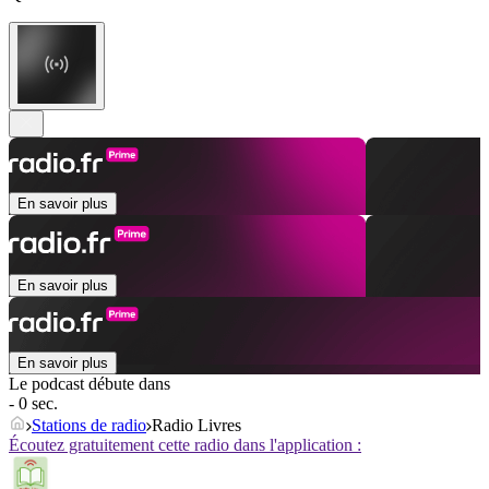
En savoir plus
En savoir plus
En savoir plus
Le podcast débute dans
- 0 sec.
Stations de radio
Radio Livres
Écoutez gratuitement cette radio dans l'application :