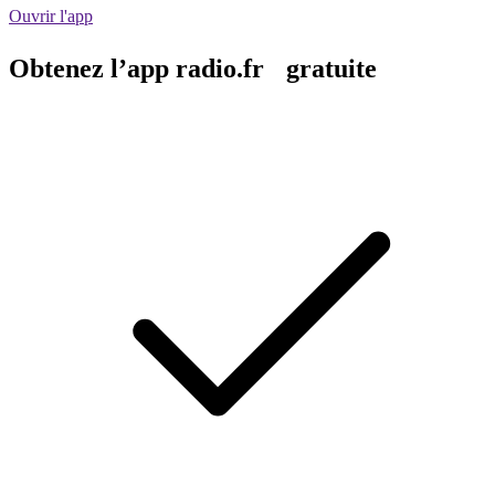
Ouvrir l'app
Obtenez l’app radio.fr gratuite