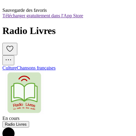
Sauvegarde des favoris
Télécharger gratuitement dans l'App Store
Radio Livres
Culture
Chansons françaises
En cours
Radio Livres