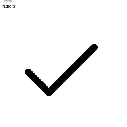
radio.fr