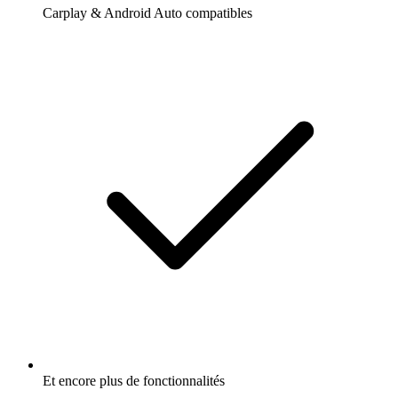
Carplay & Android Auto compatibles
Et encore plus de fonctionnalités