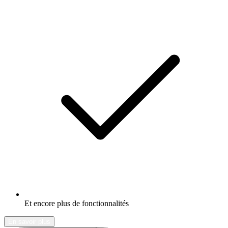
Et encore plus de fonctionnalités
En savoir plus