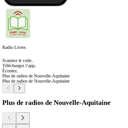
Radio Livres
Scannez le code,
Téléchargez l’app,
Écoutez.
Plus de radios de Nouvelle-Aquitaine
Plus de radios de Nouvelle-Aquitaine
Plus de radios de Nouvelle-Aquitaine