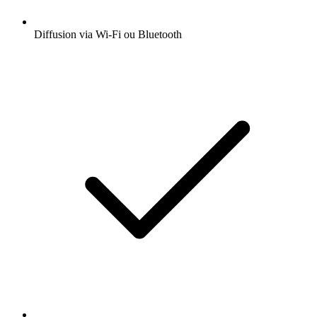
Diffusion via Wi-Fi ou Bluetooth