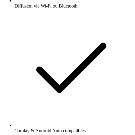
Diffusion via Wi-Fi ou Bluetooth
Carplay & Android Auto compatibles