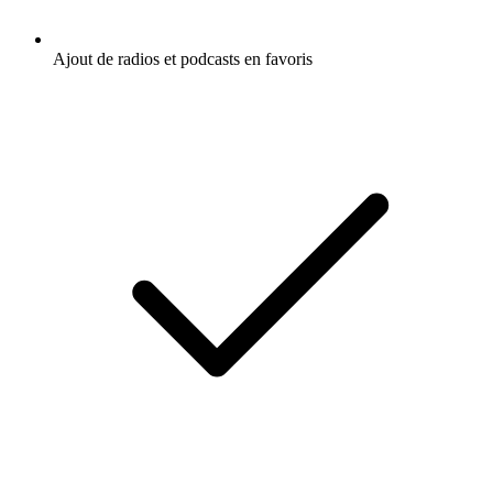
Ajout de radios et podcasts en favoris