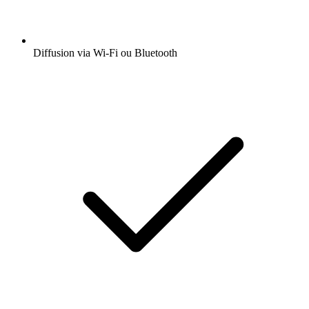
Diffusion via Wi-Fi ou Bluetooth