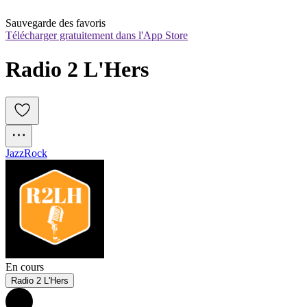
Sauvegarde des favoris
Télécharger gratuitement dans l'App Store
Radio 2 L'Hers
Jazz
Rock
En cours
Radio 2 L'Hers