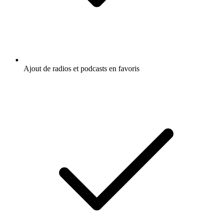
Ajout de radios et podcasts en favoris