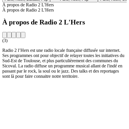
À propos de Radio 2 L'Hers
À propos de Radio 2 L'Hers
À propos de Radio 2 L'Hers
(3)
Radio 2 l’Hers est une radio locale française diffusée sur internet.
Ses programmes ont pour objectif de relayer toutes les initiatives du
Sud-Est de Toulouse, et plus particulièrement des communes du
Sicoval. La radio diffuse un programme musical allant de l'indé en
passant par le rock, la soul ou le jazz. Des talks et des reportages
sont là pour faire connaitre notre territoire.
Site web de la radio