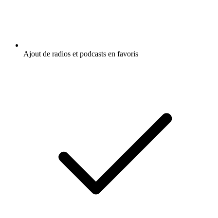
Ajout de radios et podcasts en favoris