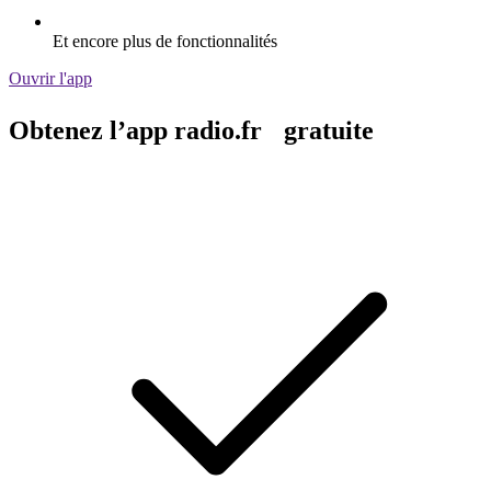
Et encore plus de fonctionnalités
Ouvrir l'app
Obtenez l’app radio.fr gratuite