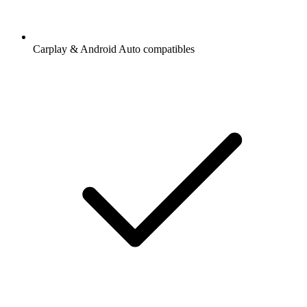
Carplay & Android Auto compatibles