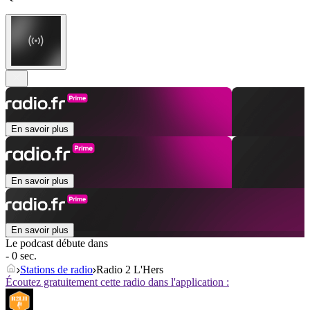
En savoir plus
En savoir plus
En savoir plus
Le podcast débute dans
- 0 sec.
Stations de radio
Radio 2 L'Hers
Écoutez gratuitement cette radio dans l'application :