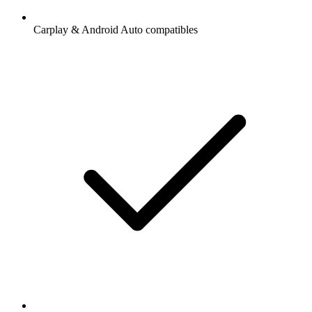
Carplay & Android Auto compatibles