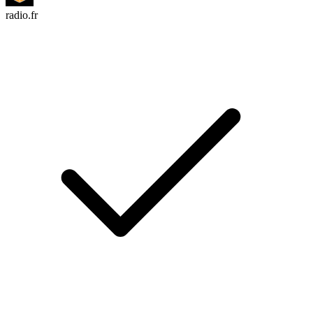
radio.fr