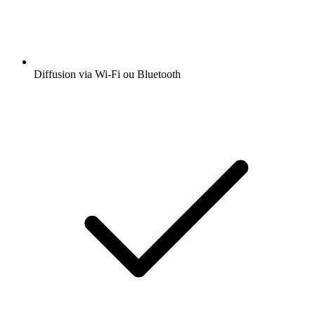
Diffusion via Wi-Fi ou Bluetooth