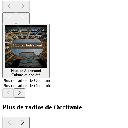
Habiter Autrement
Culture et société
Plus de radios de Occitanie
Plus de radios de Occitanie
Plus de radios de Occitanie