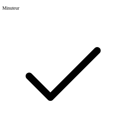
Minuteur