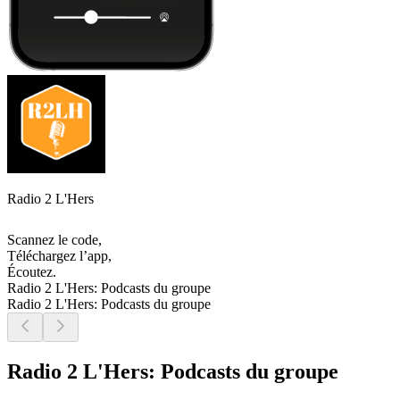
Radio 2 L'Hers
Scannez le code,
Téléchargez l’app,
Écoutez.
Radio 2 L'Hers: Podcasts du groupe
Radio 2 L'Hers: Podcasts du groupe
Radio 2 L'Hers: Podcasts du groupe