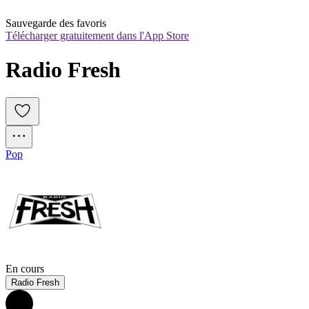
Sauvegarde des favoris
Télécharger gratuitement dans l'App Store
Radio Fresh
Pop
En cours
Radio Fresh