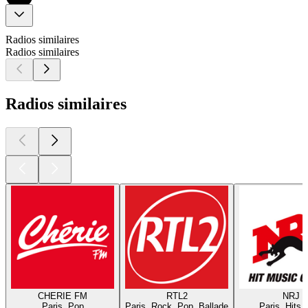
Radios similaires
Radios similaires
Radios similaires
CHERIE FM
RTL2
NRJ
Paris, Pop
Paris, Rock, Pop, Ballade
Paris, Hits,