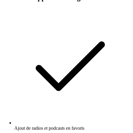
Ajout de radios et podcasts en favoris