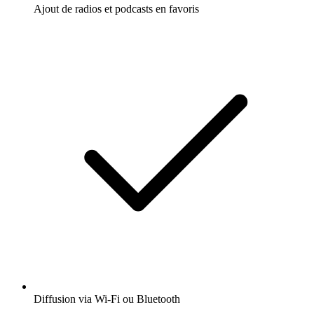
Ajout de radios et podcasts en favoris
Diffusion via Wi-Fi ou Bluetooth