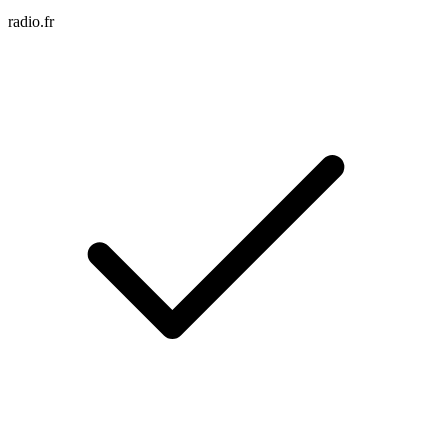
radio.fr