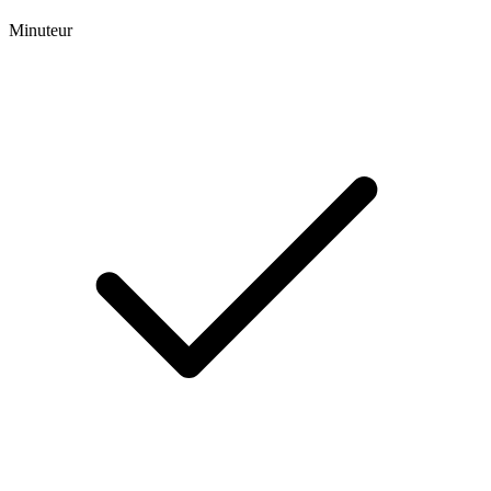
Minuteur