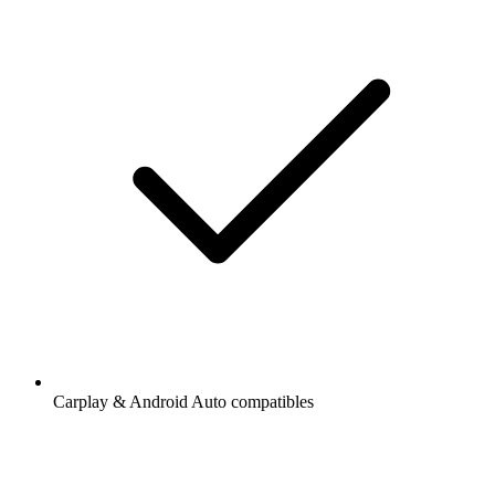
Carplay & Android Auto compatibles