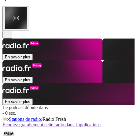
En savoir plus
En savoir plus
En savoir plus
Le podcast débute dans
- 0 sec.
Stations de radio
Radio Fresh
Écoutez gratuitement cette radio dans l'application :