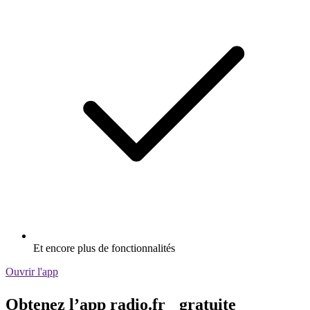
Et encore plus de fonctionnalités
Ouvrir l'app
Obtenez l’app radio.fr gratuite