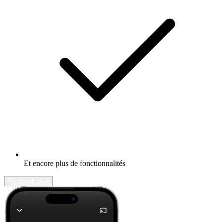
Et encore plus de fonctionnalités
En savoir plus