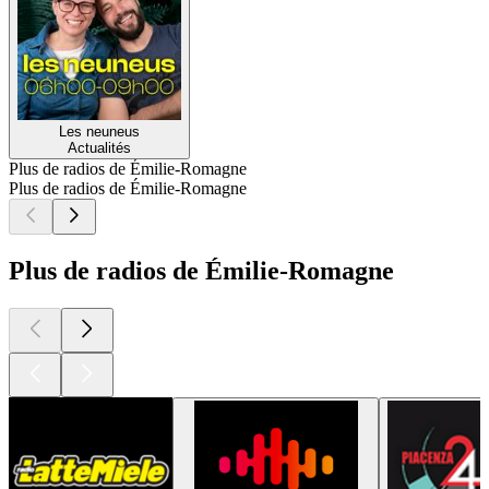
Les neuneus
Actualités
Plus de radios de Émilie-Romagne
Plus de radios de Émilie-Romagne
Plus de radios de Émilie-Romagne