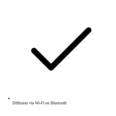
Diffusion via Wi-Fi ou Bluetooth