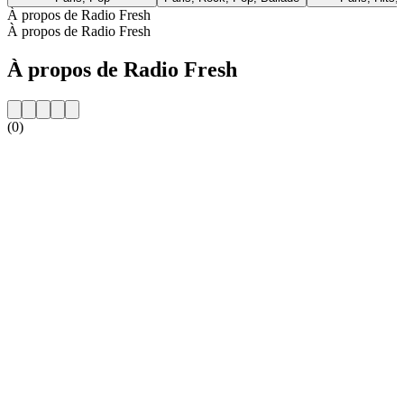
À propos de Radio Fresh
À propos de Radio Fresh
À propos de Radio Fresh
(0)
Site web de la radio