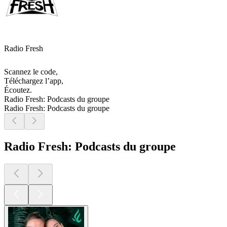
Radio Fresh
Scannez le code,
Téléchargez l’app,
Écoutez.
Radio Fresh: Podcasts du groupe
Radio Fresh: Podcasts du groupe
Radio Fresh: Podcasts du groupe