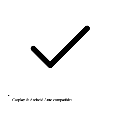
Carplay & Android Auto compatibles