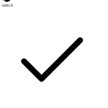
radio.fr