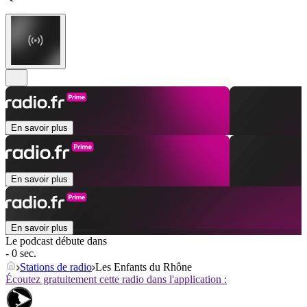
En savoir plus
En savoir plus
En savoir plus
Le podcast débute dans
- 0 sec.
Stations de radio
Les Enfants du Rhône
Écoutez gratuitement cette radio dans l'application :