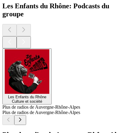
Les Enfants du Rhône: Podcasts du
groupe
Les Enfants du Rhône
Culture et société
Plus de radios de Auvergne-Rhône-Alpes
Plus de radios de Auvergne-Rhône-Alpes