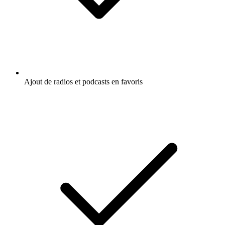
Ajout de radios et podcasts en favoris