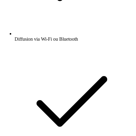
Diffusion via Wi-Fi ou Bluetooth