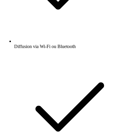
Diffusion via Wi-Fi ou Bluetooth