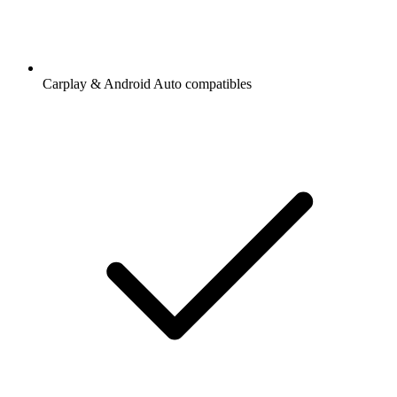
Carplay & Android Auto compatibles