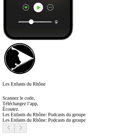
Les Enfants du Rhône
Scannez le code,
Téléchargez l’app,
Écoutez.
Les Enfants du Rhône: Podcasts du groupe
Les Enfants du Rhône: Podcasts du groupe