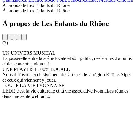
À propos de Les Enfants du Rhône
À propos de Les Enfants du Rhône
À propos de Les Enfants du Rhône
(5)
UN UNIVERS MUSICAL
La passerelle entre la scène locale et son public, des sorties d'albums
et des concerts uniques !
UNE PLAYLIST 100% LOCALE
Nous diffusons exclusivement des artistes de la région Rhône-Alpes,
et ceux qui viennent y jouer.
TOUTE LA VIE LYONNAISE
LEDR c'est la vie culturelle et la vie associative lyonnaises réunies
dans une seule webradio.
Site web de la radio