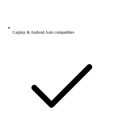
Carplay & Android Auto compatibles