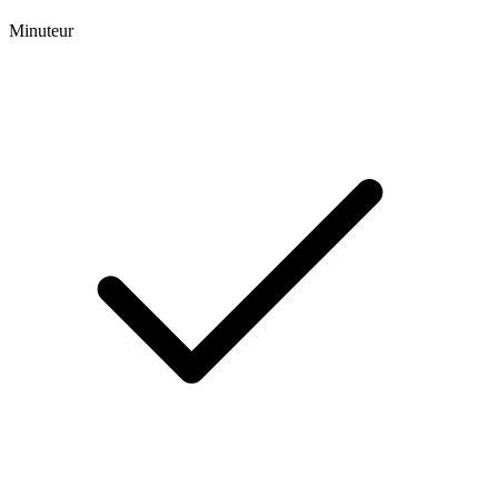
Minuteur