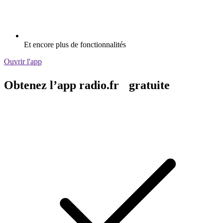
Et encore plus de fonctionnalités
Ouvrir l'app
Obtenez l’app radio.fr gratuite