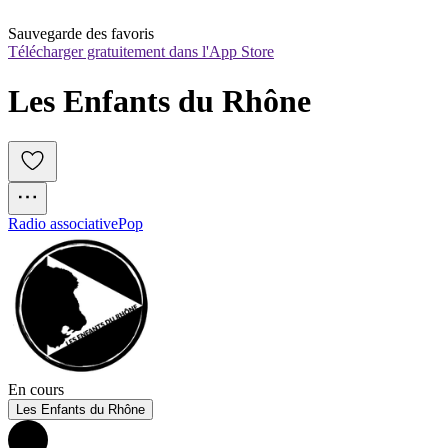
Sauvegarde des favoris
Télécharger gratuitement dans l'App Store
Les Enfants du Rhône
Radio associative
Pop
En cours
Les Enfants du Rhône