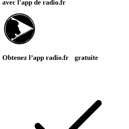
avec l'app de radio.fr
Obtenez l’app radio.fr gratuite