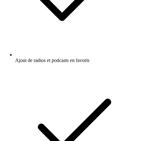
Ajout de radios et podcasts en favoris