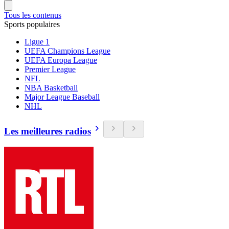
Tous les contenus
Sports populaires
Ligue 1
UEFA Champions League
UEFA Europa League
Premier League
NFL
NBA Basketball
Major League Baseball
NHL
Les meilleures radios