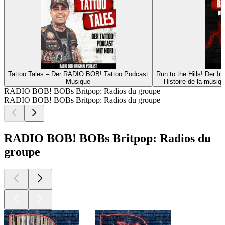
Tattoo Tales – Der RADIO BOB! Tattoo Podcast
Run to the Hills! Der 
Musique
Histoire de la musiq
RADIO BOB! BOBs Britpop: Radios du groupe
RADIO BOB! BOBs Britpop: Radios du groupe
RADIO BOB! BOBs Britpop: Radios du
groupe