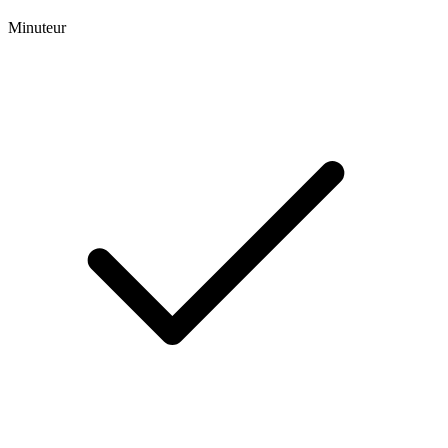
Minuteur