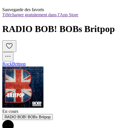
Sauvegarde des favoris
Télécharger gratuitement dans l'App Store
RADIO BOB! BOBs Britpop
Rock
Britpop
En cours
RADIO BOB! BOBs Britpop