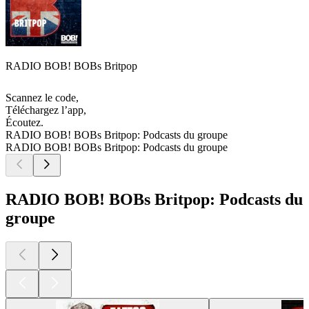
RADIO BOB! BOBs Britpop
Scannez le code,
Téléchargez l’app,
Écoutez.
RADIO BOB! BOBs Britpop: Podcasts du groupe
RADIO BOB! BOBs Britpop: Podcasts du groupe
RADIO BOB! BOBs Britpop: Podcasts du
groupe