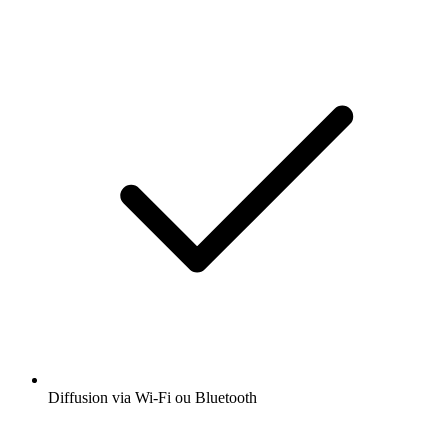
Diffusion via Wi-Fi ou Bluetooth