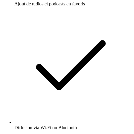
Ajout de radios et podcasts en favoris
Diffusion via Wi-Fi ou Bluetooth