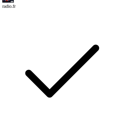
radio.fr