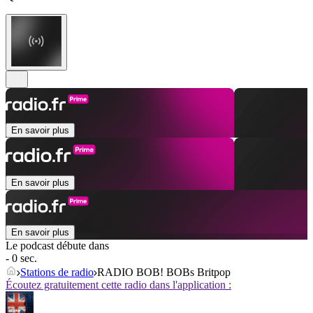
En savoir plus
En savoir plus
En savoir plus
Le podcast débute dans
- 0 sec.
Stations de radio
RADIO BOB! BOBs Britpop
Écoutez gratuitement cette radio dans l'application :