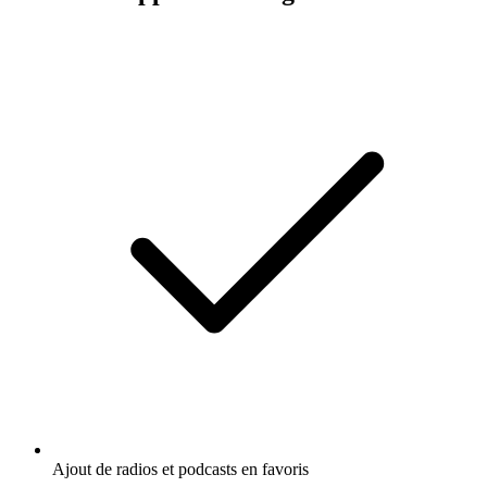
Ajout de radios et podcasts en favoris