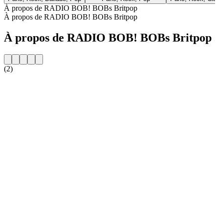
À propos de RADIO BOB! BOBs Britpop
À propos de RADIO BOB! BOBs Britpop
À propos de RADIO BOB! BOBs Britpop
(2)
Site web de la radio