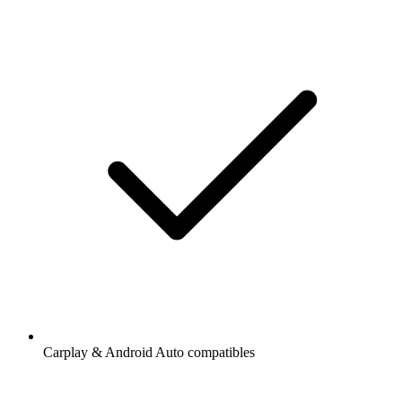
Carplay & Android Auto compatibles