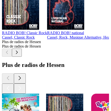
RADIO BOB! Classic Rock
RADIO BOB! national
Cassel, Classic Rock
Cassel, Rock, Musique Alternative, Hea
Plus de radios de Hessen
Plus de radios de Hessen
Plus de radios de Hessen