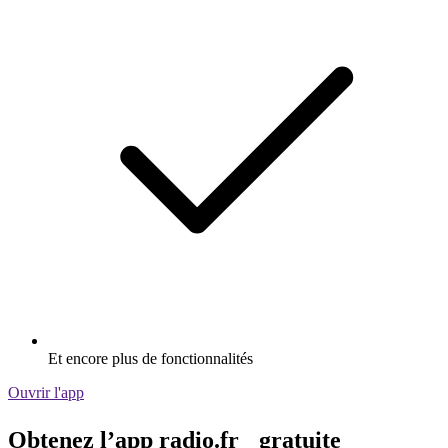
Et encore plus de fonctionnalités
Ouvrir l'app
Obtenez l’app radio.fr gratuite