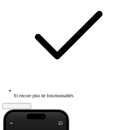
Et encore plus de fonctionnalités
En savoir plus