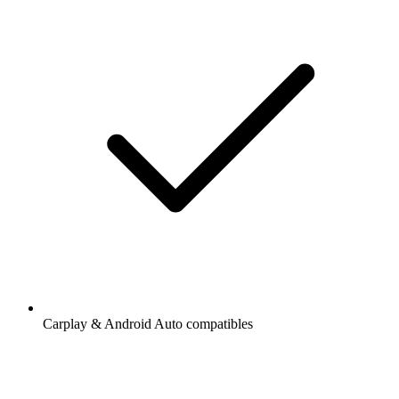
Carplay & Android Auto compatibles