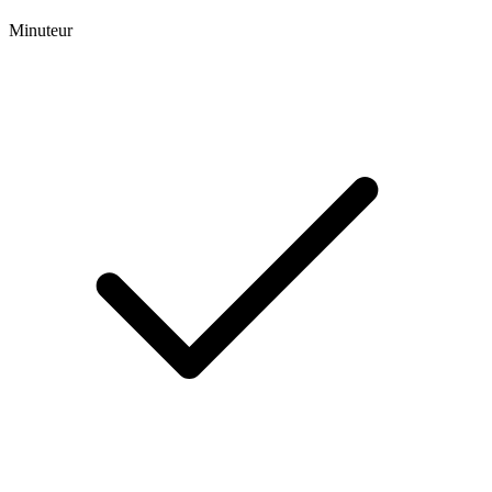
Minuteur