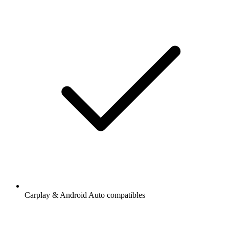
Carplay & Android Auto compatibles