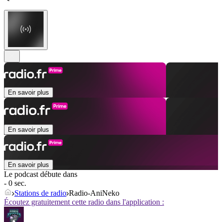
En savoir plus
En savoir plus
En savoir plus
Le podcast débute dans
- 0 sec.
Stations de radio
Radio-AniNeko
Écoutez gratuitement cette radio dans l'application :