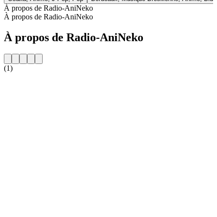
À propos de Radio-AniNeko
À propos de Radio-AniNeko
À propos de Radio-AniNeko
(1)
Site web de la radio