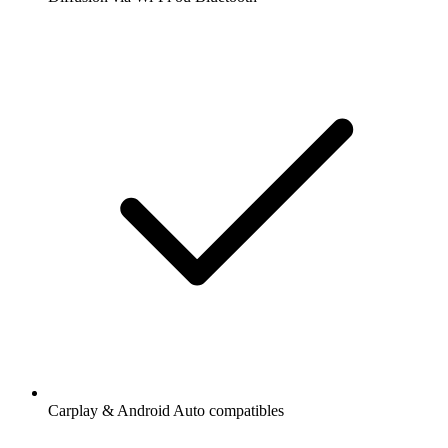
Carplay & Android Auto compatibles