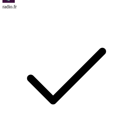
radio.fr