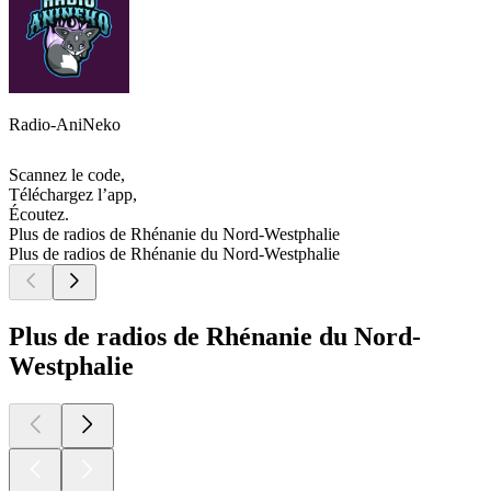
Radio-AniNeko
Scannez le code,
Téléchargez l’app,
Écoutez.
Plus de radios de Rhénanie du Nord-Westphalie
Plus de radios de Rhénanie du Nord-Westphalie
Plus de radios de Rhénanie du Nord-
Westphalie