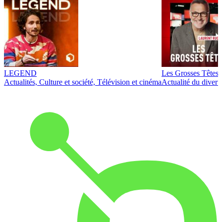
LEGEND
Les Grosses Têtes
Actualités, Culture et société, Télévision et cinéma
Actualité du diver