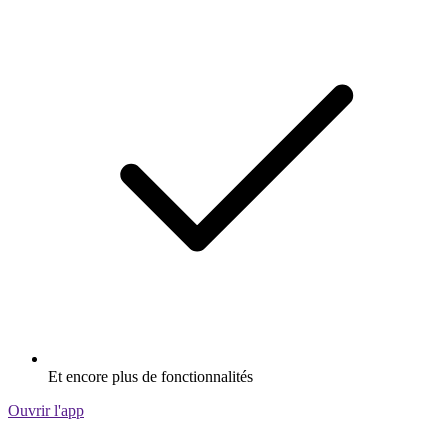
Et encore plus de fonctionnalités
Ouvrir l'app