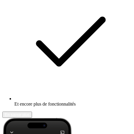
Et encore plus de fonctionnalités
En savoir plus