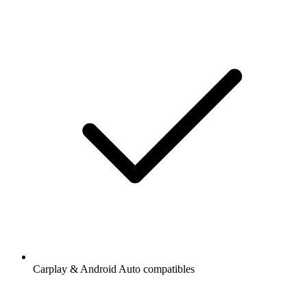
Carplay & Android Auto compatibles