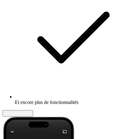
Et encore plus de fonctionnalités
En savoir plus