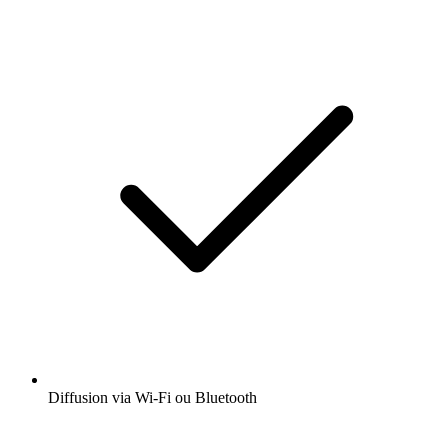
Diffusion via Wi-Fi ou Bluetooth