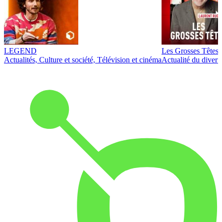
LEGEND
Les Grosses Têtes
Actualités, Culture et société, Télévision et cinéma
Actualité du diver