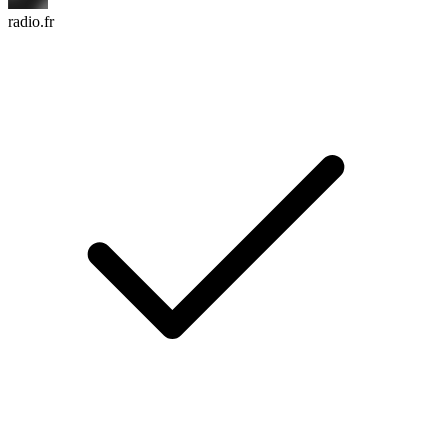
radio.fr