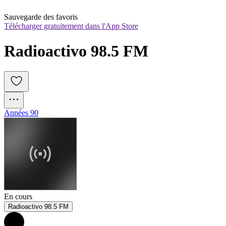
Sauvegarde des favoris
Télécharger gratuitement dans l'App Store
Radioactivo 98.5 FM
Années 90
En cours
Radioactivo 98.5 FM