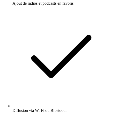
Ajout de radios et podcasts en favoris
Diffusion via Wi-Fi ou Bluetooth