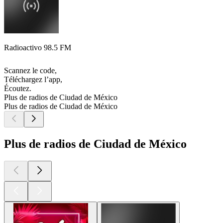
Radioactivo 98.5 FM
Scannez le code,
Téléchargez l’app,
Écoutez.
Plus de radios de Ciudad de México
Plus de radios de Ciudad de México
Plus de radios de Ciudad de México