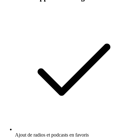
Ajout de radios et podcasts en favoris