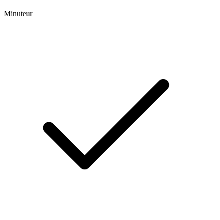
Minuteur