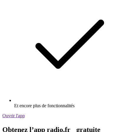
Et encore plus de fonctionnalités
Ouvrir l'app
Obtenez l’app radio.fr gratuite