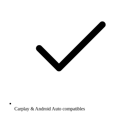
Carplay & Android Auto compatibles