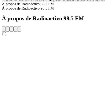
À propos de Radioactivo 98.5 FM
À propos de Radioactivo 98.5 FM
À propos de Radioactivo 98.5 FM
(1)
Site web de la radio