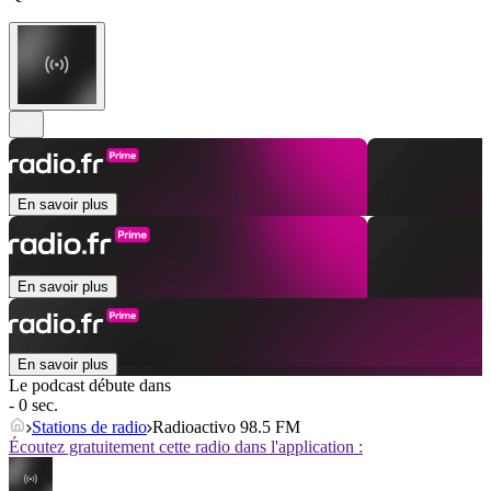
En savoir plus
En savoir plus
En savoir plus
Le podcast débute dans
- 0 sec.
Stations de radio
Radioactivo 98.5 FM
Écoutez gratuitement cette radio dans l'application :