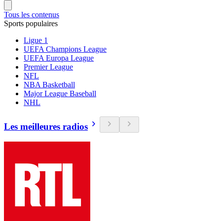
Tous les contenus
Sports populaires
Ligue 1
UEFA Champions League
UEFA Europa League
Premier League
NFL
NBA Basketball
Major League Baseball
NHL
Les meilleures radios