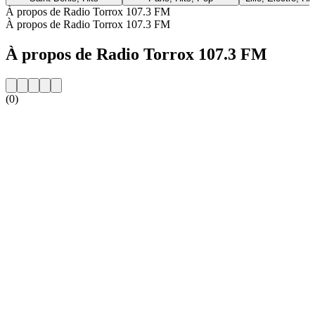
À propos de Radio Torrox 107.3 FM
À propos de Radio Torrox 107.3 FM
À propos de Radio Torrox 107.3 FM
(0)
Site web de la radio