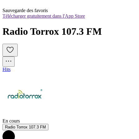
Sauvegarde des favoris
Télécharger gratuitement dans l'App Store
Radio Torrox 107.3 FM
Hits
En cours
Radio Torrox 107.3 FM