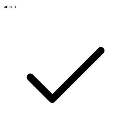
radio.fr