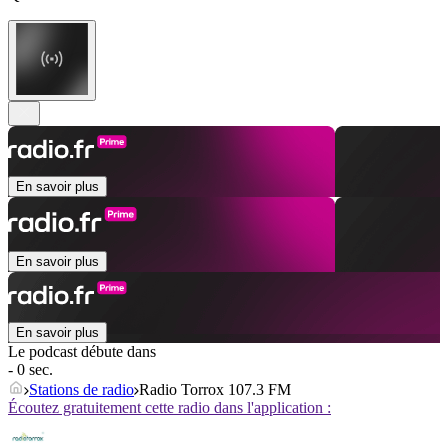
En savoir plus
En savoir plus
En savoir plus
Le podcast débute dans
- 0 sec.
Stations de radio
Radio Torrox 107.3 FM
Écoutez gratuitement cette radio dans l'application :