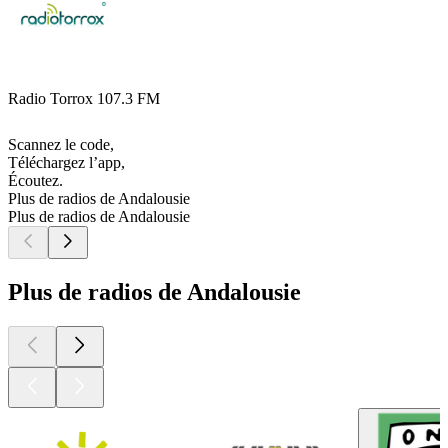
Radio Torrox 107.3 FM
Scannez le code,
Téléchargez l’app,
Écoutez.
Plus de radios de Andalousie
Plus de radios de Andalousie
Plus de radios de Andalousie