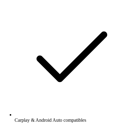
Carplay & Android Auto compatibles