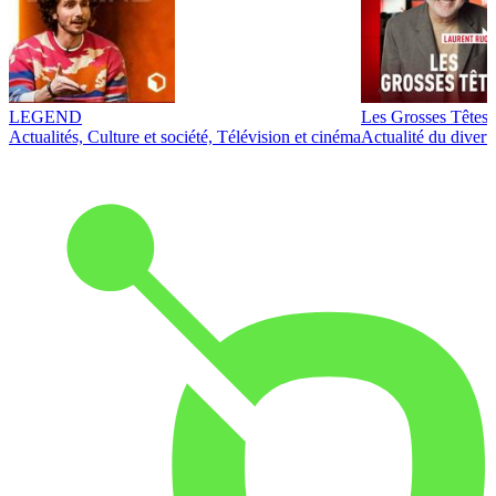
LEGEND
Les Grosses Têtes
Actualités, Culture et société, Télévision et cinéma
Actualité du diver