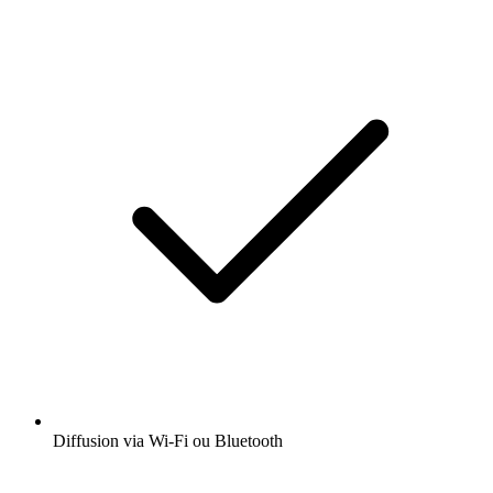
Diffusion via Wi-Fi ou Bluetooth