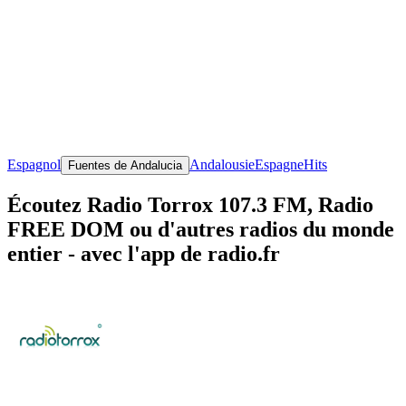
Espagnol
Andalousie
Espagne
Hits
Fuentes de Andalucia
Écoutez Radio Torrox 107.3 FM, Radio
FREE DOM ou d'autres radios du monde
entier - avec l'app de radio.fr