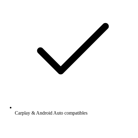
Carplay & Android Auto compatibles