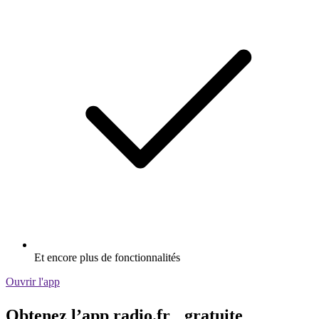
Et encore plus de fonctionnalités
Ouvrir l'app
Obtenez l’app radio.fr gratuite