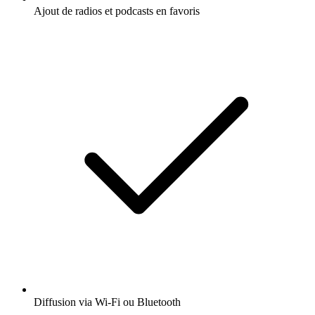
Ajout de radios et podcasts en favoris
Diffusion via Wi-Fi ou Bluetooth