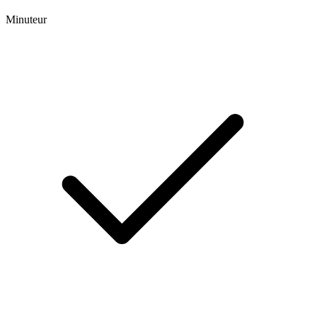
Minuteur