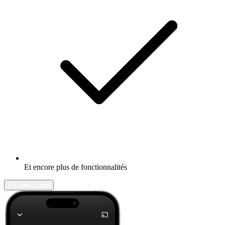
Et encore plus de fonctionnalités
En savoir plus