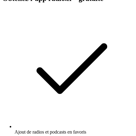
Ajout de radios et podcasts en favoris