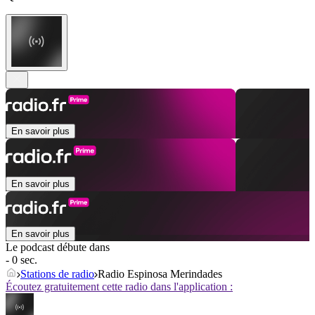
En savoir plus
En savoir plus
En savoir plus
Le podcast débute dans
- 0 sec.
Stations de radio
Radio Espinosa Merindades
Écoutez gratuitement cette radio dans l'application :