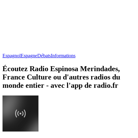
Espagnol
Espagne
Débats
Informations
Écoutez Radio Espinosa Merindades,
France Culture ou d'autres radios du
monde entier - avec l'app de radio.fr