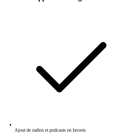
Ajout de radios et podcasts en favoris