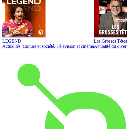
LEGEND
Les Grosses Têtes
Actualités, Culture et société, Télévision et cinéma
Actualité du diver