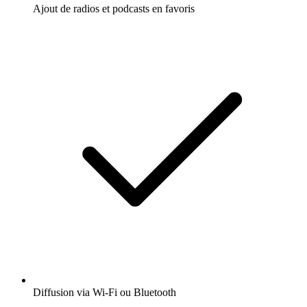
Ajout de radios et podcasts en favoris
Diffusion via Wi-Fi ou Bluetooth