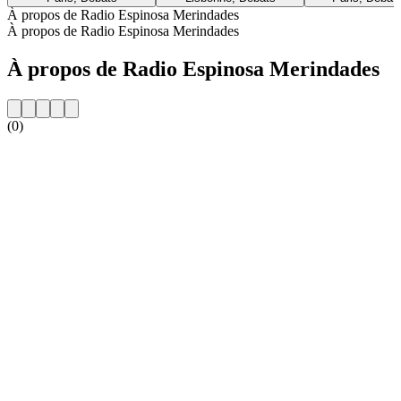
À propos de Radio Espinosa Merindades
À propos de Radio Espinosa Merindades
À propos de Radio Espinosa Merindades
(0)
Site web de la radio