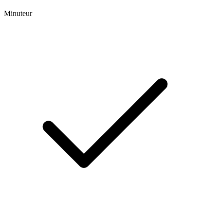
Minuteur