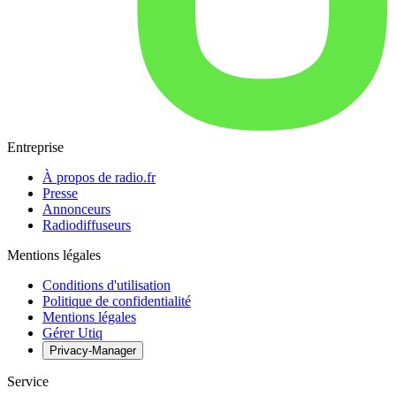
Entreprise
À propos de radio.fr
Presse
Annonceurs
Radiodiffuseurs
Mentions légales
Conditions d'utilisation
Politique de confidentialité
Mentions légales
Gérer Utiq
Privacy-Manager
Service