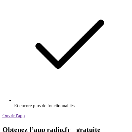
Et encore plus de fonctionnalités
Ouvrir l'app
Obtenez l’app radio.fr gratuite