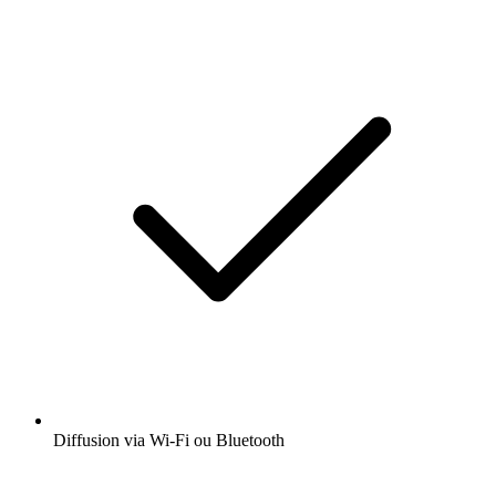
Diffusion via Wi-Fi ou Bluetooth