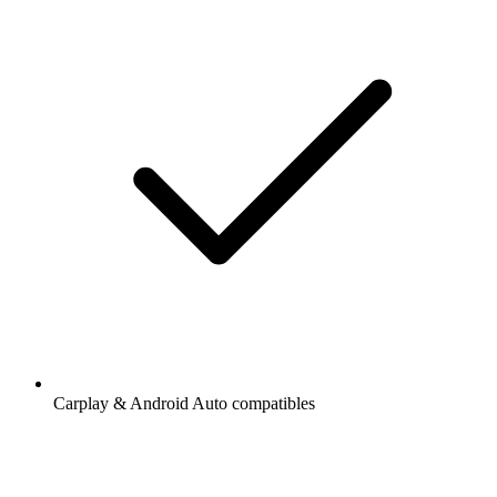
Carplay & Android Auto compatibles