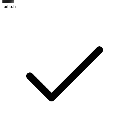
radio.fr