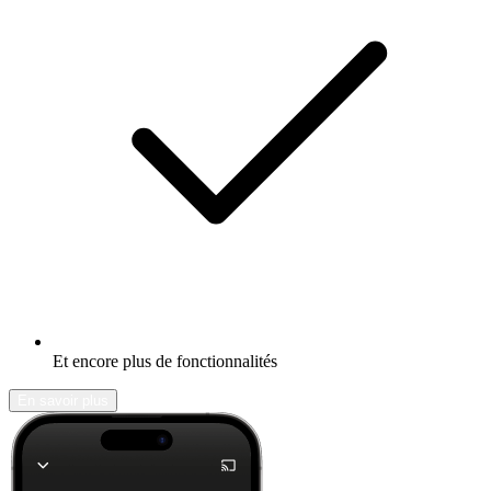
Et encore plus de fonctionnalités
En savoir plus