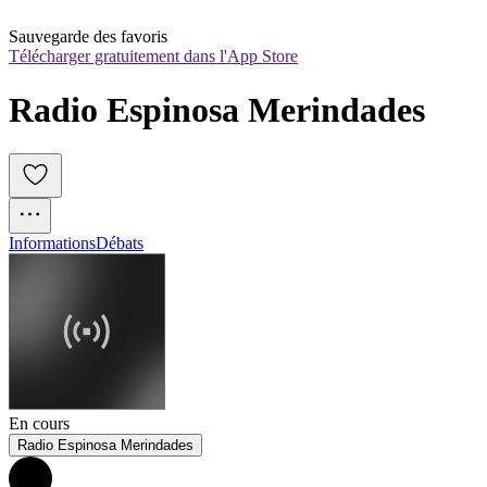
Sauvegarde des favoris
Télécharger gratuitement dans l'App Store
Radio Espinosa Merindades
Informations
Débats
En cours
Radio Espinosa Merindades