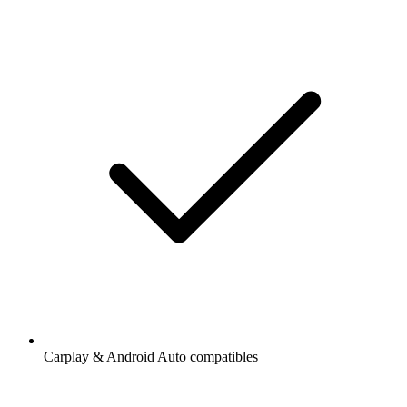
Carplay & Android Auto compatibles