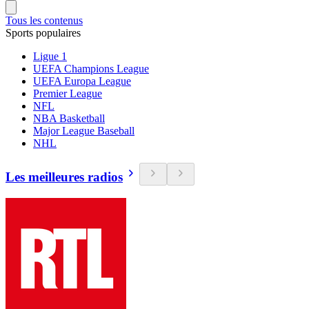
Tous les contenus
Sports populaires
Ligue 1
UEFA Champions League
UEFA Europa League
Premier League
NFL
NBA Basketball
Major League Baseball
NHL
Les meilleures radios