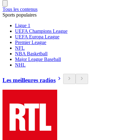
Tous les contenus
Sports populaires
Ligue 1
UEFA Champions League
UEFA Europa League
Premier League
NFL
NBA Basketball
Major League Baseball
NHL
Les meilleures radios