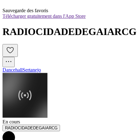
Sauvegarde des favoris
Télécharger gratuitement dans l'App Store
RADIOCIDADEDEGAIARCG
Dancehall
Sertanejo
En cours
RADIOCIDADEDEGAIARCG