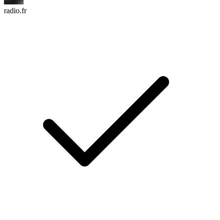
radio.fr