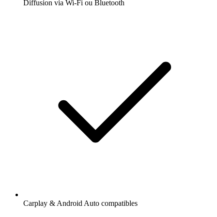
Diffusion via Wi-Fi ou Bluetooth
Carplay & Android Auto compatibles