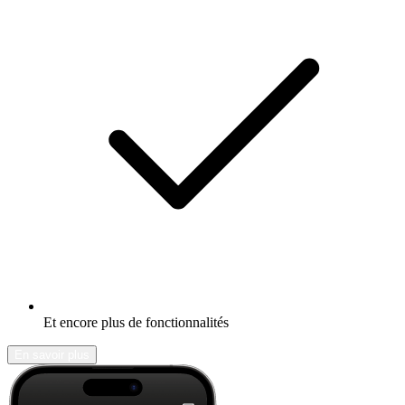
Et encore plus de fonctionnalités
En savoir plus