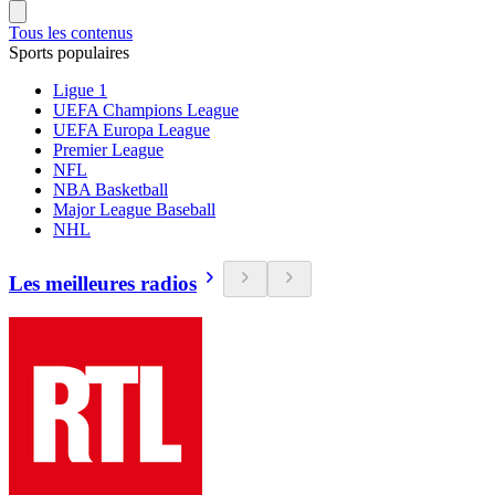
Tous les contenus
Sports populaires
Ligue 1
UEFA Champions League
UEFA Europa League
Premier League
NFL
NBA Basketball
Major League Baseball
NHL
Les meilleures radios