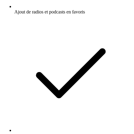
Ajout de radios et podcasts en favoris