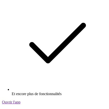
Et encore plus de fonctionnalités
Ouvrir l'app