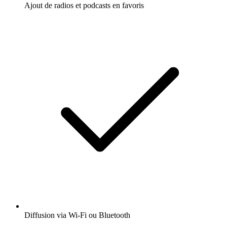
Ajout de radios et podcasts en favoris
Diffusion via Wi-Fi ou Bluetooth