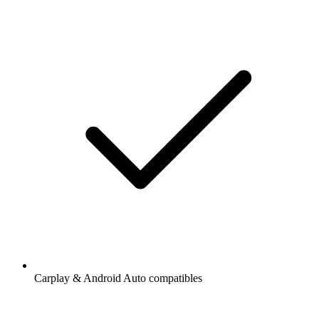
Carplay & Android Auto compatibles