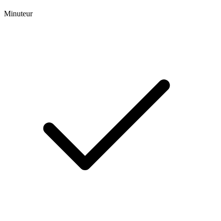
Minuteur