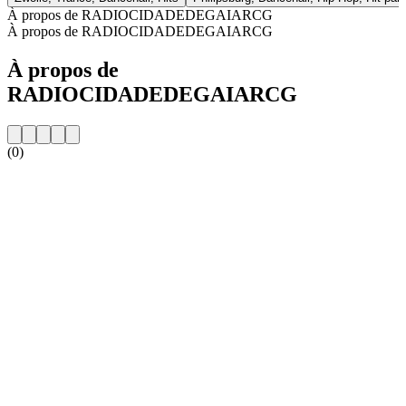
À propos de RADIOCIDADEDEGAIARCG
À propos de RADIOCIDADEDEGAIARCG
À propos de
RADIOCIDADEDEGAIARCG
(0)
Site web de la radio