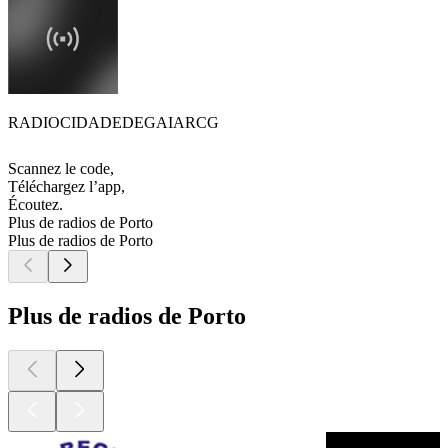
RADIOCIDADEDEGAIARCG
Scannez le code,
Téléchargez l’app,
Écoutez.
Plus de radios de Porto
Plus de radios de Porto
Plus de radios de Porto