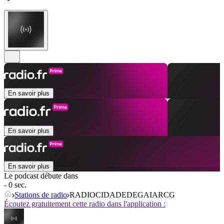
En savoir plus
En savoir plus
En savoir plus
Le podcast débute dans
- 0 sec.
Stations de radio
RADIOCIDADEDEGAIARCG
Écoutez gratuitement cette radio dans l'application :