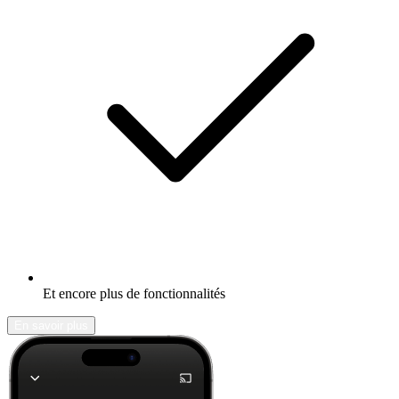
Et encore plus de fonctionnalités
En savoir plus