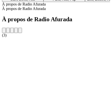
À propos de Radio Afurada
À propos de Radio Afurada
À propos de Radio Afurada
(3)
Site web de la radio