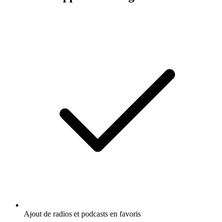
Ajout de radios et podcasts en favoris