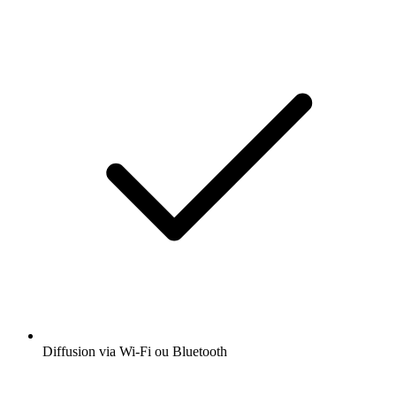
Diffusion via Wi-Fi ou Bluetooth