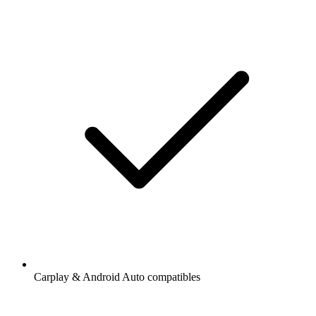
Carplay & Android Auto compatibles