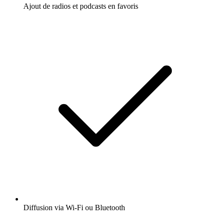
Ajout de radios et podcasts en favoris
Diffusion via Wi-Fi ou Bluetooth