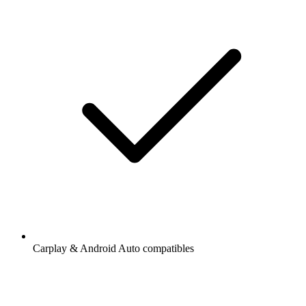
Carplay & Android Auto compatibles