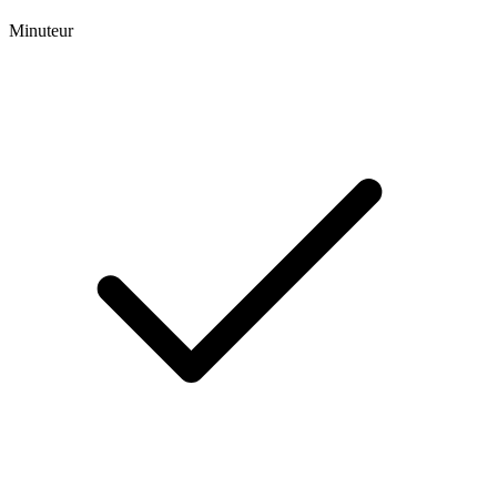
Minuteur