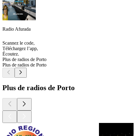
Radio Afurada
Scannez le code,
Téléchargez l’app,
Écoutez.
Plus de radios de Porto
Plus de radios de Porto
Plus de radios de Porto