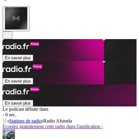
En savoir plus
En savoir plus
En savoir plus
Le podcast débute dans
- 0 sec.
Stations de radio
Radio Afurada
Écoutez gratuitement cette radio dans l'application :