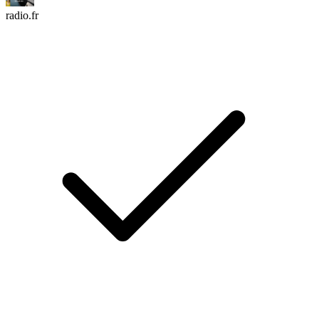
radio.fr