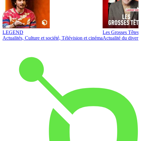
LEGEND
Les Grosses Têtes
Actualités, Culture et société, Télévision et cinéma
Actualité du diver