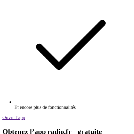
Et encore plus de fonctionnalités
Ouvrir l'app
Obtenez l’app radio.fr gratuite