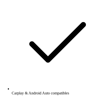
Carplay & Android Auto compatibles