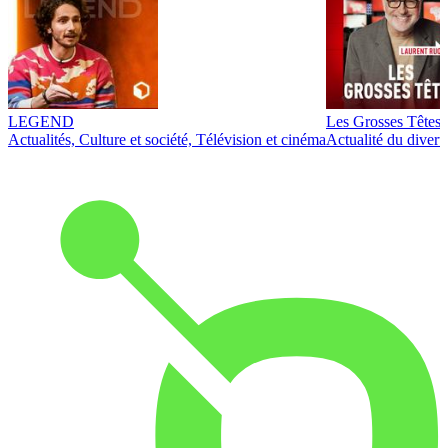
LEGEND
Les Grosses Têtes
Actualités, Culture et société, Télévision et cinéma
Actualité du diver