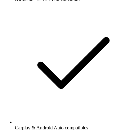
Carplay & Android Auto compatibles