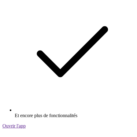
Et encore plus de fonctionnalités
Ouvrir l'app