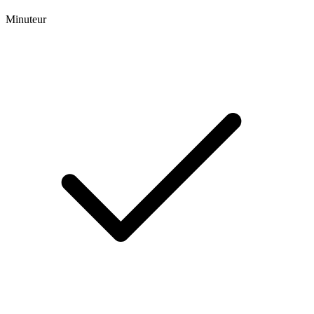
Minuteur