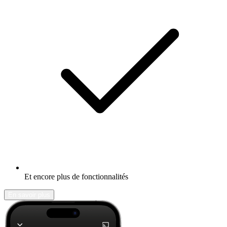
Et encore plus de fonctionnalités
En savoir plus