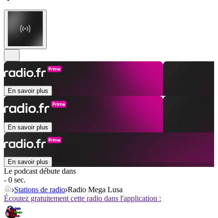
En savoir plus
En savoir plus
En savoir plus
Le podcast débute dans
- 0 sec.
Stations de radio
Radio Mega Lusa
Écoutez gratuitement cette radio dans l'application :