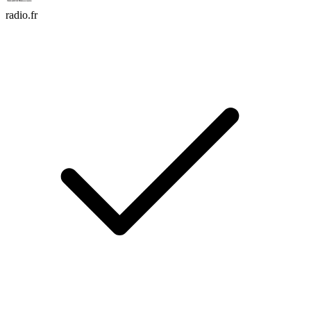
radio.fr