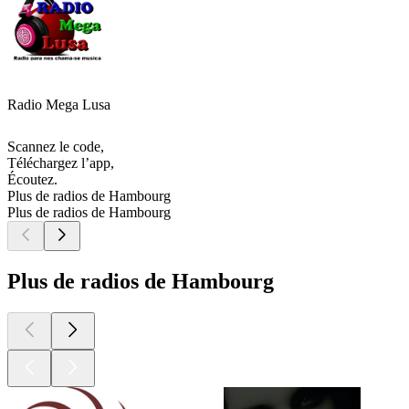
Radio Mega Lusa
Scannez le code,
Téléchargez l’app,
Écoutez.
Plus de radios de Hambourg
Plus de radios de Hambourg
Plus de radios de Hambourg