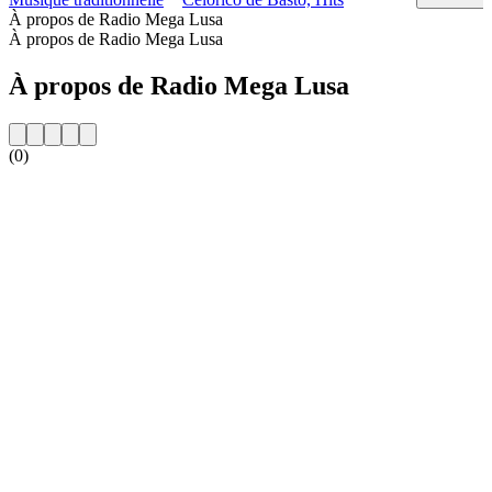
À propos de Radio Mega Lusa
À propos de Radio Mega Lusa
À propos de Radio Mega Lusa
(0)
Site web de la radio