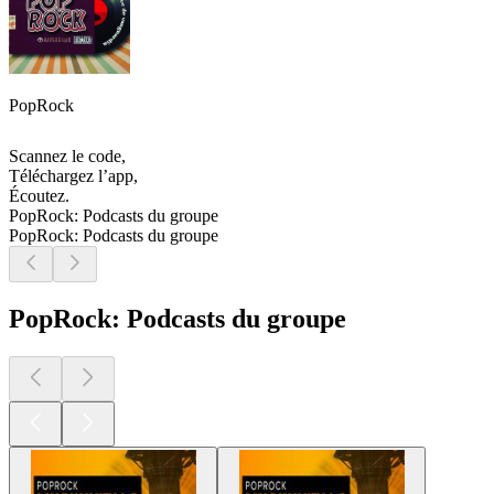
PopRock
Scannez le code,
Téléchargez l’app,
Écoutez.
PopRock: Podcasts du groupe
PopRock: Podcasts du groupe
PopRock: Podcasts du groupe