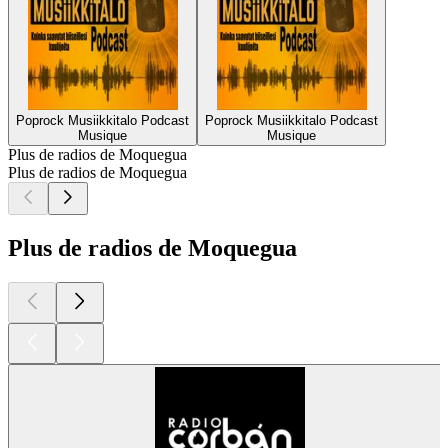
Poprock Musiikkitalo Podcast
Poprock Musiikkitalo Podcast
Musique
Musique
Plus de radios de Moquegua
Plus de radios de Moquegua
Plus de radios de Moquegua