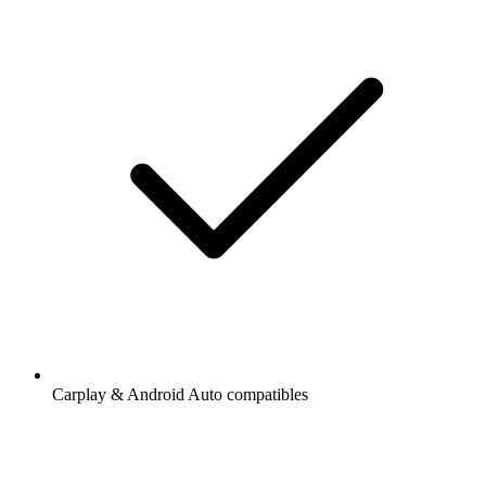
Carplay & Android Auto compatibles