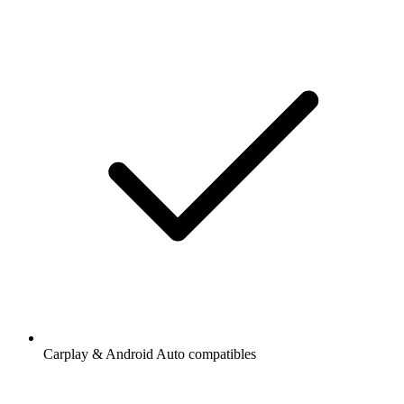
Carplay & Android Auto compatibles