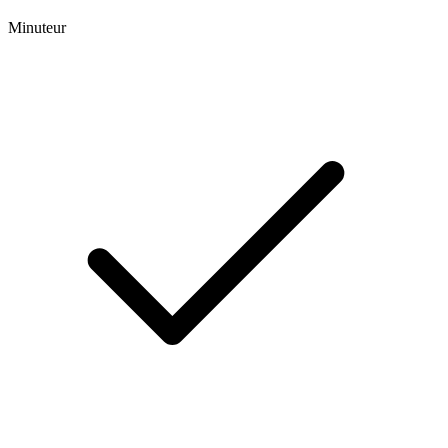
Minuteur