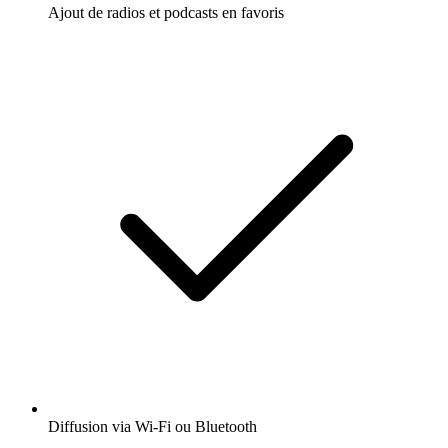
Ajout de radios et podcasts en favoris
Diffusion via Wi-Fi ou Bluetooth