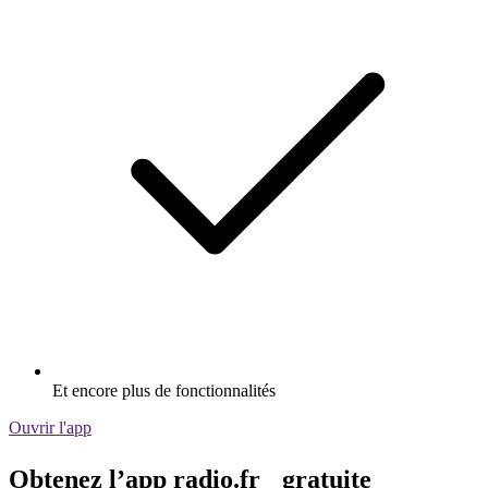
Et encore plus de fonctionnalités
Ouvrir l'app
Obtenez l’app radio.fr gratuite