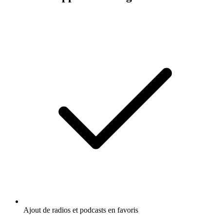
Ajout de radios et podcasts en favoris