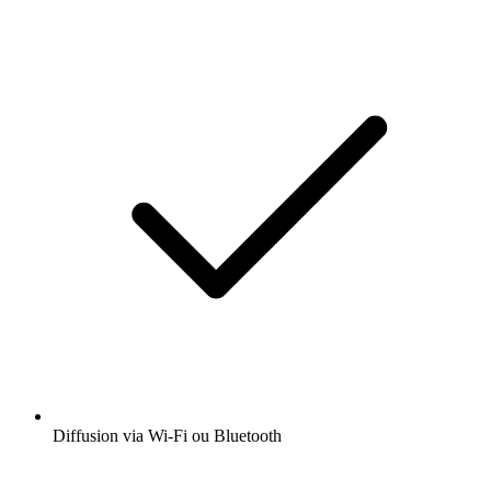
Diffusion via Wi-Fi ou Bluetooth