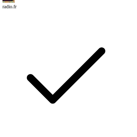
radio.fr