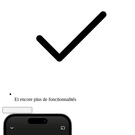
Et encore plus de fonctionnalités
En savoir plus