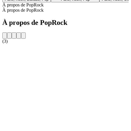
À propos de PopRock
À propos de PopRock
À propos de PopRock
(3)
Site web de la radio