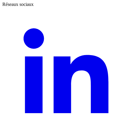
Réseaux sociaux