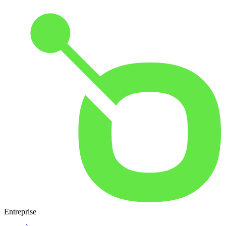
Entreprise