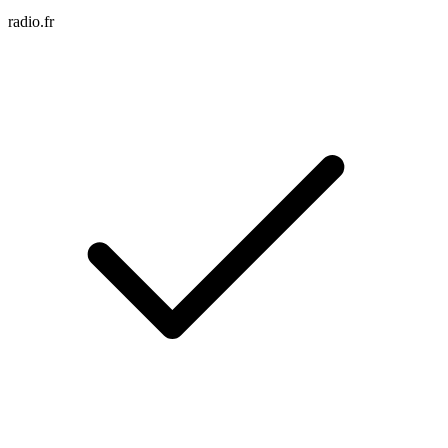
radio.fr