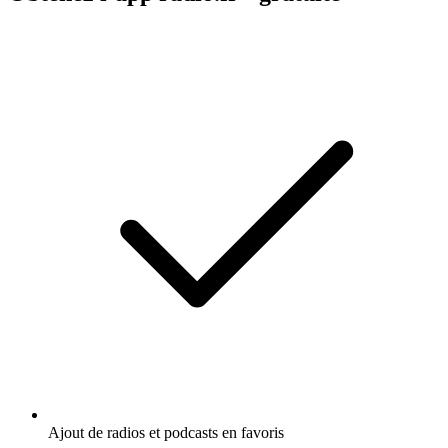
Ajout de radios et podcasts en favoris