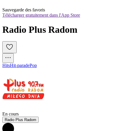
Sauvegarde des favoris
Télécharger gratuitement dans l'App Store
Radio Plus Radom
Hits
Hit-parade
Pop
En cours
Radio Plus Radom