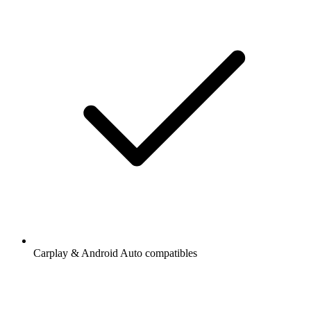
Carplay & Android Auto compatibles