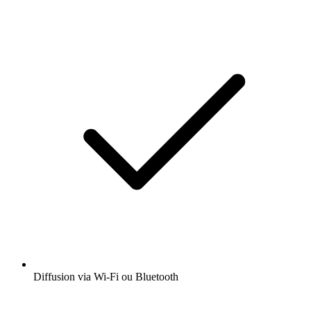
Diffusion via Wi-Fi ou Bluetooth