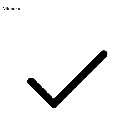
Minuteur