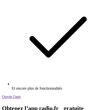
Et encore plus de fonctionnalités
Ouvrir l'app
Obtenez l’app radio.fr gratuite