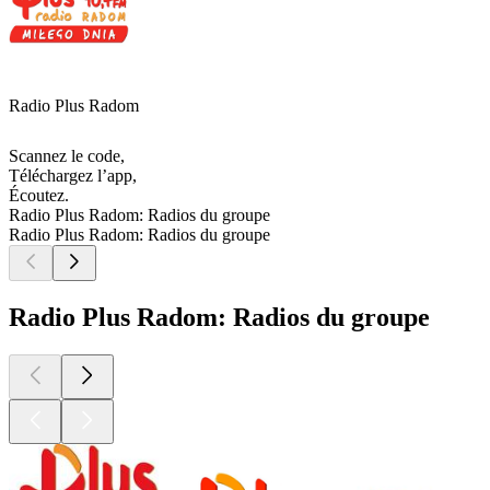
Radio Plus Radom
Scannez le code,
Téléchargez l’app,
Écoutez.
Radio Plus Radom: Radios du groupe
Radio Plus Radom: Radios du groupe
Radio Plus Radom: Radios du groupe