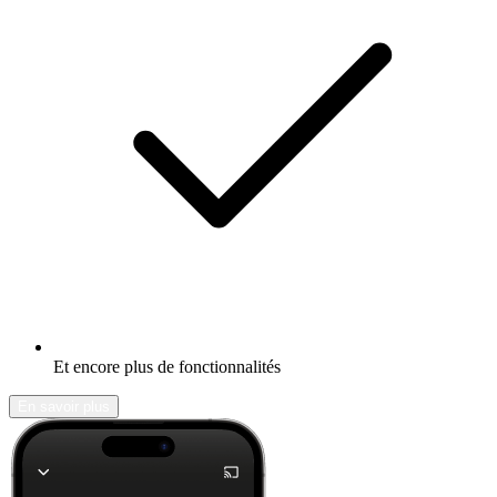
Et encore plus de fonctionnalités
En savoir plus