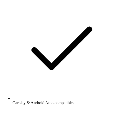
Carplay & Android Auto compatibles