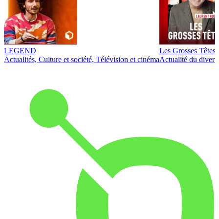
LEGEND
Les Grosses Têtes
Actualités, Culture et société, Télévision et cinéma
Actualité du diver