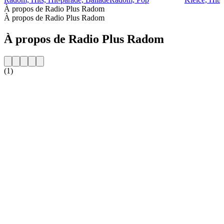
À propos de Radio Plus Radom
À propos de Radio Plus Radom
À propos de Radio Plus Radom
(1)
Site web de la radio