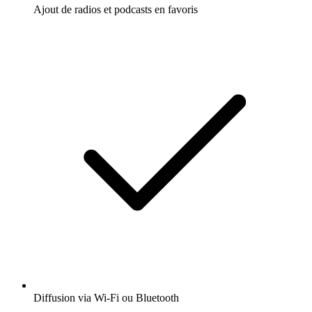
Ajout de radios et podcasts en favoris
Diffusion via Wi-Fi ou Bluetooth