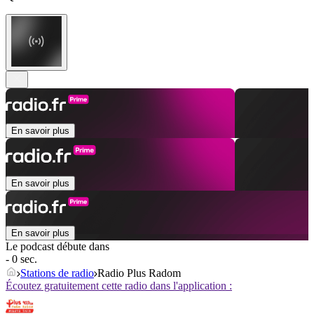
En savoir plus
En savoir plus
En savoir plus
Le podcast débute dans
- 0 sec.
Stations de radio
Radio Plus Radom
Écoutez gratuitement cette radio dans l'application :