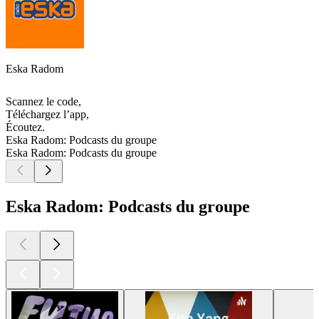
Eska Radom
Scannez le code,
Téléchargez l’app,
Écoutez.
Eska Radom: Podcasts du groupe
Eska Radom: Podcasts du groupe
Eska Radom: Podcasts du groupe