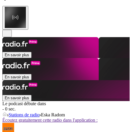
En savoir plus
En savoir plus
En savoir plus
Le podcast débute dans
- 0 sec.
Stations de radio
Eska Radom
Écoutez gratuitement cette radio dans l'application :