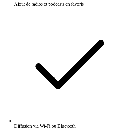
Ajout de radios et podcasts en favoris
Diffusion via Wi-Fi ou Bluetooth