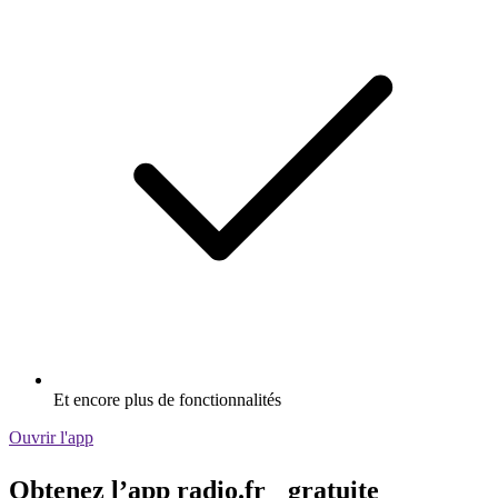
Et encore plus de fonctionnalités
Ouvrir l'app
Obtenez l’app radio.fr gratuite