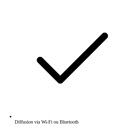
Diffusion via Wi-Fi ou Bluetooth