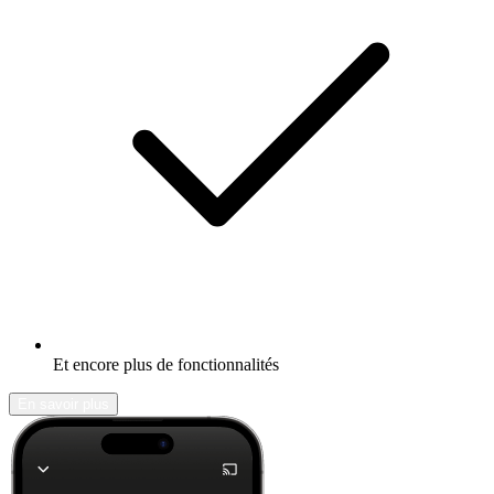
Et encore plus de fonctionnalités
En savoir plus