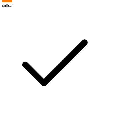
radio.fr