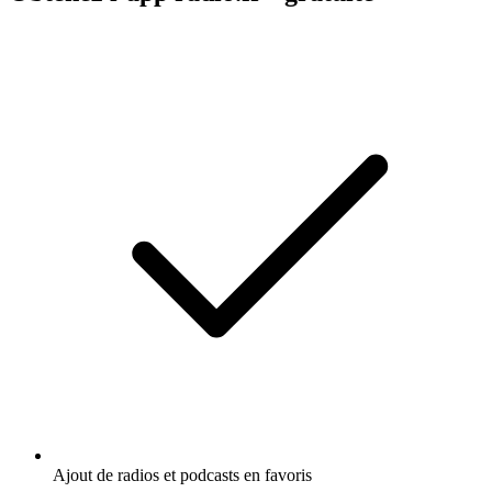
Ajout de radios et podcasts en favoris