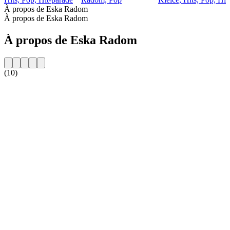
À propos de Eska Radom
À propos de Eska Radom
À propos de Eska Radom
(10)
Site web de la radio