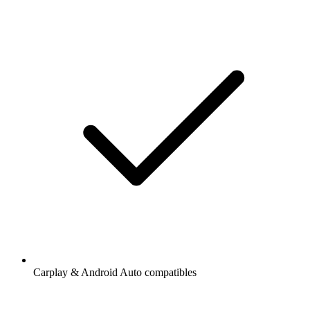
Carplay & Android Auto compatibles