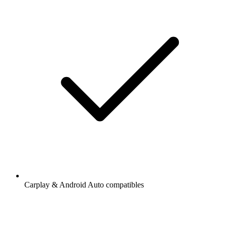
Carplay & Android Auto compatibles