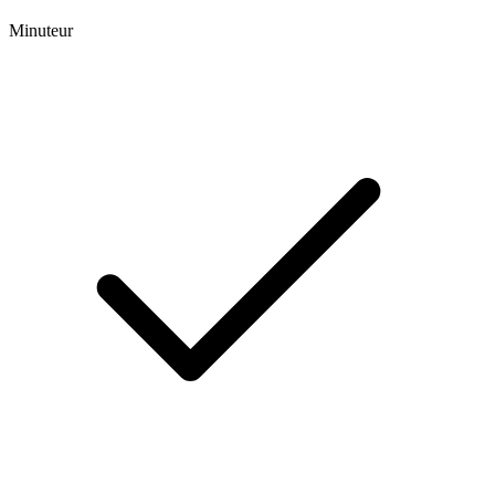
Minuteur