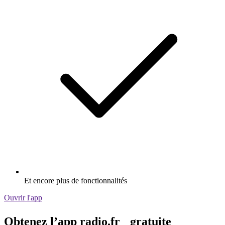
Et encore plus de fonctionnalités
Ouvrir l'app
Obtenez l’app radio.fr gratuite