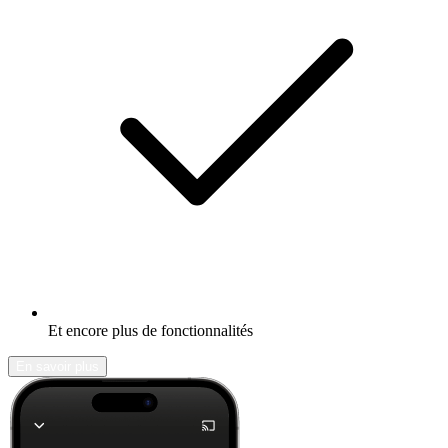
Et encore plus de fonctionnalités
En savoir plus