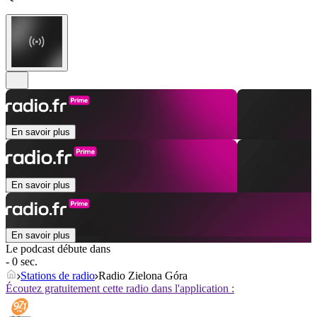
En savoir plus
En savoir plus
En savoir plus
Le podcast débute dans
- 0 sec.
Stations de radio
Radio Zielona Góra
Écoutez gratuitement cette radio dans l'application :