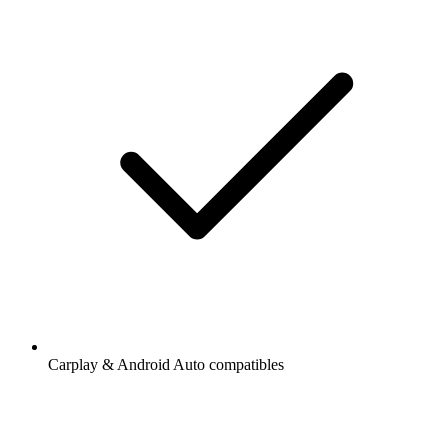
Carplay & Android Auto compatibles