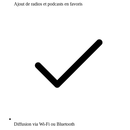
Ajout de radios et podcasts en favoris
Diffusion via Wi-Fi ou Bluetooth