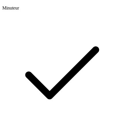
Minuteur