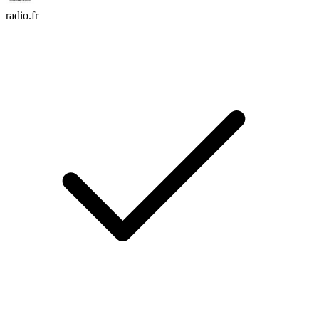
radio.fr