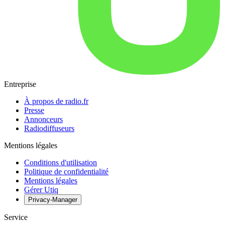
Entreprise
À propos de radio.fr
Presse
Annonceurs
Radiodiffuseurs
Mentions légales
Conditions d'utilisation
Politique de confidentialité
Mentions légales
Gérer Utiq
Privacy-Manager
Service