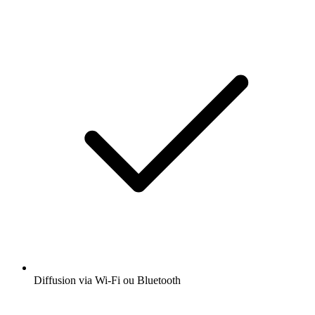
Diffusion via Wi-Fi ou Bluetooth