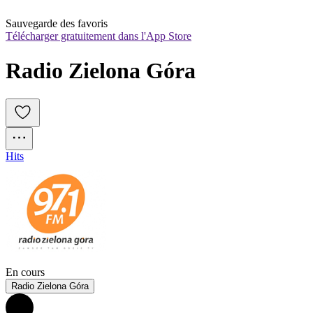
Sauvegarde des favoris
Télécharger gratuitement dans l'App Store
Radio Zielona Góra
Hits
En cours
Radio Zielona Góra