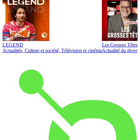
LEGEND
Les Grosses Têtes
Actualités, Culture et société, Télévision et cinéma
Actualité du diver