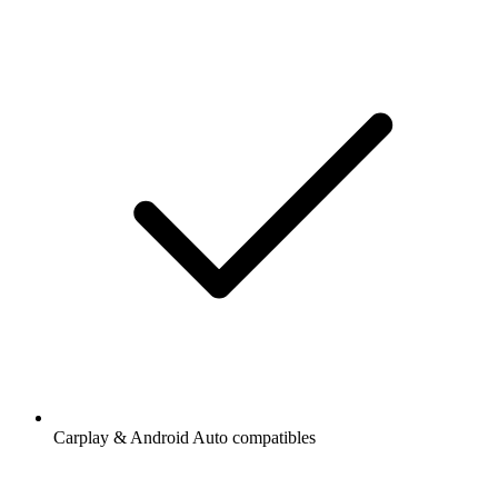
Carplay & Android Auto compatibles