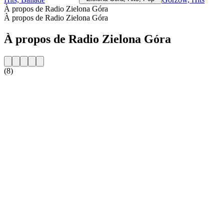
À propos de Radio Zielona Góra
À propos de Radio Zielona Góra
À propos de Radio Zielona Góra
(8)
Site web de la radio