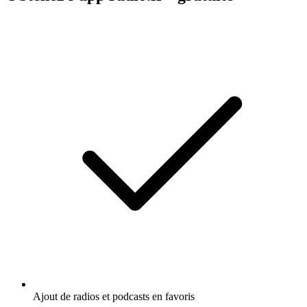
Ajout de radios et podcasts en favoris