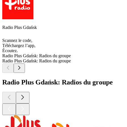
Radio Plus Gdańsk
Scannez le code,
Téléchargez l’app,
Écoutez.
Radio Plus Gdańsk: Radios du groupe
Radio Plus Gdańsk: Radios du groupe
Radio Plus Gdańsk: Radios du groupe