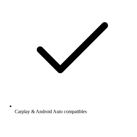
Carplay & Android Auto compatibles