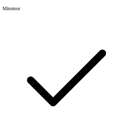
Minuteur