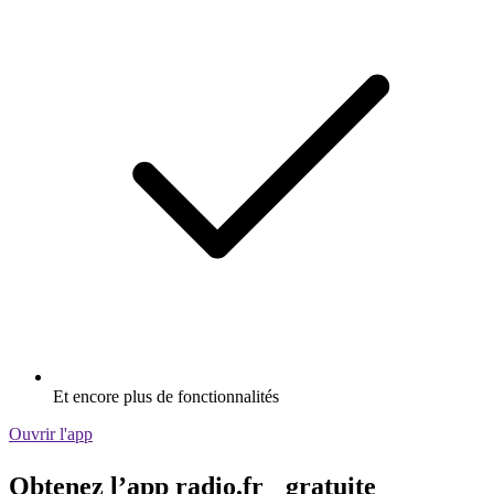
Et encore plus de fonctionnalités
Ouvrir l'app
Obtenez l’app radio.fr gratuite