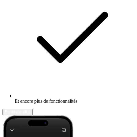
Et encore plus de fonctionnalités
En savoir plus