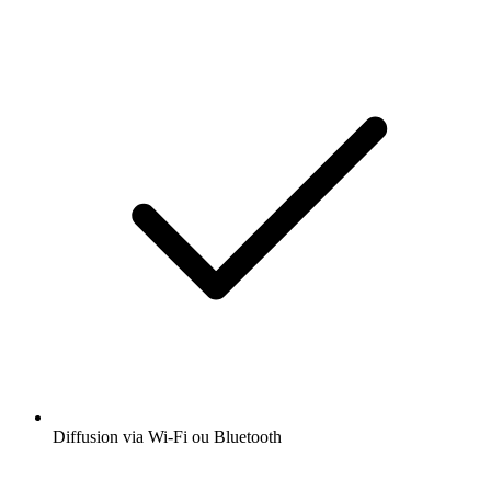
Diffusion via Wi-Fi ou Bluetooth