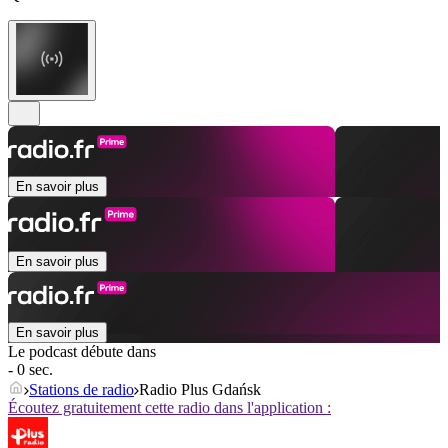
En savoir plus
En savoir plus
En savoir plus
Le podcast débute dans
- 0 sec.
Stations de radio
Radio Plus Gdańsk
Écoutez gratuitement cette radio dans l'application :