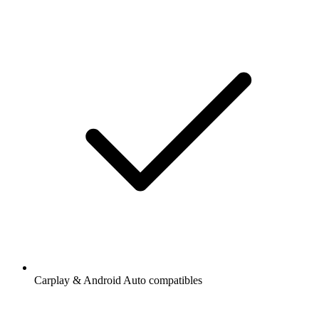
Carplay & Android Auto compatibles