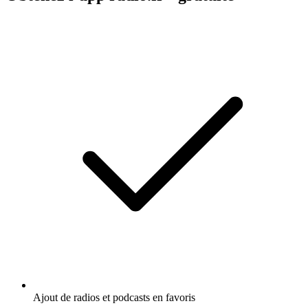
Ajout de radios et podcasts en favoris