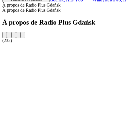
À propos de Radio Plus Gdańsk
À propos de Radio Plus Gdańsk
À propos de Radio Plus Gdańsk
(232)
Site web de la radio