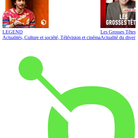
LEGEND
Les Grosses Têtes
Actualités, Culture et société, Télévision et cinéma
Actualité du diver