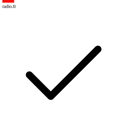
radio.fr