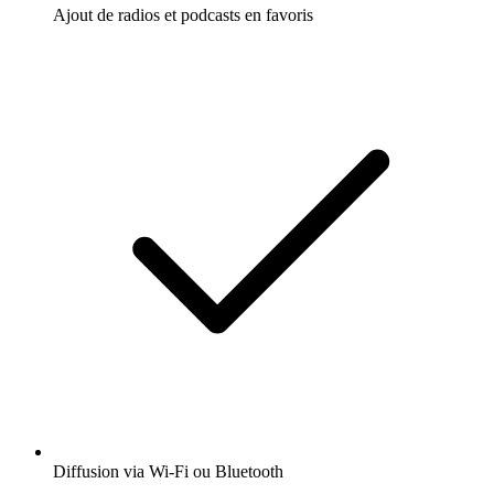
Ajout de radios et podcasts en favoris
Diffusion via Wi-Fi ou Bluetooth