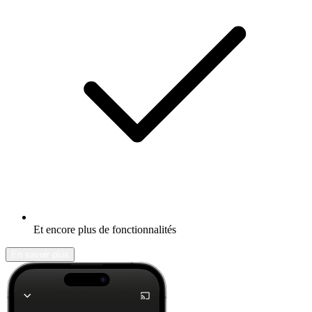
Et encore plus de fonctionnalités
En savoir plus