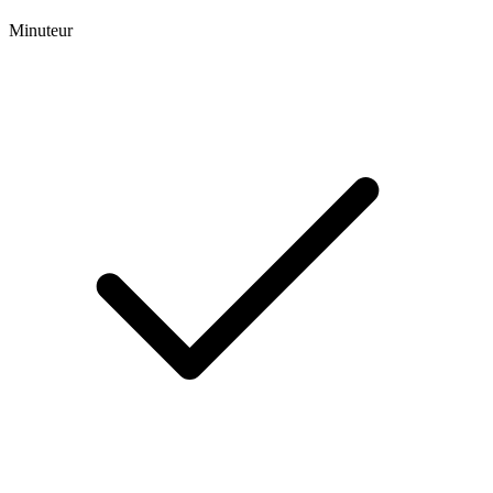
Minuteur