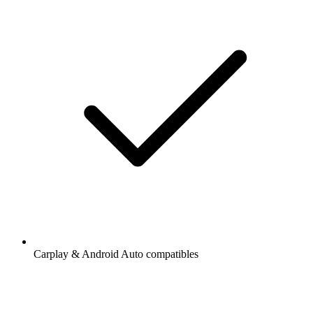
Carplay & Android Auto compatibles