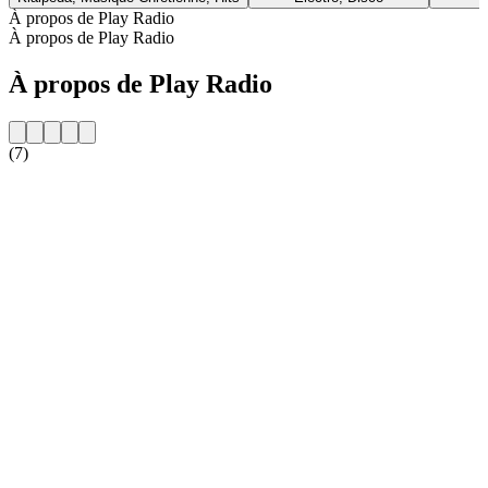
À propos de Play Radio
À propos de Play Radio
À propos de Play Radio
(7)
Site web de la radio