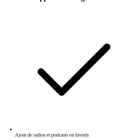
Ajout de radios et podcasts en favoris