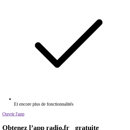
Et encore plus de fonctionnalités
Ouvrir l'app
Obtenez l’app radio.fr gratuite