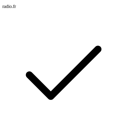
radio.fr