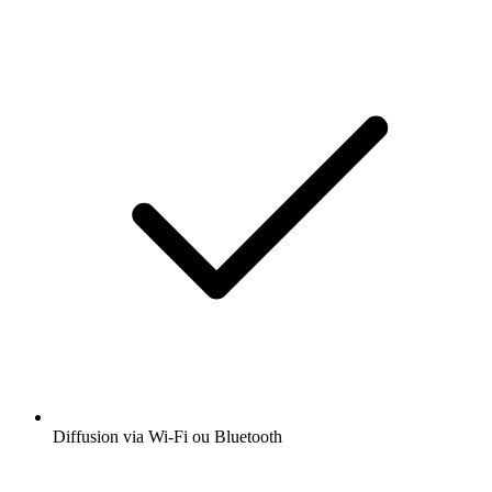
Diffusion via Wi-Fi ou Bluetooth