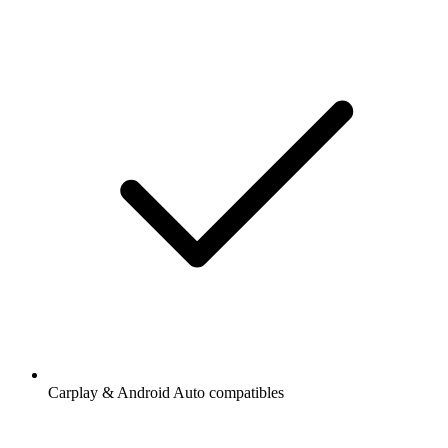
Carplay & Android Auto compatibles