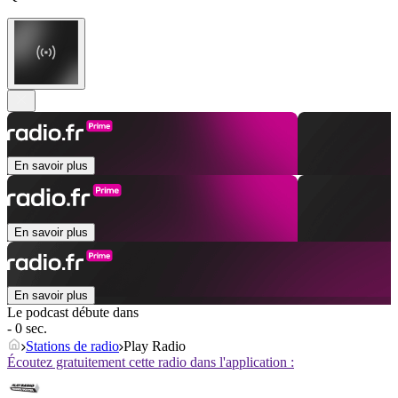
En savoir plus
En savoir plus
En savoir plus
Le podcast débute dans
- 0 sec.
Stations de radio
Play Radio
Écoutez gratuitement cette radio dans l'application :