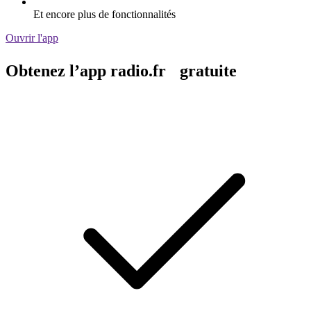
Et encore plus de fonctionnalités
Ouvrir l'app
Obtenez l’app radio.fr gratuite