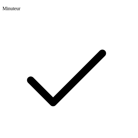
Minuteur