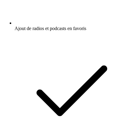
Ajout de radios et podcasts en favoris