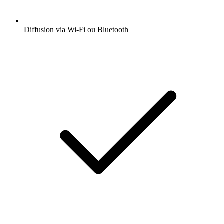
Diffusion via Wi-Fi ou Bluetooth