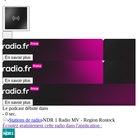
En savoir plus
En savoir plus
En savoir plus
Le podcast débute dans
- 0 sec.
Stations de radio
NDR 1 Radio MV - Region Rostock
Écoutez gratuitement cette radio dans l'application :