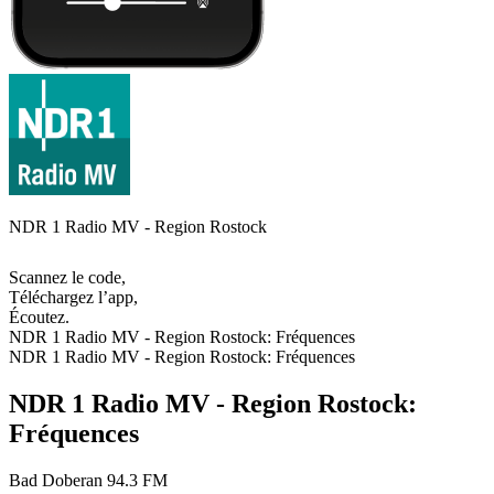
NDR 1 Radio MV - Region Rostock
Scannez le code,
Téléchargez l’app,
Écoutez.
NDR 1 Radio MV - Region Rostock: Fréquences
NDR 1 Radio MV - Region Rostock: Fréquences
NDR 1 Radio MV - Region Rostock:
Fréquences
Bad Doberan
94.3 FM