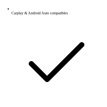
Carplay & Android Auto compatibles