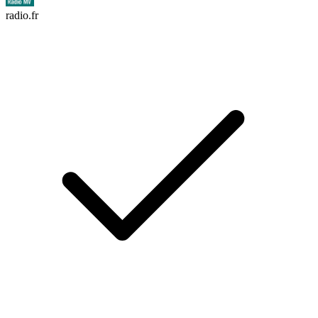
radio.fr