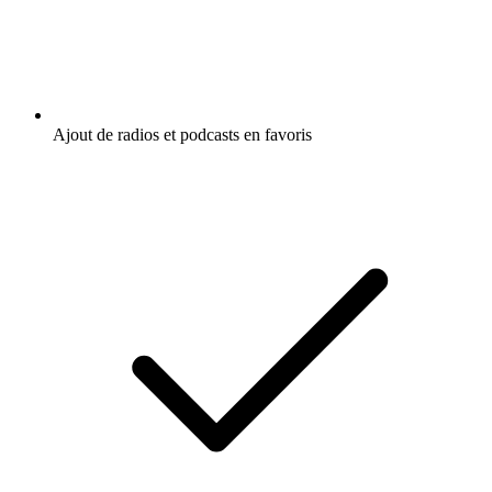
Ajout de radios et podcasts en favoris