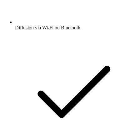
Diffusion via Wi-Fi ou Bluetooth