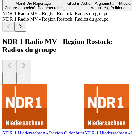
Moin! Die Reportage
Killed in Action: Afghanistan - Mission
Culture et société, Documentaire
Actualités, Politique
NDR 1 Radio MV - Region Rostock: Radios du groupe
NDR 1 Radio MV - Region Rostock: Radios du groupe
NDR 1 Radio MV - Region Rostock:
Radios du groupe
NDR 1 Niedersachsen - Region Oldenburg
NDR 1 Niedersachsen - 