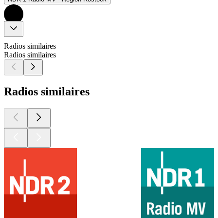
Radios similaires
Radios similaires
Radios similaires