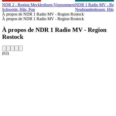
NDR 2 - Region Mecklenburg-Vorpommern
NDR 1 Radio MV - Reg
Schwerin, Hits, Pop
Neubrandenbourg, Hits,
À propos de NDR 1 Radio MV - Region Rostock
À propos de NDR 1 Radio MV - Region Rostock
À propos de NDR 1 Radio MV - Region
Rostock
(63)
Site web de la radio