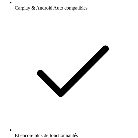
Carplay & Android Auto compatibles
Et encore plus de fonctionnalités