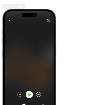
En savoir plus