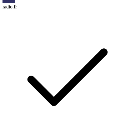
radio.fr