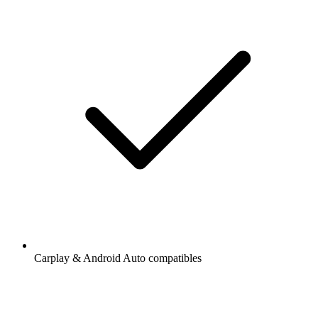
Carplay & Android Auto compatibles