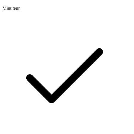
Minuteur