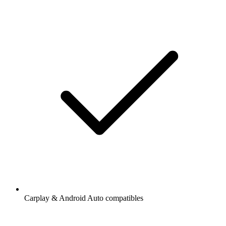
Carplay & Android Auto compatibles