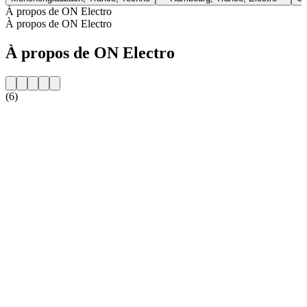
À propos de ON Electro
À propos de ON Electro
À propos de ON Electro
(6)
Site web de la radio