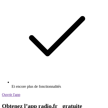
Et encore plus de fonctionnalités
Ouvrir l'app
Obtenez l’app radio.fr gratuite