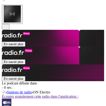
En savoir plus
En savoir plus
En savoir plus
Le podcast débute dans
- 0 sec.
Stations de radio
ON Electro
Écoutez gratuitement cette radio dans l'application :