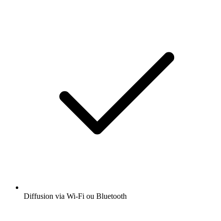
Diffusion via Wi-Fi ou Bluetooth