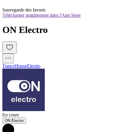
Sauvegarde des favoris
Télécharger gratuitement dans l'App Store
ON Electro
Trance
House
Electro
En cours
ON Electro