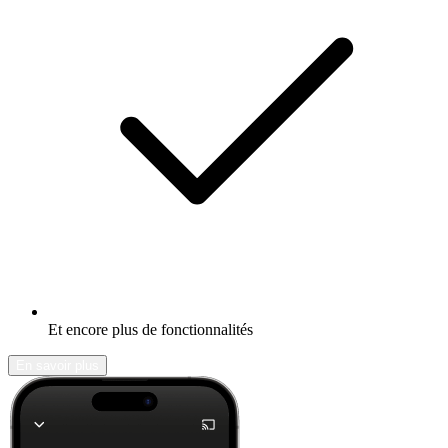
Et encore plus de fonctionnalités
En savoir plus