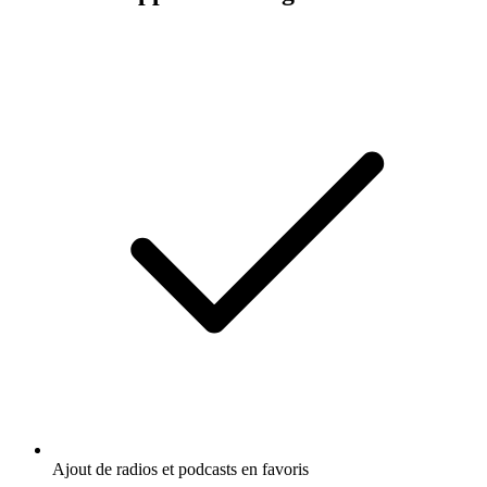
Ajout de radios et podcasts en favoris