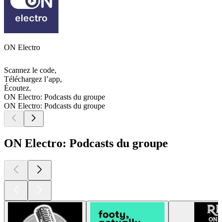
ON Electro
Scannez le code,
Téléchargez l’app,
Écoutez.
ON Electro: Podcasts du groupe
ON Electro: Podcasts du groupe
ON Electro: Podcasts du groupe