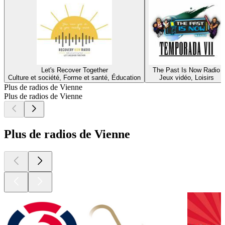
Let's Recover Together
The Past Is Now Radio
Culture et société, Forme et santé, Éducation
Jeux vidéo, Loisirs
Plus de radios de Vienne
Plus de radios de Vienne
Plus de radios de Vienne