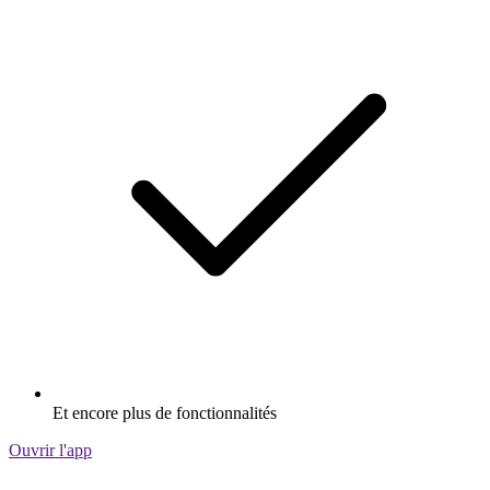
Et encore plus de fonctionnalités
Ouvrir l'app