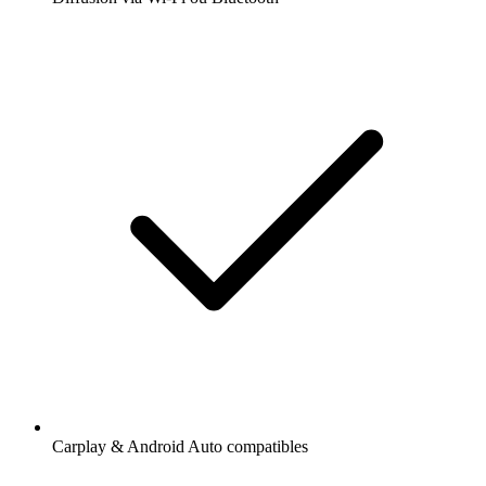
Carplay & Android Auto compatibles