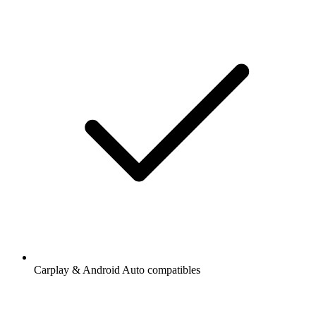
Carplay & Android Auto compatibles