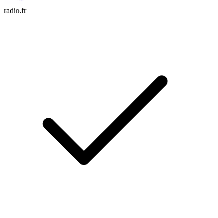
radio.fr