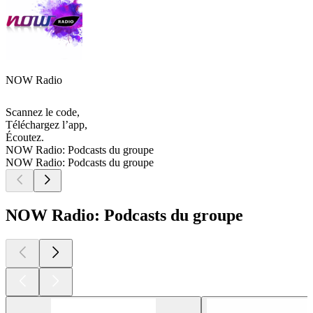
NOW Radio
Scannez le code,
Téléchargez l’app,
Écoutez.
NOW Radio: Podcasts du groupe
NOW Radio: Podcasts du groupe
NOW Radio: Podcasts du groupe