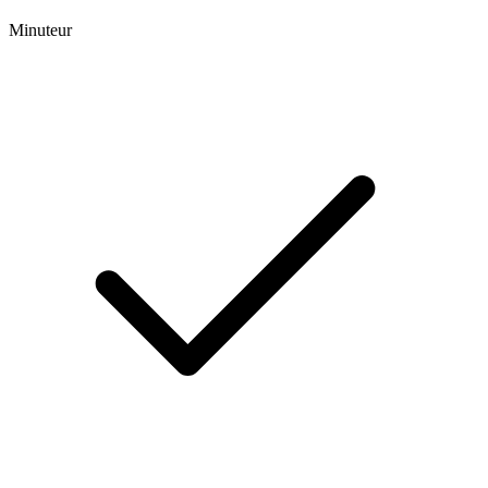
Minuteur