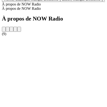
À propos de NOW Radio
À propos de NOW Radio
À propos de NOW Radio
(9)
Site web de la radio