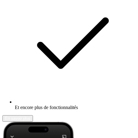
Et encore plus de fonctionnalités
En savoir plus