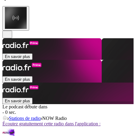
En savoir plus
En savoir plus
En savoir plus
Le podcast débute dans
- 0 sec.
Stations de radio
NOW Radio
Écoutez gratuitement cette radio dans l'application :