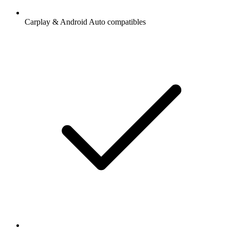
Carplay & Android Auto compatibles