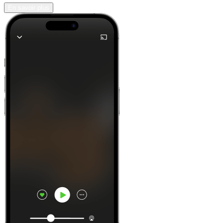
En savoir plus