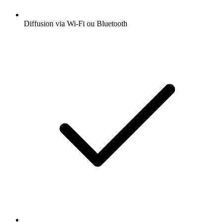
Diffusion via Wi-Fi ou Bluetooth