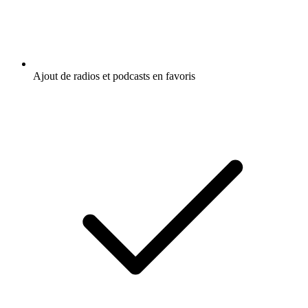
Ajout de radios et podcasts en favoris