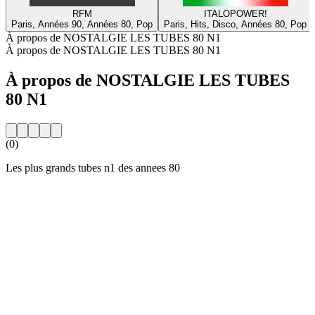
RFM
ITALOPOWER!
Paris, Années 90, Années 80, Pop
Paris, Hits, Disco, Années 80, Pop
À propos de NOSTALGIE LES TUBES 80 N1
À propos de NOSTALGIE LES TUBES 80 N1
À propos de NOSTALGIE LES TUBES
80 N1
(0)
Les plus grands tubes n1 des annees 80
Site web de la radio