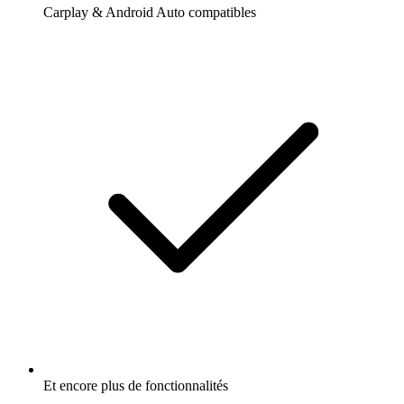
Carplay & Android Auto compatibles
Et encore plus de fonctionnalités