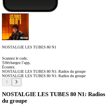
NOSTALGIE LES TUBES 80 N1
Scannez le code,
Téléchargez l’app,
Écoutez.
NOSTALGIE LES TUBES 80 N1: Radios du groupe
NOSTALGIE LES TUBES 80 N1: Radios du groupe
NOSTALGIE LES TUBES 80 N1: Radios
du groupe