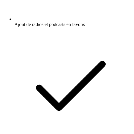
Ajout de radios et podcasts en favoris