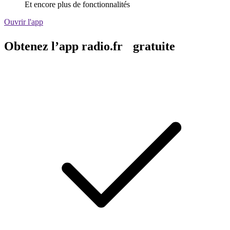
Et encore plus de fonctionnalités
Ouvrir l'app
Obtenez l’app radio.fr gratuite