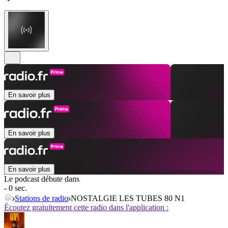
En savoir plus
En savoir plus
En savoir plus
Le podcast débute dans
- 0 sec.
Stations de radio
NOSTALGIE LES TUBES 80 N1
Écoutez gratuitement cette radio dans l'application :