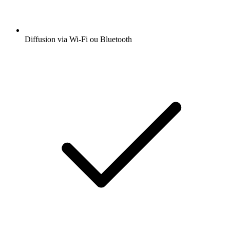
Diffusion via Wi-Fi ou Bluetooth