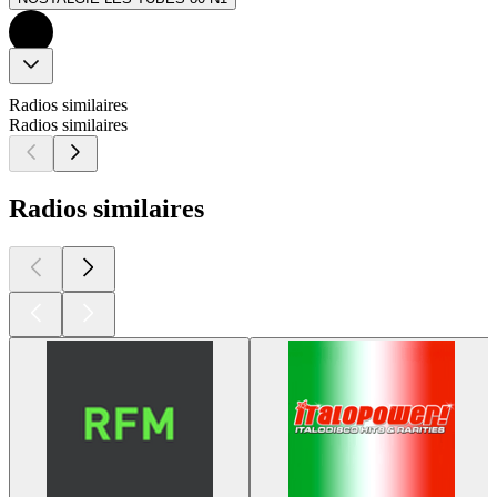
Radios similaires
Radios similaires
Radios similaires