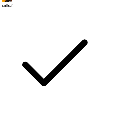
radio.fr