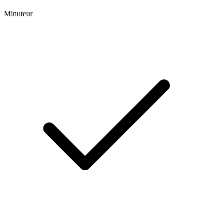
Minuteur