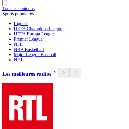
Tous les contenus
Sports populaires
Ligue 1
UEFA Champions League
UEFA Europa League
Premier League
NFL
NBA Basketball
Major League Baseball
NHL
Les meilleures radios