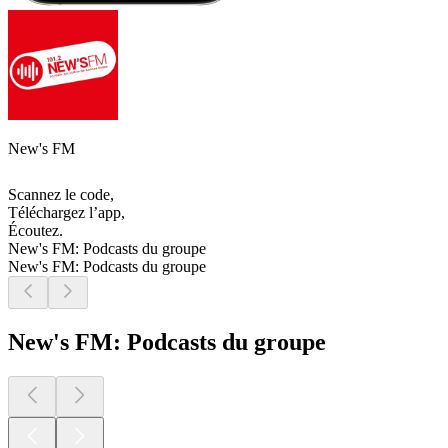
New's FM
Scannez le code,
Téléchargez l’app,
Écoutez.
New's FM: Podcasts du groupe
New's FM: Podcasts du groupe
New's FM: Podcasts du groupe