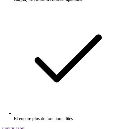
Et encore plus de fonctionnalités
Ouvrir l'app