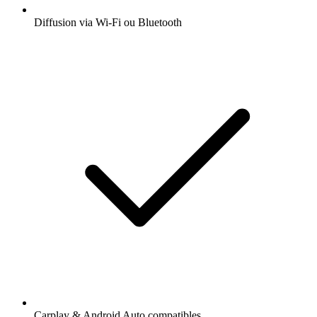
Diffusion via Wi-Fi ou Bluetooth
Carplay & Android Auto compatibles