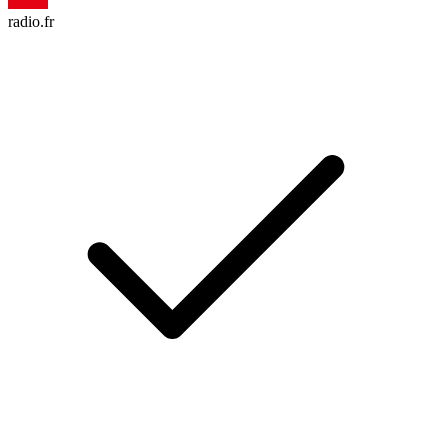
radio.fr