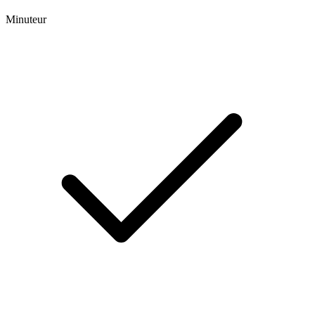
Minuteur