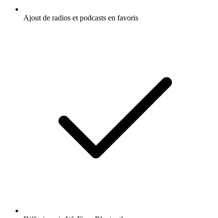
Ajout de radios et podcasts en favoris