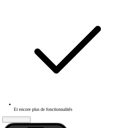
Et encore plus de fonctionnalités
En savoir plus