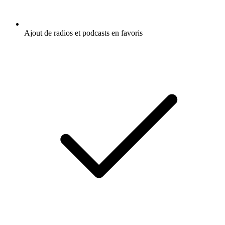
Ajout de radios et podcasts en favoris