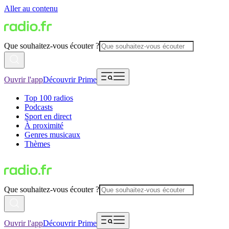
Aller au contenu
Que souhaitez-vous écouter ?
Ouvrir l'app
Découvrir Prime
Top 100 radios
Podcasts
Sport en direct
À proximité
Genres musicaux
Thèmes
Que souhaitez-vous écouter ?
Ouvrir l'app
Découvrir Prime