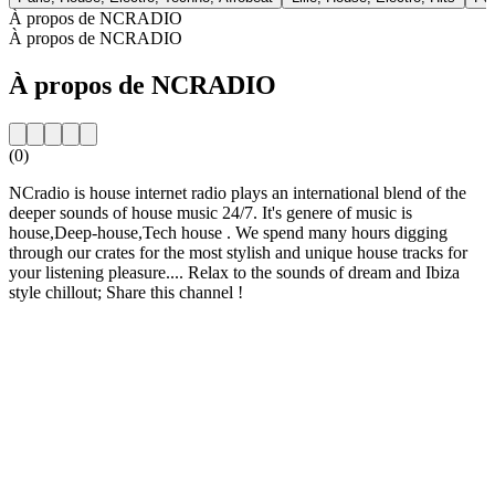
À propos de NCRADIO
À propos de NCRADIO
À propos de NCRADIO
(0)
NCradio is house internet radio plays an international blend of the
deeper sounds of house music 24/7. It's genere of music is
house,Deep-house,Tech house . We spend many hours digging
through our crates for the most stylish and unique house tracks for
your listening pleasure.... Relax to the sounds of dream and Ibiza
style chillout; Share this channel !
Site web de la radio