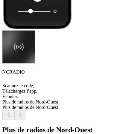
NCRADIO
Scannez le code,
Téléchargez l’app,
Écoutez.
Plus de radios de Nord-Ouest
Plus de radios de Nord-Ouest
Plus de radios de Nord-Ouest