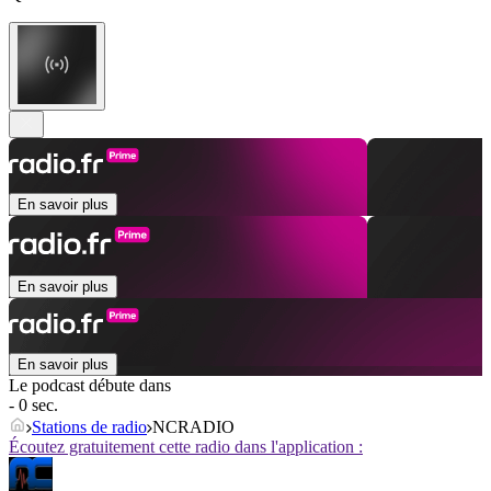
En savoir plus
En savoir plus
En savoir plus
Le podcast débute dans
- 0 sec.
Stations de radio
NCRADIO
Écoutez gratuitement cette radio dans l'application :