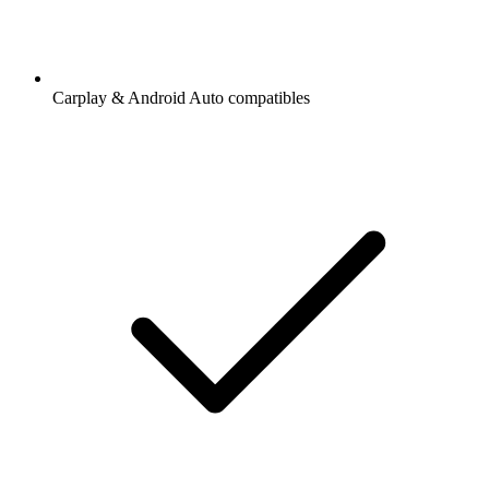
Carplay & Android Auto compatibles