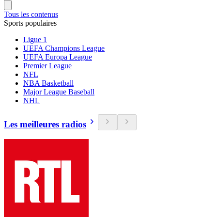
Tous les contenus
Sports populaires
Ligue 1
UEFA Champions League
UEFA Europa League
Premier League
NFL
NBA Basketball
Major League Baseball
NHL
Les meilleures radios