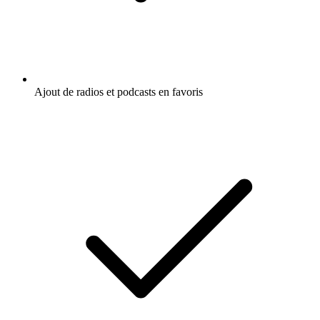
Ajout de radios et podcasts en favoris