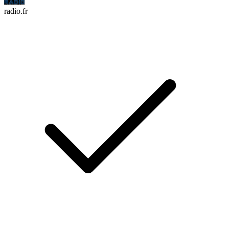
radio.fr