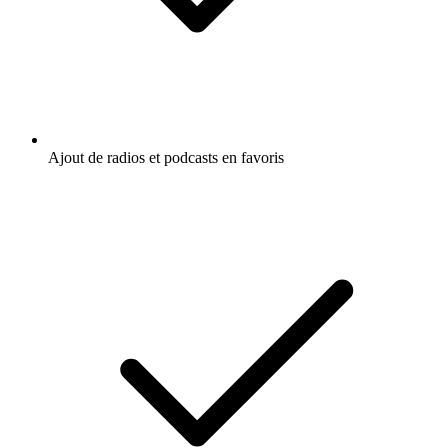
Ajout de radios et podcasts en favoris