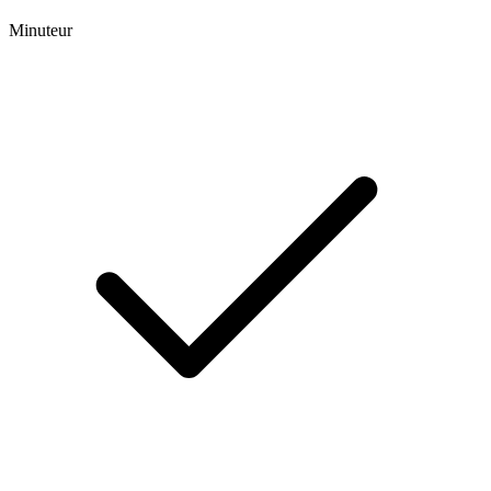
Minuteur