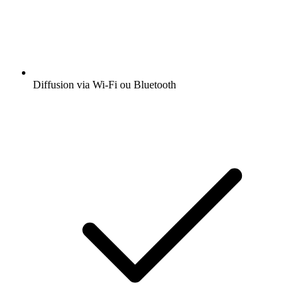
Diffusion via Wi-Fi ou Bluetooth