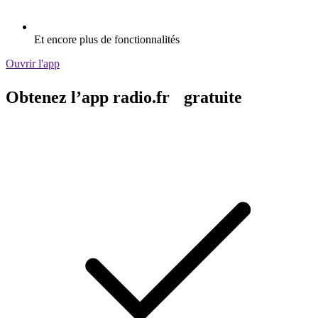
Et encore plus de fonctionnalités
Ouvrir l'app
Obtenez l’app radio.fr gratuite