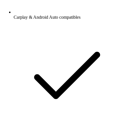
Carplay & Android Auto compatibles