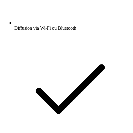
Diffusion via Wi-Fi ou Bluetooth