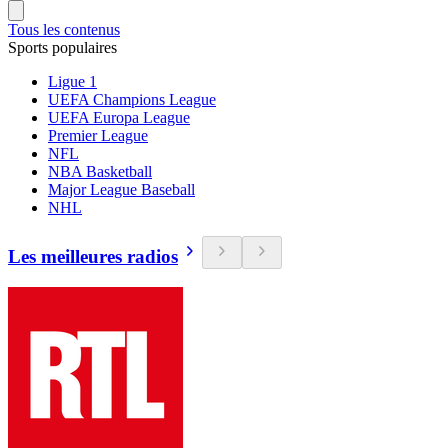
Tous les contenus
Sports populaires
Ligue 1
UEFA Champions League
UEFA Europa League
Premier League
NFL
NBA Basketball
Major League Baseball
NHL
Les meilleures radios