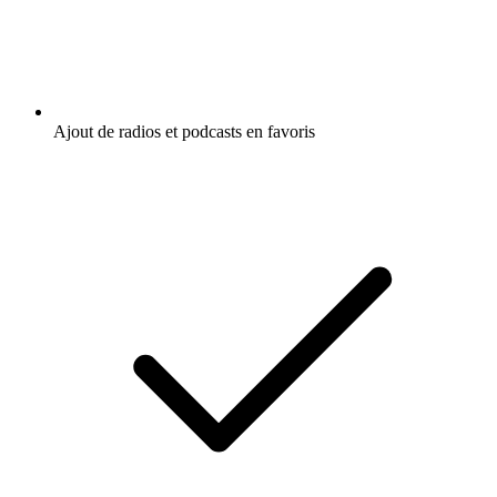
Ajout de radios et podcasts en favoris