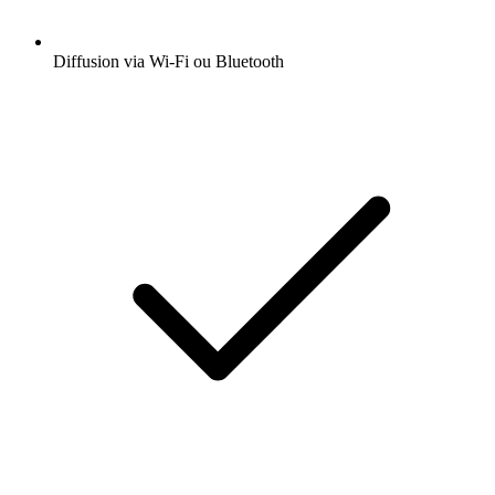
Diffusion via Wi-Fi ou Bluetooth