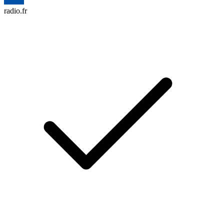
radio.fr