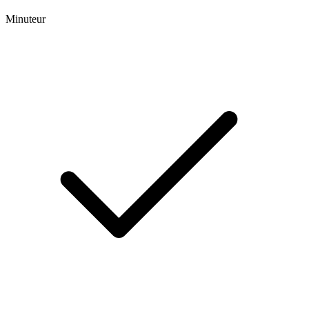
Minuteur