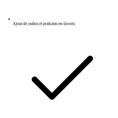
Ajout de radios et podcasts en favoris