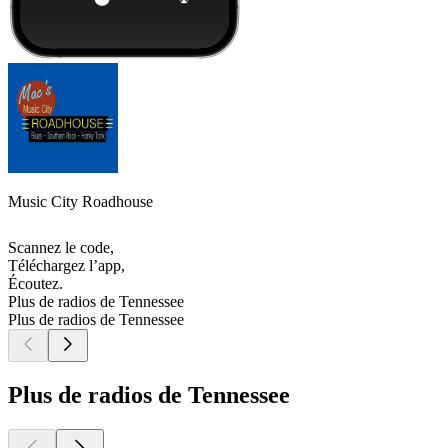
Music City Roadhouse
Scannez le code,
Téléchargez l’app,
Écoutez.
Plus de radios de Tennessee
Plus de radios de Tennessee
Plus de radios de Tennessee