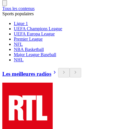
Tous les contenus
Sports populaires
Ligue 1
UEFA Champions League
UEFA Europa League
Premier League
NFL
NBA Basketball
Major League Baseball
NHL
Les meilleures radios