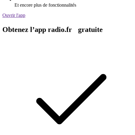
Et encore plus de fonctionnalités
Ouvrir l'app
Obtenez l’app radio.fr gratuite