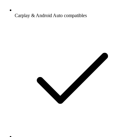
Carplay & Android Auto compatibles