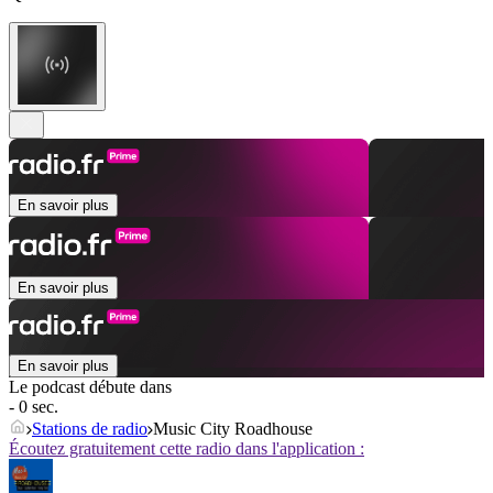
En savoir plus
En savoir plus
En savoir plus
Le podcast débute dans
- 0 sec.
Stations de radio
Music City Roadhouse
Écoutez gratuitement cette radio dans l'application :