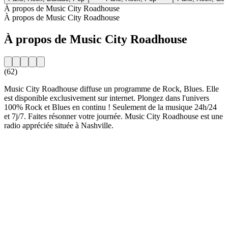
À propos de Music City Roadhouse
À propos de Music City Roadhouse
À propos de Music City Roadhouse
(62)
Music City Roadhouse diffuse un programme de Rock, Blues. Elle
est disponible exclusivement sur internet. Plongez dans l'univers
100% Rock et Blues en continu ! Seulement de la musique 24h/24
et 7j/7. Faites résonner votre journée. Music City Roadhouse est une
radio appréciée située à Nashville.
Site web de la radio