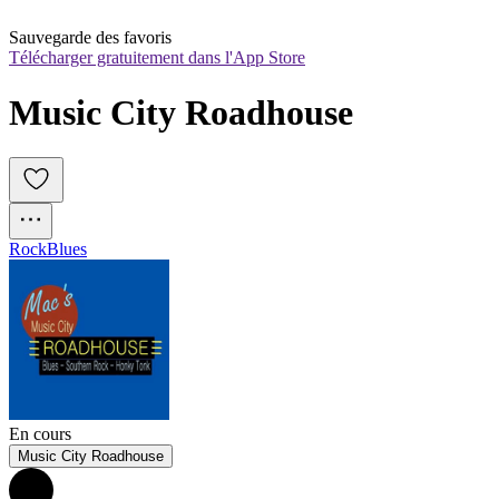
Sauvegarde des favoris
Télécharger gratuitement dans l'App Store
Music City Roadhouse
Rock
Blues
En cours
Music City Roadhouse