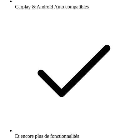
Carplay & Android Auto compatibles
Et encore plus de fonctionnalités