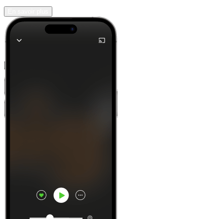
En savoir plus