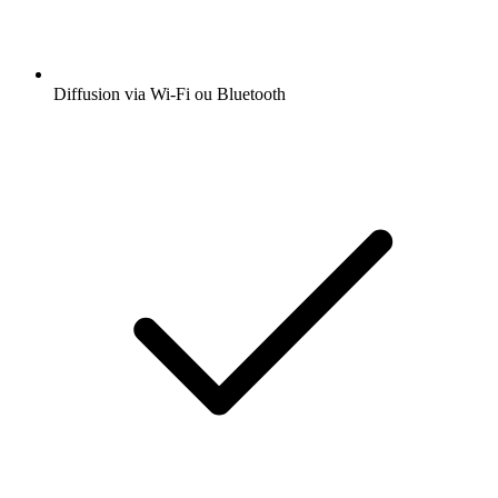
Diffusion via Wi-Fi ou Bluetooth