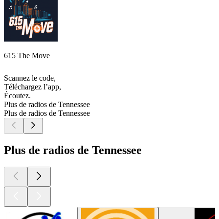
615 The Move
Scannez le code,
Téléchargez l’app,
Écoutez.
Plus de radios de Tennessee
Plus de radios de Tennessee
Plus de radios de Tennessee