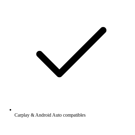
Carplay & Android Auto compatibles