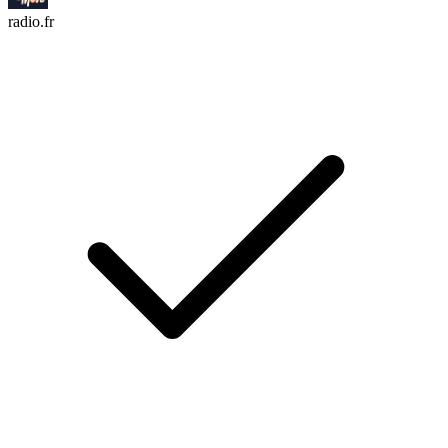
radio.fr