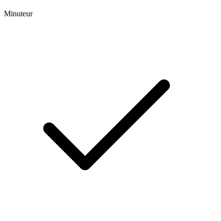
Minuteur