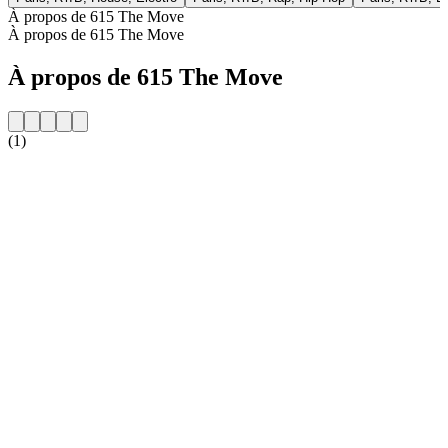
À propos de 615 The Move
À propos de 615 The Move
À propos de 615 The Move
(1)
Site web de la radio