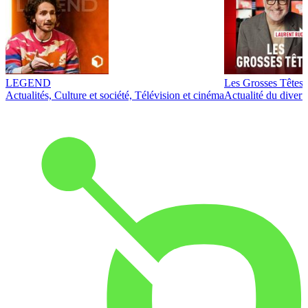
LEGEND
Les Grosses Têtes
Actualités, Culture et société, Télévision et cinéma
Actualité du diver