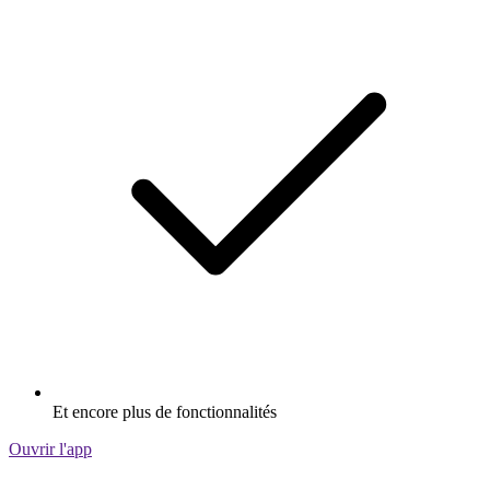
Et encore plus de fonctionnalités
Ouvrir l'app