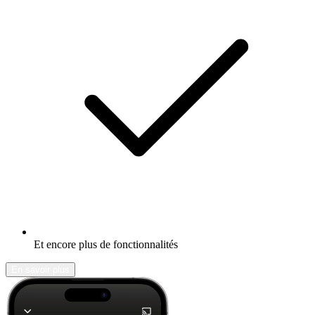
Et encore plus de fonctionnalités
En savoir plus