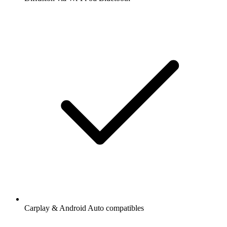
Carplay & Android Auto compatibles