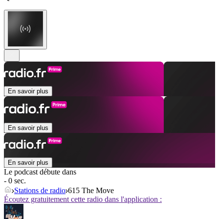
En savoir plus
En savoir plus
En savoir plus
Le podcast débute dans
- 0 sec.
Stations de radio
615 The Move
Écoutez gratuitement cette radio dans l'application :