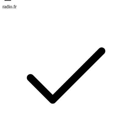
radio.fr