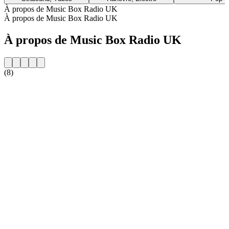
À propos de Music Box Radio UK
À propos de Music Box Radio UK
À propos de Music Box Radio UK
(8)
Site web de la radio