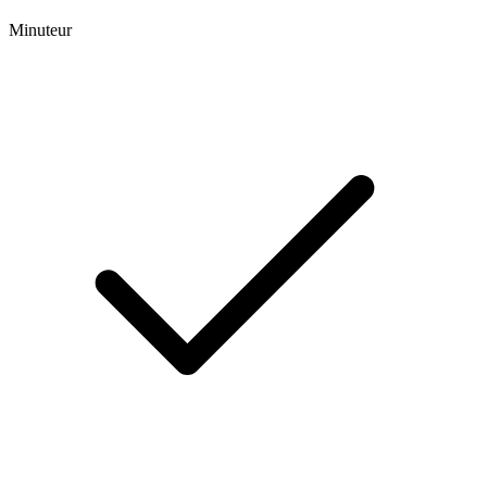
Minuteur