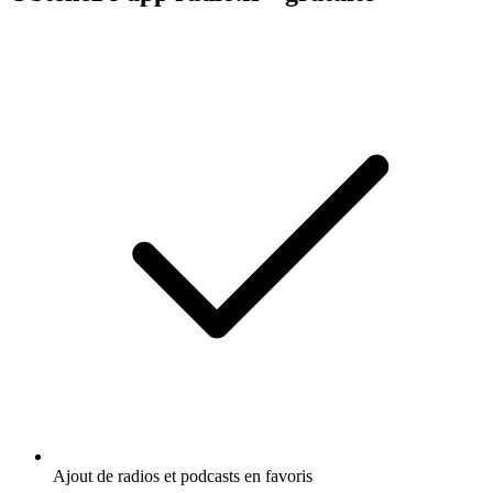
Ajout de radios et podcasts en favoris