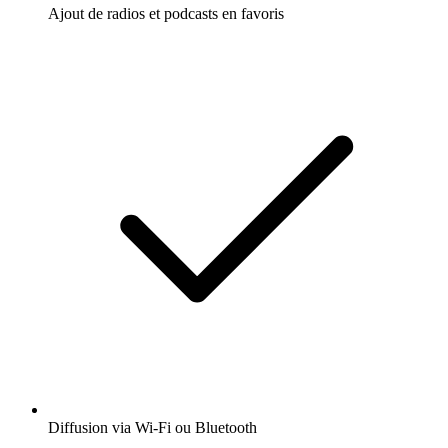
Ajout de radios et podcasts en favoris
Diffusion via Wi-Fi ou Bluetooth