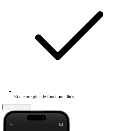
Et encore plus de fonctionnalités
En savoir plus