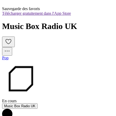
Sauvegarde des favoris
Télécharger gratuitement dans l'App Store
Music Box Radio UK
Pop
En cours
Music Box Radio UK