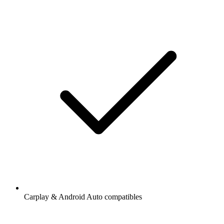
Carplay & Android Auto compatibles