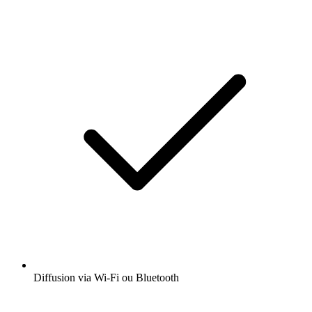
Diffusion via Wi-Fi ou Bluetooth