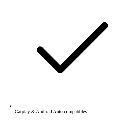
Carplay & Android Auto compatibles