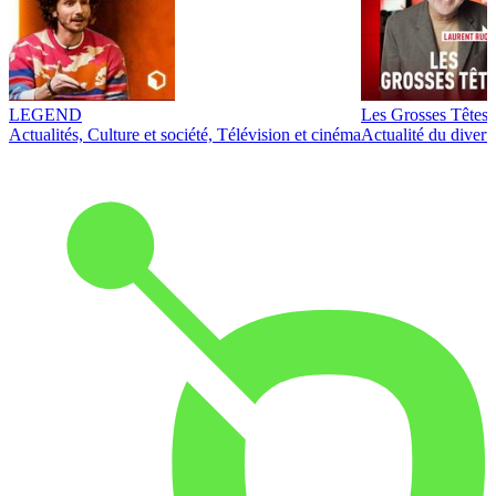
LEGEND
Les Grosses Têtes
Actualités, Culture et société, Télévision et cinéma
Actualité du diver