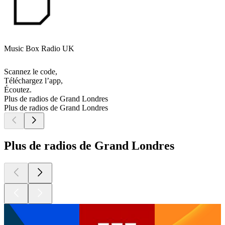
Music Box Radio UK
Scannez le code,
Téléchargez l’app,
Écoutez.
Plus de radios de Grand Londres
Plus de radios de Grand Londres
Plus de radios de Grand Londres