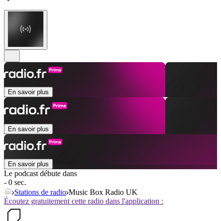
En savoir plus
En savoir plus
En savoir plus
Le podcast débute dans
- 0 sec.
Stations de radio
Music Box Radio UK
Écoutez gratuitement cette radio dans l'application :