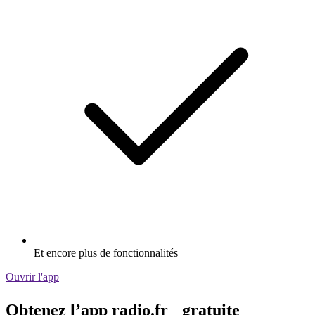
Et encore plus de fonctionnalités
Ouvrir l'app
Obtenez l’app radio.fr gratuite