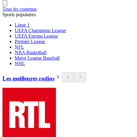
Tous les contenus
Sports populaires
Ligue 1
UEFA Champions League
UEFA Europa League
Premier League
NFL
NBA Basketball
Major League Baseball
NHL
Les meilleures radios