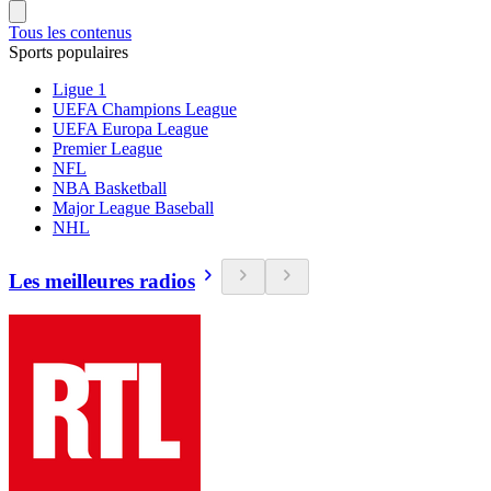
Tous les contenus
Sports populaires
Ligue 1
UEFA Champions League
UEFA Europa League
Premier League
NFL
NBA Basketball
Major League Baseball
NHL
Les meilleures radios