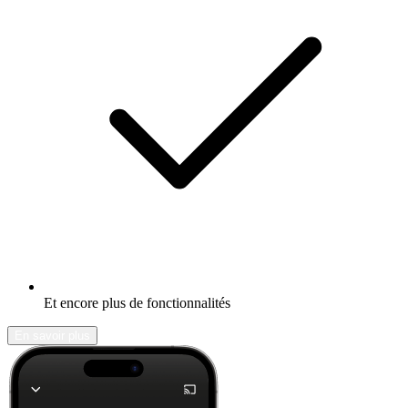
Et encore plus de fonctionnalités
En savoir plus