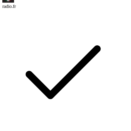
radio.fr