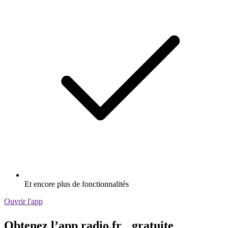
Et encore plus de fonctionnalités
Ouvrir l'app
Obtenez l’app radio.fr gratuite