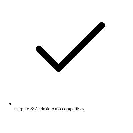
Carplay & Android Auto compatibles