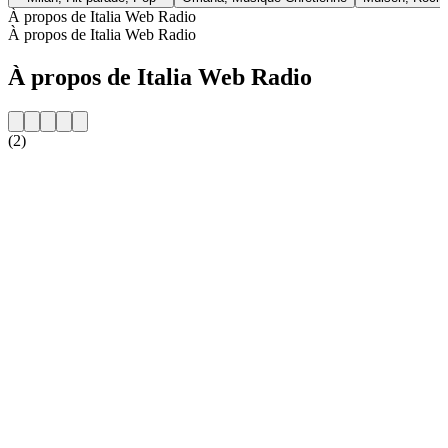
À propos de Italia Web Radio
À propos de Italia Web Radio
À propos de Italia Web Radio
(2)
Site web de la radio