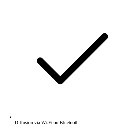
Diffusion via Wi-Fi ou Bluetooth