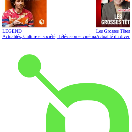
LEGEND
Les Grosses Têtes
Actualités, Culture et société, Télévision et cinéma
Actualité du diver