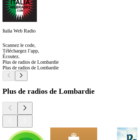
Italia Web Radio
Scannez le code,
Téléchargez l’app,
Écoutez.
Plus de radios de Lombardie
Plus de radios de Lombardie
Plus de radios de Lombardie