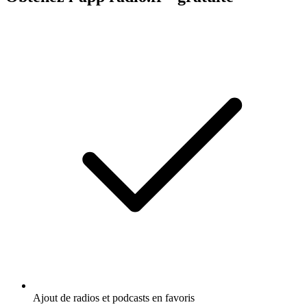
Ajout de radios et podcasts en favoris