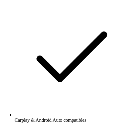
Carplay & Android Auto compatibles