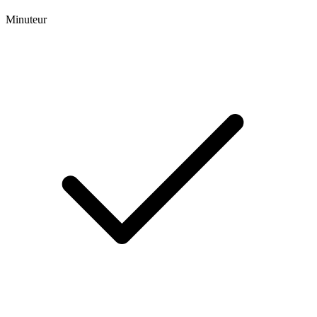
Minuteur