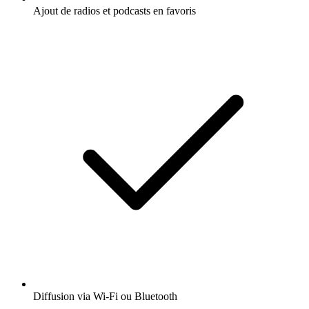
Ajout de radios et podcasts en favoris
Diffusion via Wi-Fi ou Bluetooth