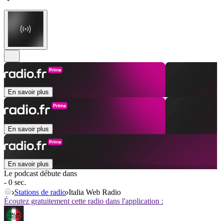
En savoir plus
En savoir plus
En savoir plus
Le podcast débute dans
- 0 sec.
Stations de radio
Italia Web Radio
Écoutez gratuitement cette radio dans l'application :