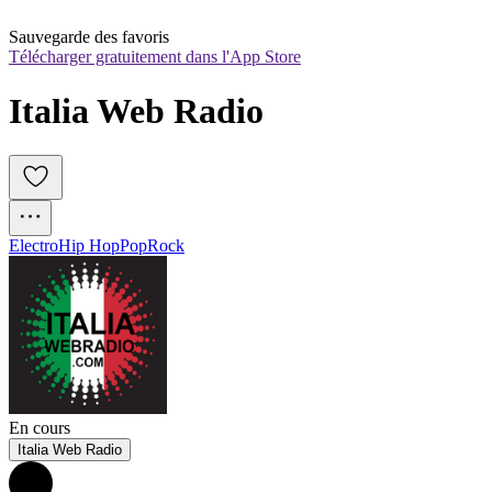
Sauvegarde des favoris
Télécharger gratuitement dans l'App Store
Italia Web Radio
Electro
Hip Hop
Pop
Rock
En cours
Italia Web Radio