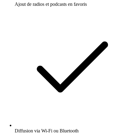
Ajout de radios et podcasts en favoris
Diffusion via Wi-Fi ou Bluetooth