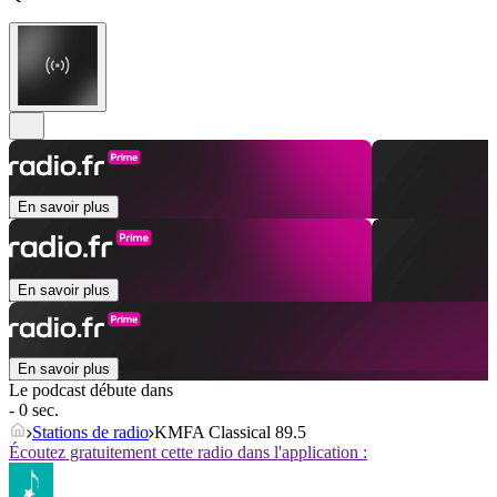
En savoir plus
En savoir plus
En savoir plus
Le podcast débute dans
- 0 sec.
Stations de radio
KMFA Classical 89.5
Écoutez gratuitement cette radio dans l'application :