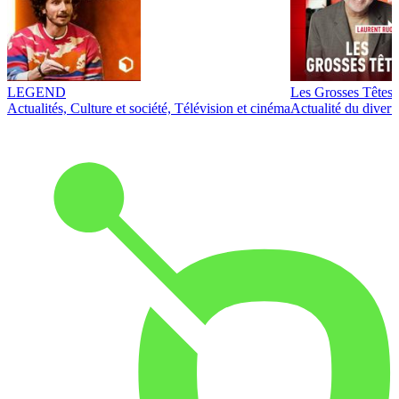
LEGEND
Les Grosses Têtes
Actualités, Culture et société, Télévision et cinéma
Actualité du diver