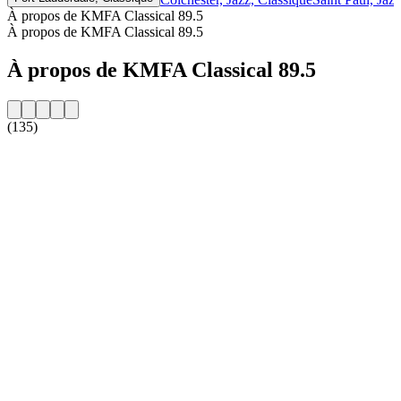
À propos de KMFA Classical 89.5
À propos de KMFA Classical 89.5
À propos de KMFA Classical 89.5
(135)
Site web de la radio