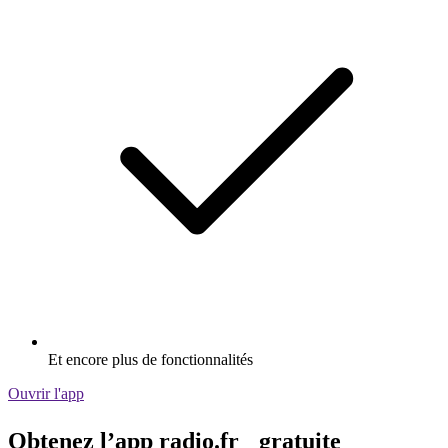
Et encore plus de fonctionnalités
Ouvrir l'app
Obtenez l’app radio.fr gratuite