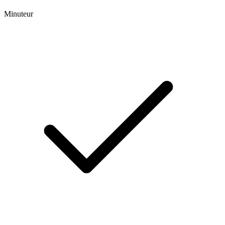
Minuteur