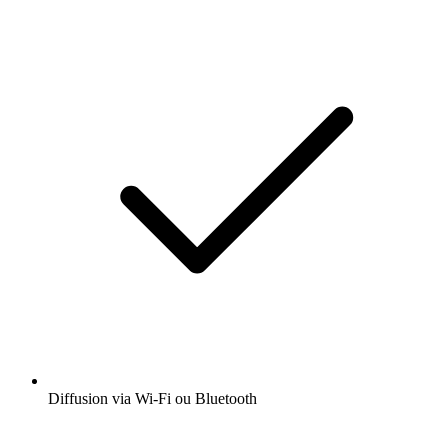
Diffusion via Wi-Fi ou Bluetooth