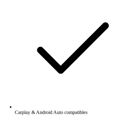
Carplay & Android Auto compatibles