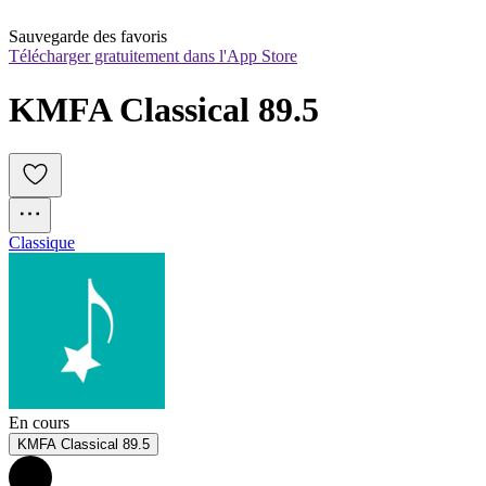
Sauvegarde des favoris
Télécharger gratuitement dans l'App Store
KMFA Classical 89.5
Classique
En cours
KMFA Classical 89.5