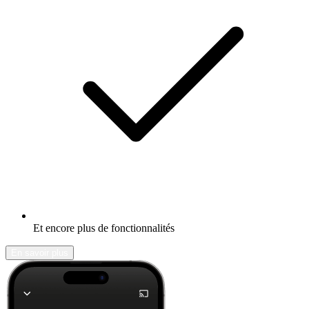
Et encore plus de fonctionnalités
En savoir plus