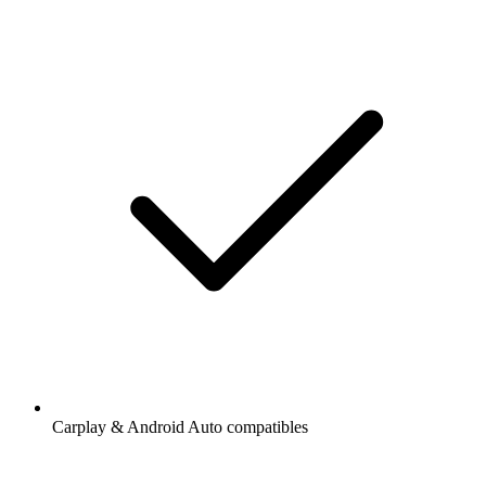
Carplay & Android Auto compatibles