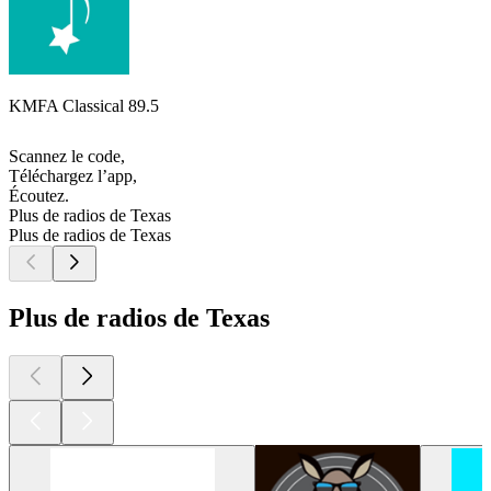
KMFA Classical 89.5
Scannez le code,
Téléchargez l’app,
Écoutez.
Plus de radios de Texas
Plus de radios de Texas
Plus de radios de Texas