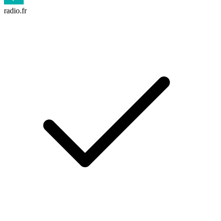
radio.fr