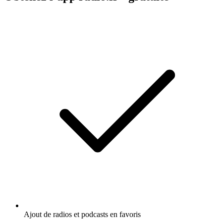
Ajout de radios et podcasts en favoris