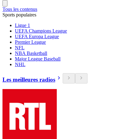
Tous les contenus
Sports populaires
Ligue 1
UEFA Champions League
UEFA Europa League
Premier League
NFL
NBA Basketball
Major League Baseball
NHL
Les meilleures radios