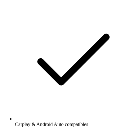
Carplay & Android Auto compatibles