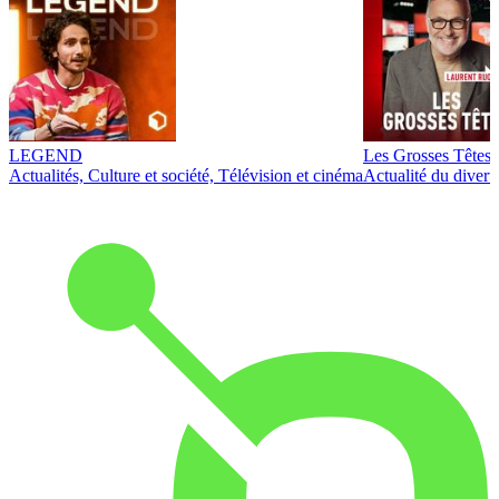
LEGEND
Les Grosses Têtes
Actualités, Culture et société, Télévision et cinéma
Actualité du diver