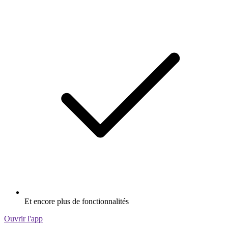
Et encore plus de fonctionnalités
Ouvrir l'app