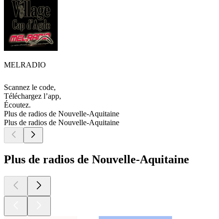
MELRADIO
Scannez le code,
Téléchargez l’app,
Écoutez.
Plus de radios de Nouvelle-Aquitaine
Plus de radios de Nouvelle-Aquitaine
Plus de radios de Nouvelle-Aquitaine