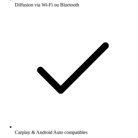
Diffusion via Wi-Fi ou Bluetooth
Carplay & Android Auto compatibles