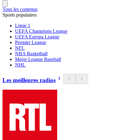
Tous les contenus
Sports populaires
Ligue 1
UEFA Champions League
UEFA Europa League
Premier League
NFL
NBA Basketball
Major League Baseball
NHL
Les meilleures radios