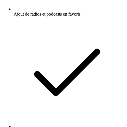
Ajout de radios et podcasts en favoris