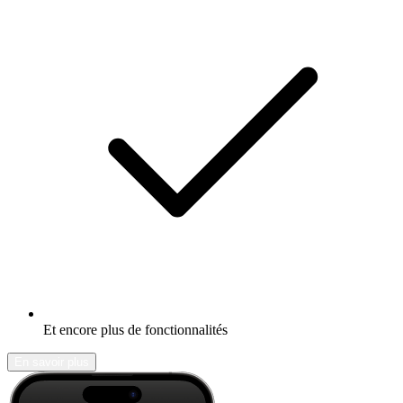
Et encore plus de fonctionnalités
En savoir plus