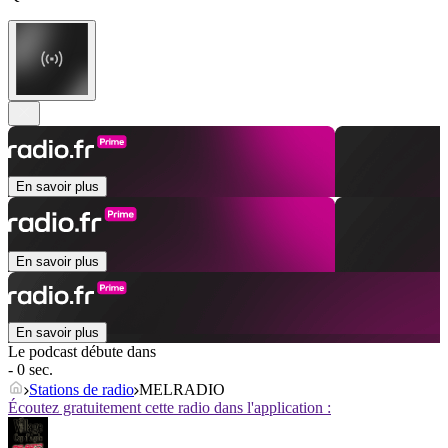
En savoir plus
En savoir plus
En savoir plus
Le podcast débute dans
- 0 sec.
Stations de radio
MELRADIO
Écoutez gratuitement cette radio dans l'application :