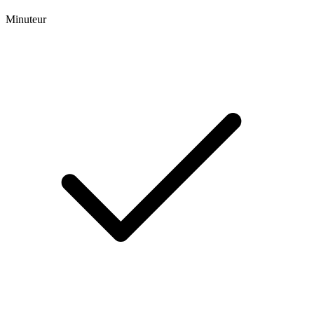
Minuteur