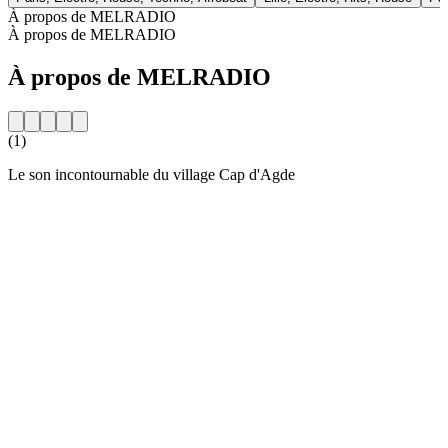
À propos de MELRADIO
À propos de MELRADIO
À propos de MELRADIO
(1)
Le son incontournable du village Cap d'Agde
Site web de la radio