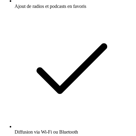
Ajout de radios et podcasts en favoris
Diffusion via Wi-Fi ou Bluetooth