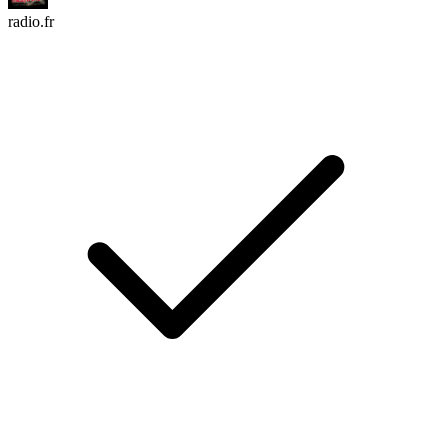
radio.fr