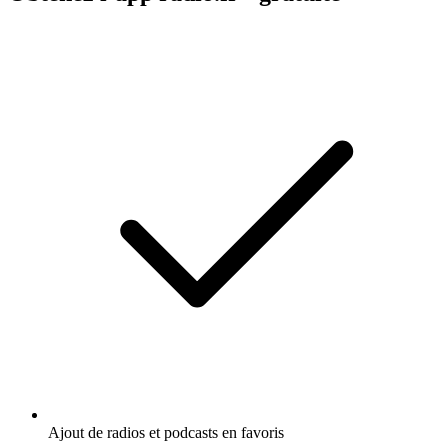
Ajout de radios et podcasts en favoris