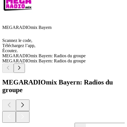
MEGARADIOmix Bayern
Scannez le code,
Téléchargez l’app,
Écoutez.
MEGARADIOmix Bayern: Radios du groupe
MEGARADIOmix Bayern: Radios du groupe
MEGARADIOmix Bayern: Radios du
groupe