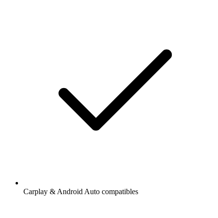
Carplay & Android Auto compatibles