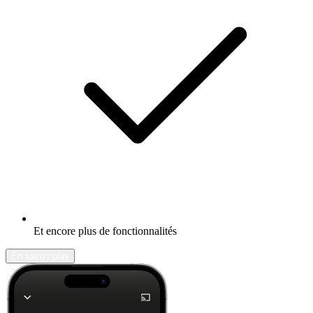
Et encore plus de fonctionnalités
En savoir plus