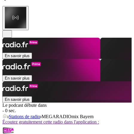
En savoir plus
En savoir plus
En savoir plus
Le podcast débute dans
- 0 sec.
Stations de radio
MEGARADIOmix Bayern
Écoutez gratuitement cette radio dans l'application :