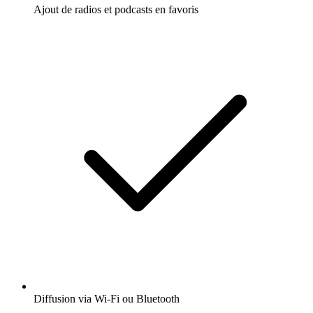
Ajout de radios et podcasts en favoris
Diffusion via Wi-Fi ou Bluetooth