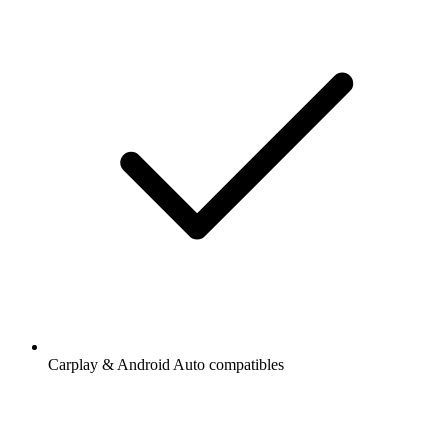
Carplay & Android Auto compatibles