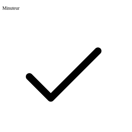
Minuteur