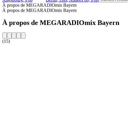
À propos de MEGARADIOmix Bayern
À propos de MEGARADIOmix Bayern
À propos de MEGARADIOmix Bayern
(15)
Site web de la radio