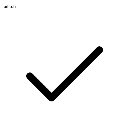
radio.fr