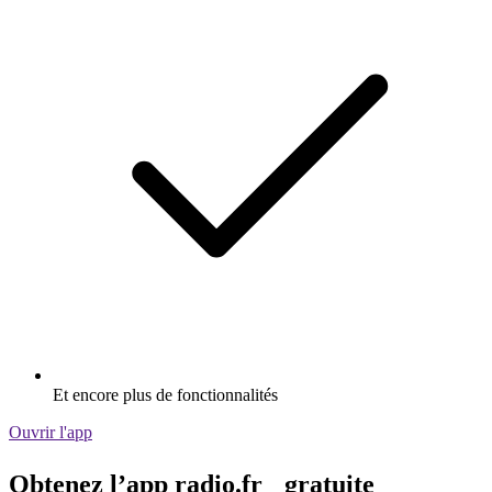
Et encore plus de fonctionnalités
Ouvrir l'app
Obtenez l’app radio.fr gratuite