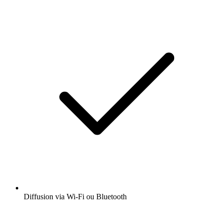
Diffusion via Wi-Fi ou Bluetooth