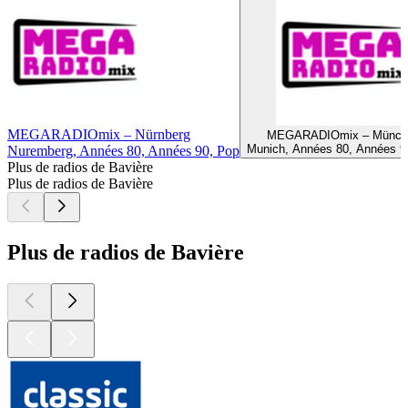
MEGARADIOmix – Nürnberg
MEGARADIOmix – Münch
Munich, Années 80, Années 9
Nuremberg, Années 80, Années 90, Pop
Plus de radios de Bavière
Plus de radios de Bavière
Plus de radios de Bavière